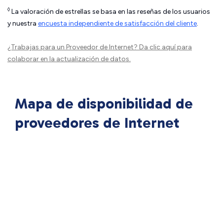
◊
La valoración de estrellas se basa en las reseñas de los usuarios
y nuestra
encuesta independiente de satisfacción del cliente
.
¿Trabajas para un Proveedor de Internet?
Da clic aquí
para
colaborar en la actualización de datos.
Mapa de disponibilidad de
proveedores de Internet