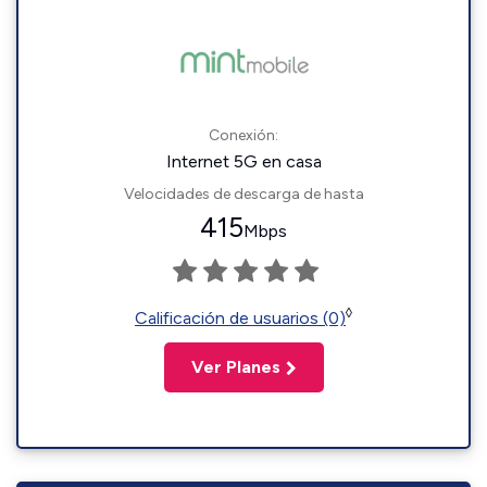
Conexión:
Internet 5G en casa
Velocidades de descarga de hasta
415
Mbps
◊
Calificación de usuarios (0)
Ver Planes