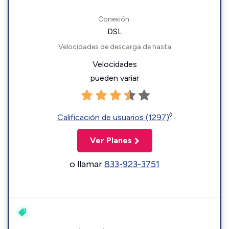
Conexión:
DSL
Velocidades de descarga de hasta
Velocidades
pueden variar
◊
Calificación de usuarios (1297)
Ver Planes
o llamar
833-923-3751