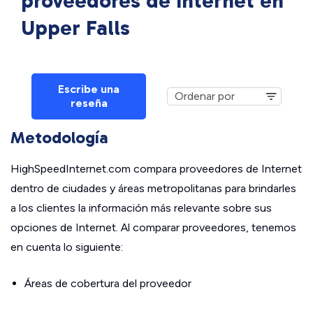
proveedores de Internet en
Upper Falls
Escribe una
reseña
Metodología
HighSpeedInternet.com compara proveedores de Internet
dentro de ciudades y áreas metropolitanas para brindarles
a los clientes la información más relevante sobre sus
opciones de Internet. Al comparar proveedores, tenemos
en cuenta lo siguiente:
Áreas de cobertura del proveedor