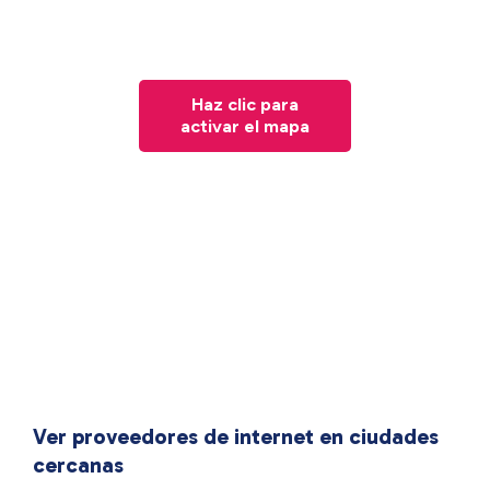
Haz clic para
activar el mapa
Ver proveedores de internet en ciudades
cercanas