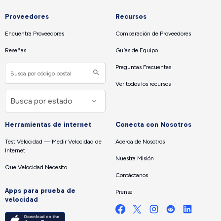
Proveedores
Recursos
Encuentra Proveedores
Comparación de Proveedores
Reseñas
Guías de Equipo
Preguntas Frecuentes
Ver todos los recursos
Herramientas de internet
Conecta con Nosotros
Test Velocidad — Medir Velocidad de
Acerca de Nosotros
Internet
Nuestra Misión
Que Velocidad Necesito
Contáctanos
Apps para prueba de
Prensa
velocidad