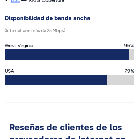
DSL
— 100% Cobertura
Disponibilidad de banda ancha
(Internet con más de 25 Mbps)
West Virginia
96%
USA
79%
Reseñas de clientes de los