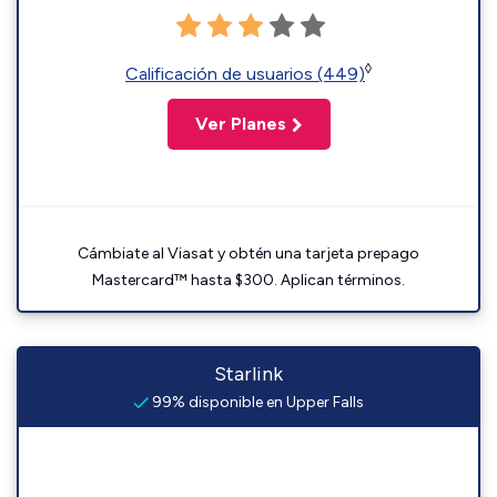
◊
Calificación de usuarios (449)
Ver Planes
Cámbiate al Viasat y obtén una tarjeta prepago
Mastercard™ hasta $300. Aplican términos.
Starlink
99% disponible en Upper Falls