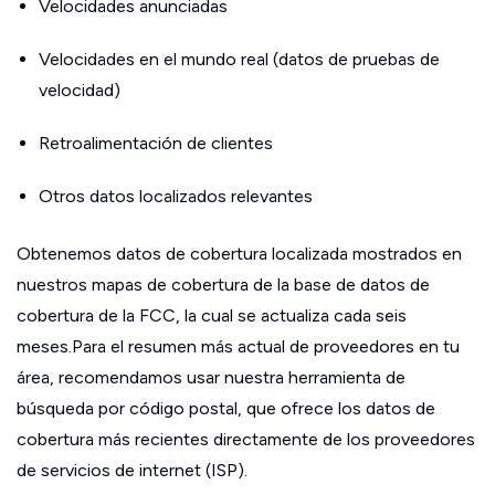
Velocidades anunciadas
Velocidades en el mundo real (datos de pruebas de
velocidad)
Retroalimentación de clientes
Otros datos localizados relevantes
Obtenemos datos de cobertura localizada mostrados en
nuestros mapas de cobertura de la base de datos de
cobertura de la FCC, la cual se actualiza cada seis
meses.Para el resumen más actual de proveedores en tu
área, recomendamos usar nuestra herramienta de
búsqueda por código postal, que ofrece los datos de
cobertura más recientes directamente de los proveedores
de servicios de internet (ISP).