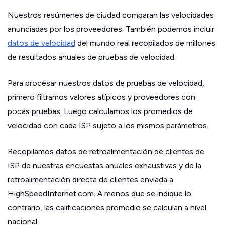
Nuestros resúmenes de ciudad comparan las velocidades
anunciadas por los proveedores. También podemos incluir
datos de velocidad
del mundo real recopilados de millones
de resultados anuales de pruebas de velocidad.
Para procesar nuestros datos de pruebas de velocidad,
primero filtramos valores atípicos y proveedores con
pocas pruebas. Luego calculamos los promedios de
velocidad con cada ISP sujeto a los mismos parámetros.
Recopilamos datos de retroalimentación de clientes de
ISP de nuestras encuestas anuales exhaustivas y de la
retroalimentación directa de clientes enviada a
HighSpeedInternet.com. A menos que se indique lo
contrario, las calificaciones promedio se calculan a nivel
nacional.