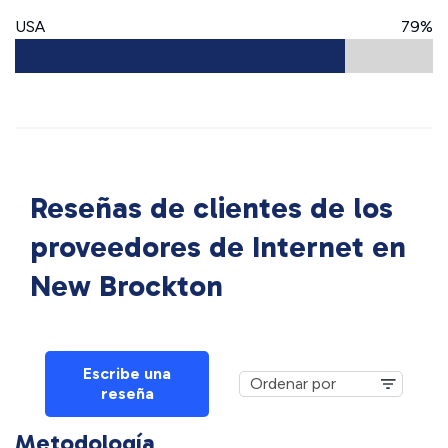
USA
79%
Reseñas de clientes de los
proveedores de Internet en
New Brockton
Escribe una
reseña
Metodología