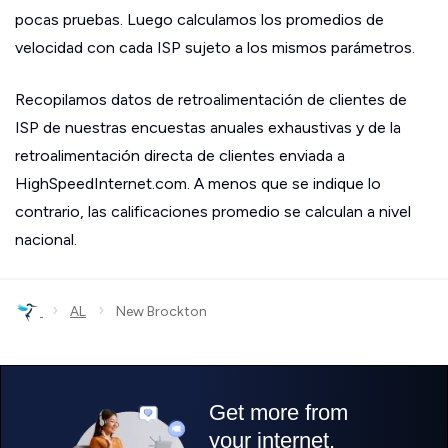
pocas pruebas. Luego calculamos los promedios de
velocidad con cada ISP sujeto a los mismos parámetros.
Recopilamos datos de retroalimentación de clientes de
ISP de nuestras encuestas anuales exhaustivas y de la
retroalimentación directa de clientes enviada a
HighSpeedInternet.com. A menos que se indique lo
contrario, las calificaciones promedio se calculan a nivel
nacional.
›
›
AL
New Brockton