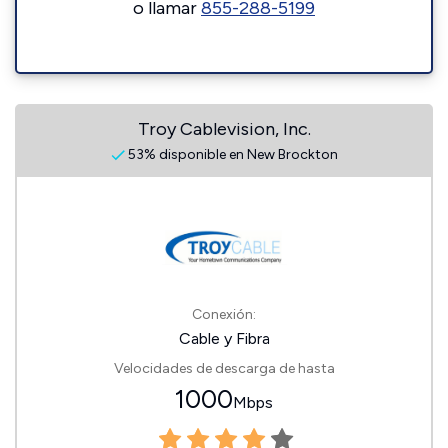
o llamar
855-288-5199
Troy Cablevision, Inc.
53% disponible en New Brockton
Conexión:
Cable y Fibra
Velocidades de descarga de hasta
1000
Mbps