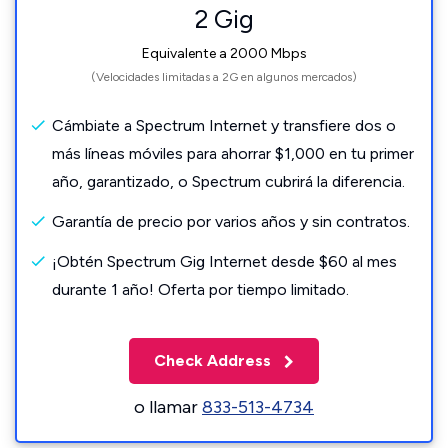
2 Gig
Equivalente a 2000 Mbps
(Velocidades limitadas a 2G en algunos mercados)
Cámbiate a Spectrum Internet y transfiere dos o
más líneas móviles para ahorrar $1,000 en tu primer
año, garantizado, o Spectrum cubrirá la diferencia.
Garantía de precio por varios años y sin contratos.
¡Obtén Spectrum Gig Internet desde $60 al mes
durante 1 año! Oferta por tiempo limitado.
Check Address
o llamar
833-513-4734