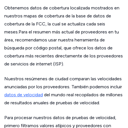
Obtenemos datos de cobertura localizada mostrados en
nuestros mapas de cobertura de la base de datos de
cobertura de la FCC, la cual se actualiza cada seis
meses.Para el resumen más actual de proveedores en tu
área, recomendamos usar nuestra herramienta de
búsqueda por código postal, que ofrece los datos de
cobertura más recientes directamente de los proveedores
de servicios de internet (ISP).
Nuestros resúmenes de ciudad comparan las velocidades
anunciadas por los proveedores. También podemos incluir
datos de velocidad
del mundo real recopilados de millones
de resultados anuales de pruebas de velocidad.
Para procesar nuestros datos de pruebas de velocidad,
primero filtramos valores atípicos y proveedores con