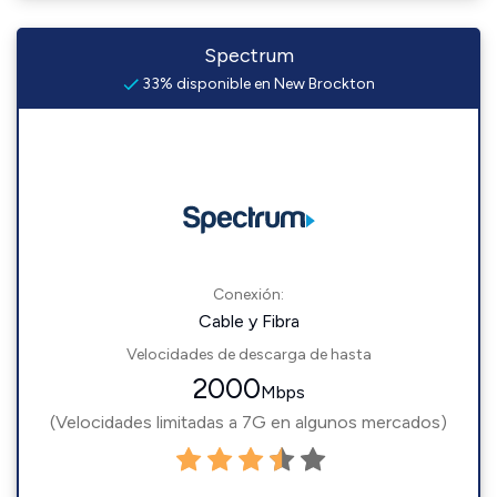
Spectrum
33% disponible en New Brockton
Conexión:
Cable y Fibra
Velocidades de descarga de hasta
2000
Mbps
(Velocidades limitadas a 7G en algunos mercados)