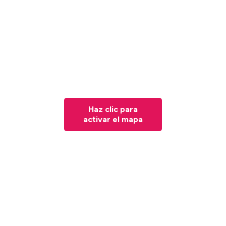
Haz clic para
activar el mapa