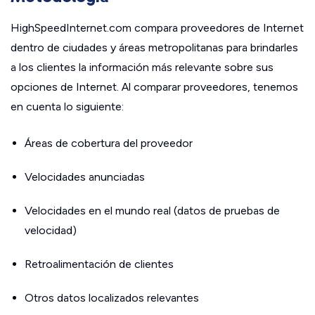
HighSpeedInternet.com compara proveedores de Internet
dentro de ciudades y áreas metropolitanas para brindarles
a los clientes la información más relevante sobre sus
opciones de Internet. Al comparar proveedores, tenemos
en cuenta lo siguiente:
Áreas de cobertura del proveedor
Velocidades anunciadas
Velocidades en el mundo real (datos de pruebas de
velocidad)
Retroalimentación de clientes
Otros datos localizados relevantes