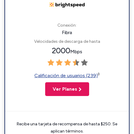
Conexión:
Fibra
Velocidades de descarga de hasta
2000
Mbps
◊
Calificación de usuarios (239)
Ver Planes
Recibe una tarjeta de recompensa de hasta $250. Se
aplican términos.