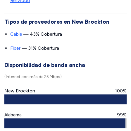
Bellwood
Tipos de proveedores en New Brockton
Cable
— 43% Cobertura
Fiber
— 31% Cobertura
Disponibilidad de banda ancha
(Internet con más de 25 Mbps)
New Brockton
100%
Alabama
99%