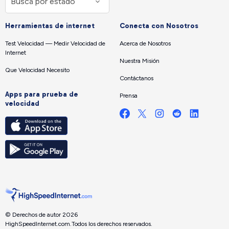
Herramientas de internet
Conecta con Nosotros
Test Velocidad — Medir Velocidad de
Acerca de Nosotros
Internet
Nuestra Misión
Que Velocidad Necesito
Contáctanos
Apps para prueba de
Prensa
velocidad
© Derechos de autor 2026
HighSpeedInternet.com.
Todos los derechos reservados.