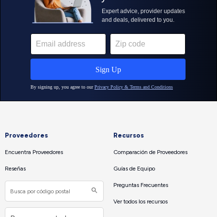
Proveedores
Recursos
Encuentra Proveedores
Comparación de Proveedores
Reseñas
Guías de Equipo
Preguntas Frecuentes
Ver todos los recursos