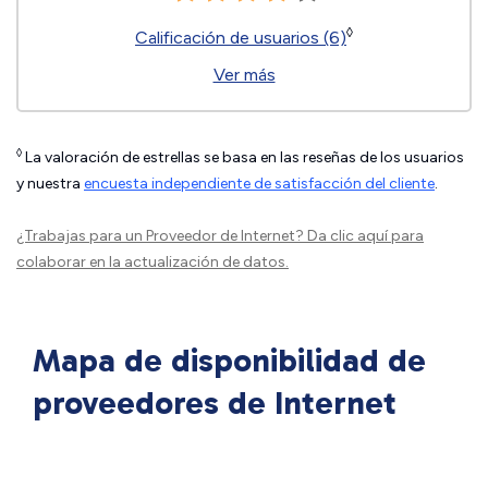
◊
Calificación de usuarios (6)
Ver más
◊
La valoración de estrellas se basa en las reseñas de los usuarios
y nuestra
encuesta independiente de satisfacción del cliente
.
¿Trabajas para un Proveedor de Internet?
Da clic aquí
para
colaborar en la actualización de datos.
Mapa de disponibilidad de
proveedores de Internet