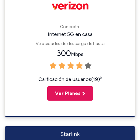
Conexión:
Internet 5G en casa
Velocidades de descarga de hasta
300
Mbps
◊
Calificación de usuarios(19)
Ver Planes
Starlink