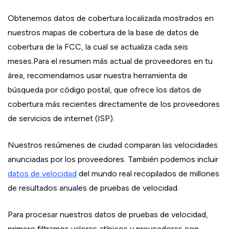
Obtenemos datos de cobertura localizada mostrados en
nuestros mapas de cobertura de la base de datos de
cobertura de la FCC, la cual se actualiza cada seis
meses.Para el resumen más actual de proveedores en tu
área, recomendamos usar nuestra herramienta de
búsqueda por código postal, que ofrece los datos de
cobertura más recientes directamente de los proveedores
de servicios de internet (ISP).
Nuestros resúmenes de ciudad comparan las velocidades
anunciadas por los proveedores. También podemos incluir
datos de velocidad
del mundo real recopilados de millones
de resultados anuales de pruebas de velocidad.
Para procesar nuestros datos de pruebas de velocidad,
primero filtramos valores atípicos y proveedores con