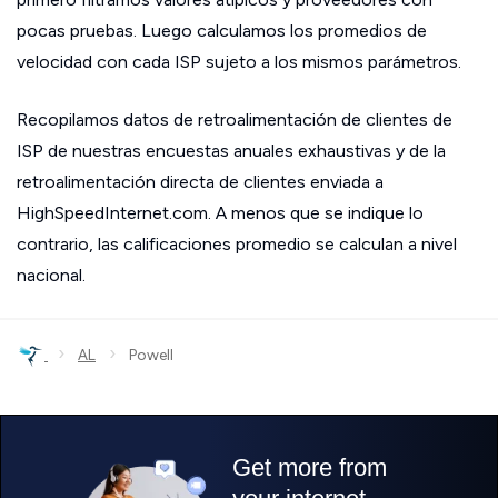
pocas pruebas. Luego calculamos los promedios de
velocidad con cada ISP sujeto a los mismos parámetros.
Recopilamos datos de retroalimentación de clientes de
ISP de nuestras encuestas anuales exhaustivas y de la
retroalimentación directa de clientes enviada a
HighSpeedInternet.com. A menos que se indique lo
contrario, las calificaciones promedio se calculan a nivel
nacional.
›
›
AL
Powell