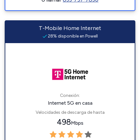
T-Mobile Home Internet
28% disponible en Powell
Conexión:
Internet 5G en casa
Velocidades de descarga de hasta
498
Mbps