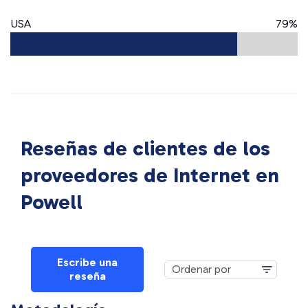
USA
79%
Reseñas de clientes de los
proveedores de Internet en
Powell
Escribe una
reseña