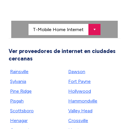
Ver proveedores de internet en ciudades
cercanas
Rainsville
Dawson
Sylvania
Fort Payne
Pine Ridge
Hollywood
Pisgah
Hammondville
Scottsboro
Valley Head
Henagar
Crossville