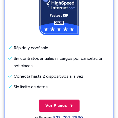
Rápido y confiable
Sin contratos anuales ni cargos por cancelación
anticipada
Conecta hasta 2 dispositivos a la vez
Sin límite de datos
Ver Planes
o llamar
833-797-7830