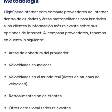
Metodología
HighSpeedInternet.com compara proveedores de Internet
dentro de ciudades y áreas metropolitanas para brindarles
a los clientes la información más relevante sobre sus
opciones de Internet. Al comparar proveedores, tenemos
en cuenta lo siguiente:
Áreas de cobertura del proveedor
Velocidades anunciadas
Velocidades en el mundo real (datos de pruebas de
velocidad)
Retroalimentación de clientes
Otros datos localizados relevantes