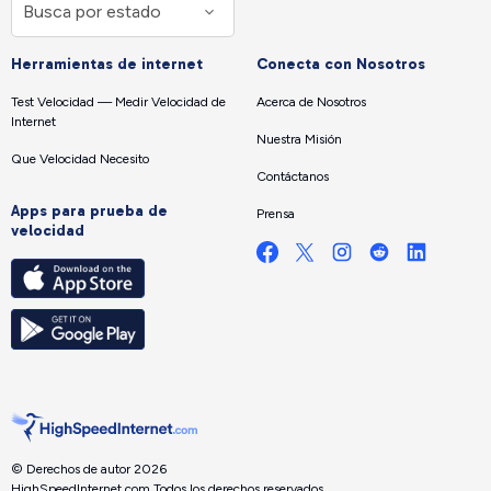
Herramientas de internet
Conecta con Nosotros
Test Velocidad — Medir Velocidad de
Acerca de Nosotros
Internet
Nuestra Misión
Que Velocidad Necesito
Contáctanos
Apps para prueba de
Prensa
velocidad
© Derechos de autor 2026
HighSpeedInternet.com.
Todos los derechos reservados.