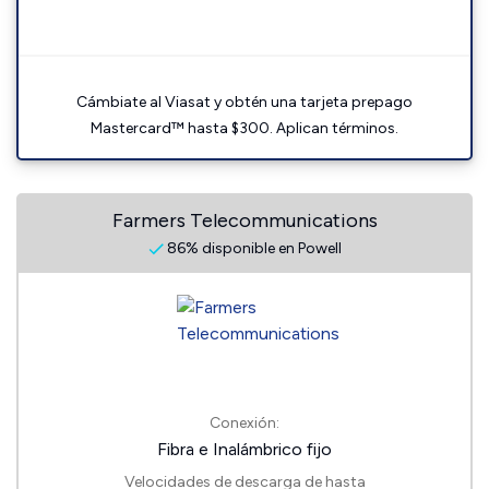
Cámbiate al Viasat y obtén una tarjeta prepago
Mastercard™ hasta $300. Aplican términos.
Farmers Telecommunications
86% disponible en Powell
Conexión:
Fibra e Inalámbrico fijo
Velocidades de descarga de hasta