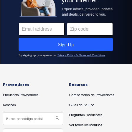
Proveedores
Recursos
Encuentra Proveedores
Comparación de Proveedores
Reseñas
Guías de Equipo
Preguntas Frecuentes
Ver todos los recursos