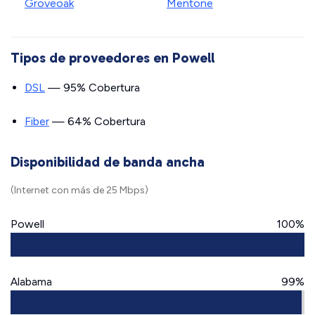
Groveoak
Mentone
Tipos de proveedores en Powell
DSL
— 95% Cobertura
Fiber
— 64% Cobertura
Disponibilidad de banda ancha
(Internet con más de 25 Mbps)
Powell
100%
Alabama
99%