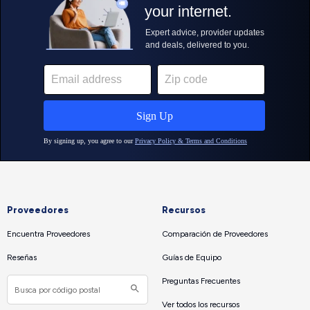
Proveedores
Recursos
Encuentra Proveedores
Comparación de Proveedores
Reseñas
Guías de Equipo
Preguntas Frecuentes
Ver todos los recursos