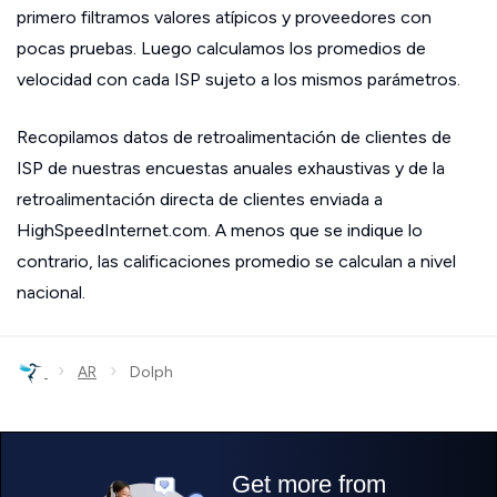
primero filtramos valores atípicos y proveedores con
pocas pruebas. Luego calculamos los promedios de
velocidad con cada ISP sujeto a los mismos parámetros.
Recopilamos datos de retroalimentación de clientes de
ISP de nuestras encuestas anuales exhaustivas y de la
retroalimentación directa de clientes enviada a
HighSpeedInternet.com. A menos que se indique lo
contrario, las calificaciones promedio se calculan a nivel
nacional.
›
›
AR
Dolph