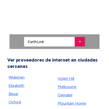
Ver proveedores de internet en ciudades
cercanas
Wideman
Violet Hill
Elizabeth
Melbourne
Bexar
Gamaliel
Oxford
Mountain Home