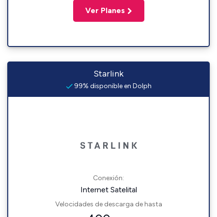
Ver Planes
Starlink
99% disponible en Dolph
Conexión:
Internet Satelital
Velocidades de descarga de hasta