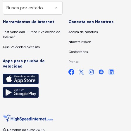
Herramientas de internet
Conecta con Nosotros
Test Velocidad — Medir Velocidad de
Acerca de Nosotros
Internet
Nuestra Misión
Que Velocidad Necesito
Contáctanos
Apps para prueba de
Prensa
velocidad
© Derechos de autor 2026