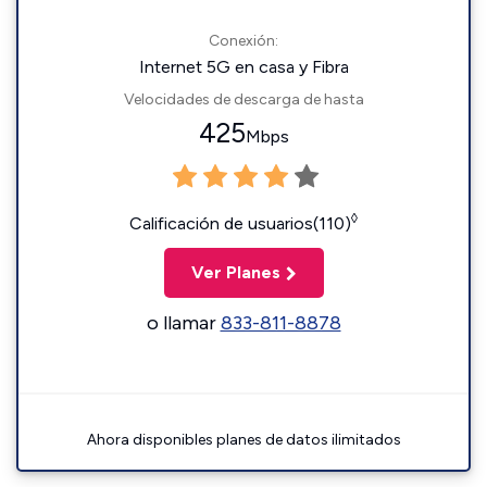
Conexión:
Internet 5G en casa y Fibra
Velocidades de descarga de hasta
425
Mbps
◊
Calificación de usuarios(110)
Ver Planes
o llamar
833-811-8878
Ahora disponibles planes de datos ilimitados