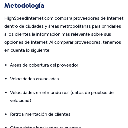
Metodología
HighSpeedInternet.com compara proveedores de Internet
dentro de ciudades y áreas metropolitanas para brindarles
a los clientes la información más relevante sobre sus
opciones de Internet. Al comparar proveedores, tenemos
en cuenta lo siguiente:
Áreas de cobertura del proveedor
Velocidades anunciadas
Velocidades en el mundo real (datos de pruebas de
velocidad)
Retroalimentación de clientes
Otros datos localizados relevantes