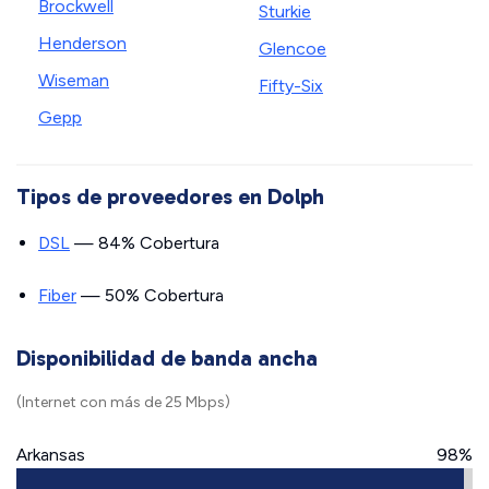
Brockwell
Sturkie
Henderson
Glencoe
Wiseman
Fifty-Six
Gepp
Tipos de proveedores en Dolph
DSL
— 84% Cobertura
Fiber
— 50% Cobertura
Disponibilidad de banda ancha
(Internet con más de 25 Mbps)
Arkansas
98%