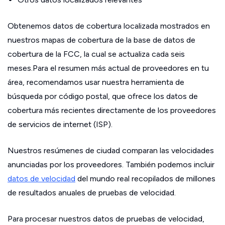
Obtenemos datos de cobertura localizada mostrados en
nuestros mapas de cobertura de la base de datos de
cobertura de la FCC, la cual se actualiza cada seis
meses.Para el resumen más actual de proveedores en tu
área, recomendamos usar nuestra herramienta de
búsqueda por código postal, que ofrece los datos de
cobertura más recientes directamente de los proveedores
de servicios de internet (ISP).
Nuestros resúmenes de ciudad comparan las velocidades
anunciadas por los proveedores. También podemos incluir
datos de velocidad
del mundo real recopilados de millones
de resultados anuales de pruebas de velocidad.
Para procesar nuestros datos de pruebas de velocidad,