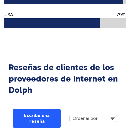
USA
79%
Reseñas de clientes de los
proveedores de Internet en
Dolph
Escribe una
reseña