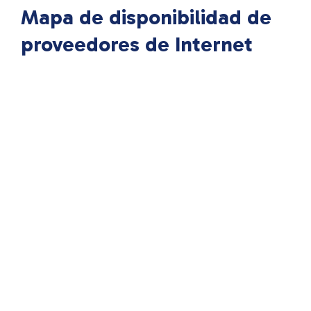
Mapa de disponibilidad de
proveedores de Internet