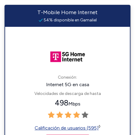
T-Mobile Home Internet
54% disponible en Gamaliel
Conexión:
Internet 5G en casa
Velocidades de descarga de hasta
498
Mbps
◊
Calificación de usuarios (595)