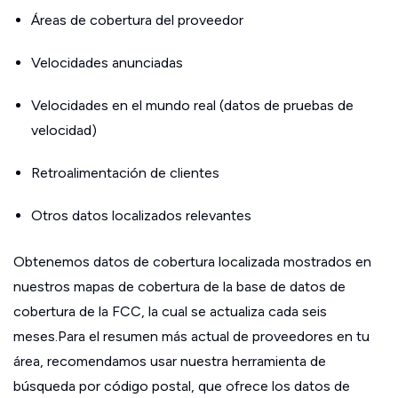
Áreas de cobertura del proveedor
Velocidades anunciadas
Velocidades en el mundo real (datos de pruebas de
velocidad)
Retroalimentación de clientes
Otros datos localizados relevantes
Obtenemos datos de cobertura localizada mostrados en
nuestros mapas de cobertura de la base de datos de
cobertura de la FCC, la cual se actualiza cada seis
meses.Para el resumen más actual de proveedores en tu
área, recomendamos usar nuestra herramienta de
búsqueda por código postal, que ofrece los datos de