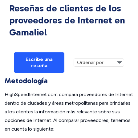
Reseñas de clientes de los
proveedores de Internet en
Gamaliel
Escribe una
reseña
Metodología
HighSpeedInternet.com compara proveedores de Internet
dentro de ciudades y áreas metropolitanas para brindarles
a los clientes la información más relevante sobre sus
opciones de Internet. Al comparar proveedores, tenemos
en cuenta lo siguiente: