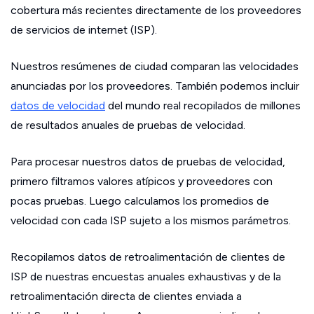
cobertura más recientes directamente de los proveedores
de servicios de internet (ISP).
Nuestros resúmenes de ciudad comparan las velocidades
anunciadas por los proveedores. También podemos incluir
datos de velocidad
del mundo real recopilados de millones
de resultados anuales de pruebas de velocidad.
Para procesar nuestros datos de pruebas de velocidad,
primero filtramos valores atípicos y proveedores con
pocas pruebas. Luego calculamos los promedios de
velocidad con cada ISP sujeto a los mismos parámetros.
Recopilamos datos de retroalimentación de clientes de
ISP de nuestras encuestas anuales exhaustivas y de la
retroalimentación directa de clientes enviada a