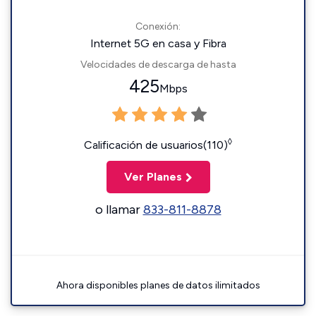
Conexión:
Internet 5G en casa y Fibra
Velocidades de descarga de hasta
425
Mbps
◊
Calificación de usuarios(110)
Ver Planes
o llamar
833-811-8878
Ahora disponibles planes de datos ilimitados