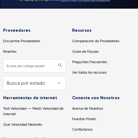
Proveedores
Recursos
Encuentra Proveedores
Comparación de Proveedores
Reseñas
Guías de Equipo
Preguntas Frecuentes
Ver todos los recursos
Herramientas de internet
Conecta con Nosotros
Test Velocidad — Medir Velocidad de
Acerca de Nosotros
Internet
Nuestra Misión
Que Velocidad Necesito
Contáctanos