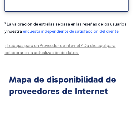
◊
La valoración de estrellas se basa en las reseñas de los usuarios
y nuestra
encuesta independiente de satisfacción del cliente
.
¿Trabajas para un Proveedor de Internet?
Da clic aquí
para
colaborar en la actualización de datos.
Mapa de disponibilidad de
proveedores de Internet