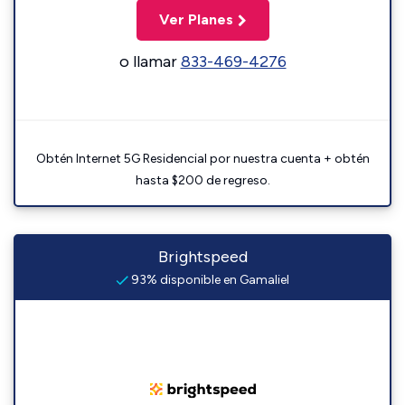
Ver Planes
o llamar
833-469-4276
Obtén Internet 5G Residencial por nuestra cuenta + obtén
hasta $200 de regreso.
Brightspeed
93% disponible en Gamaliel