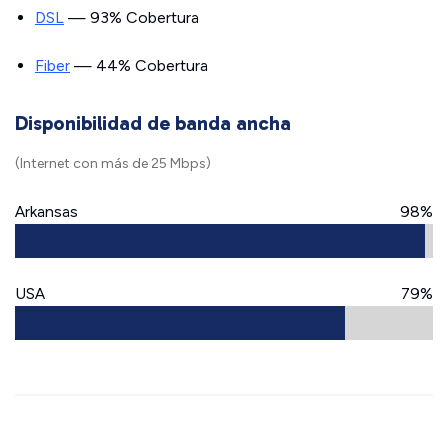
DSL
— 93% Cobertura
Fiber
— 44% Cobertura
Disponibilidad de banda ancha
(Internet con más de 25 Mbps)
Arkansas
98%
USA
79%