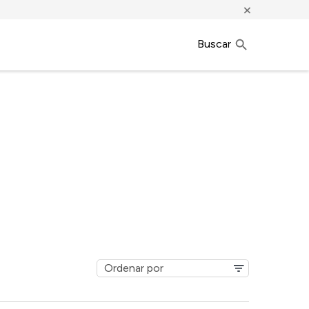
×
Buscar