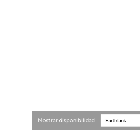
Mostrar disponibilidad