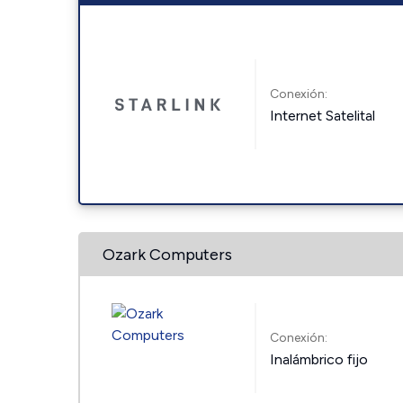
Conexión:
Internet Satelital
Ozark Computers
Conexión:
Inalámbrico fijo