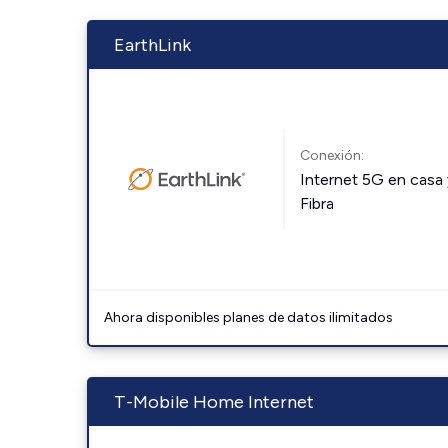
EarthLink
Conexión:
Internet 5G en casa 
Fibra
Ahora disponibles planes de datos ilimitados
T-Mobile Home Internet