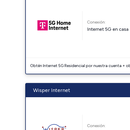
Conexión:
Internet 5G en casa
Obtén Internet 5G Residencial por nuestra cuenta + o
Wisper Internet
Conexión: