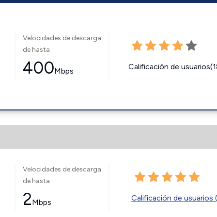
Velocidades de descarga
de hasta
400
Calificación de usuarios(
Mbps
Velocidades de descarga
de hasta
2
Calificación de usuarios 
Mbps