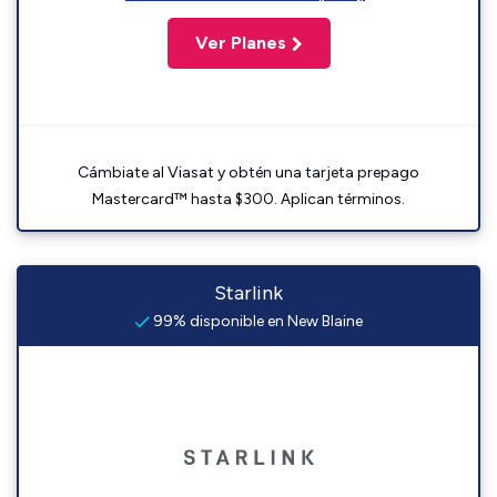
Ver Planes
Cámbiate al Viasat y obtén una tarjeta prepago
Mastercard™ hasta $300. Aplican términos.
Starlink
99% disponible en New Blaine