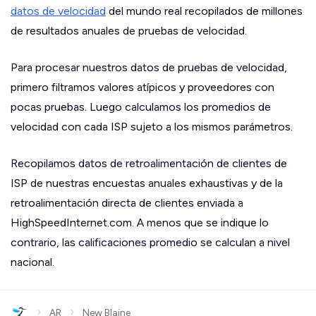
datos de velocidad
del mundo real recopilados de millones
de resultados anuales de pruebas de velocidad.
Para procesar nuestros datos de pruebas de velocidad,
primero filtramos valores atípicos y proveedores con
pocas pruebas. Luego calculamos los promedios de
velocidad con cada ISP sujeto a los mismos parámetros.
Recopilamos datos de retroalimentación de clientes de
ISP de nuestras encuestas anuales exhaustivas y de la
retroalimentación directa de clientes enviada a
HighSpeedInternet.com. A menos que se indique lo
contrario, las calificaciones promedio se calculan a nivel
nacional.
›
›
AR
New Blaine