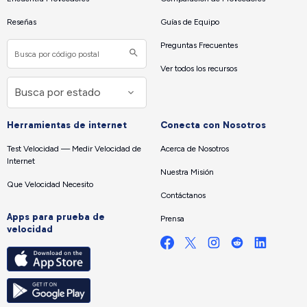
Reseñas
Guías de Equipo
Preguntas Frecuentes
Ver todos los recursos
Herramientas de internet
Conecta con Nosotros
Test Velocidad — Medir Velocidad de
Acerca de Nosotros
Internet
Nuestra Misión
Que Velocidad Necesito
Contáctanos
Apps para prueba de
Prensa
velocidad