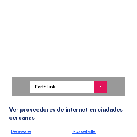
Ver proveedores de internet en ciudades
cercanas
Delaware
Russellville