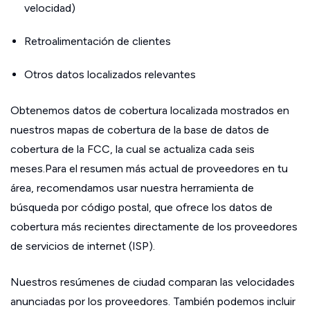
velocidad)
Retroalimentación de clientes
Otros datos localizados relevantes
Obtenemos datos de cobertura localizada mostrados en
nuestros mapas de cobertura de la base de datos de
cobertura de la FCC, la cual se actualiza cada seis
meses.Para el resumen más actual de proveedores en tu
área, recomendamos usar nuestra herramienta de
búsqueda por código postal, que ofrece los datos de
cobertura más recientes directamente de los proveedores
de servicios de internet (ISP).
Nuestros resúmenes de ciudad comparan las velocidades
anunciadas por los proveedores. También podemos incluir