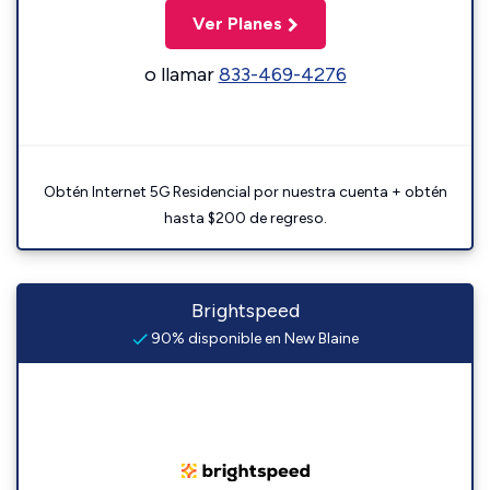
Ver Planes
o llamar
833-469-4276
Obtén Internet 5G Residencial por nuestra cuenta + obtén
hasta $200 de regreso.
Brightspeed
90% disponible en New Blaine