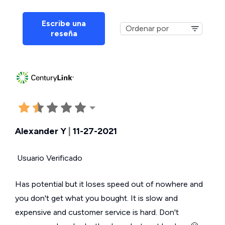
Escribe una
reseña
Alexander Y
|
11-27-2021
Usuario Verificado
Has potential but it loses speed out of nowhere and
you don't get what you bought. It is slow and
expensive and customer service is hard. Don't