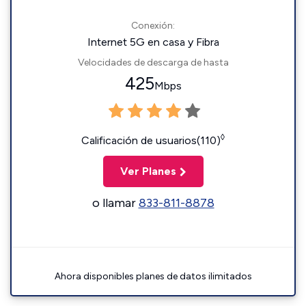
Conexión:
Internet 5G en casa y Fibra
Velocidades de descarga de hasta
425
Mbps
◊
Calificación de usuarios(110)
Ver Planes
o llamar
833-811-8878
Ahora disponibles planes de datos ilimitados