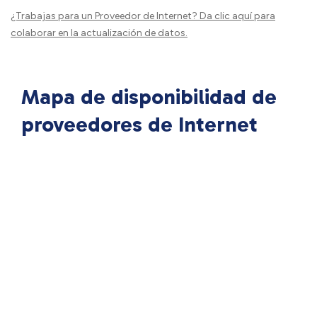
¿Trabajas para un Proveedor de Internet?
Da clic aquí
para
colaborar en la actualización de datos.
Mapa de disponibilidad de
proveedores de Internet