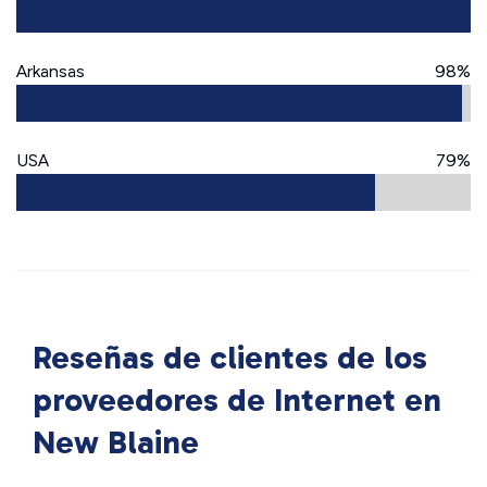
Arkansas
98%
USA
79%
Reseñas de clientes de los
proveedores de Internet en
New Blaine