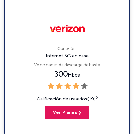
Conexión:
Internet 5G en casa
Velocidades de descarga de hasta
300
Mbps
◊
Calificación de usuarios(19)
Ver Planes