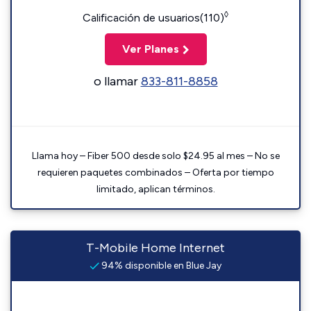
◊
Calificación de usuarios(110)
Ver Planes
o llamar
833-811-8858
Llama hoy – Fiber 500 desde solo $24.95 al mes – No se
requieren paquetes combinados – Oferta por tiempo
limitado, aplican términos.
T-Mobile Home Internet
94% disponible en Blue Jay