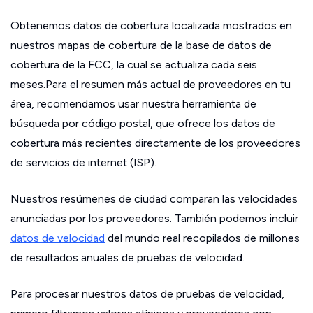
Obtenemos datos de cobertura localizada mostrados en
nuestros mapas de cobertura de la base de datos de
cobertura de la FCC, la cual se actualiza cada seis
meses.Para el resumen más actual de proveedores en tu
área, recomendamos usar nuestra herramienta de
búsqueda por código postal, que ofrece los datos de
cobertura más recientes directamente de los proveedores
de servicios de internet (ISP).
Nuestros resúmenes de ciudad comparan las velocidades
anunciadas por los proveedores. También podemos incluir
datos de velocidad
del mundo real recopilados de millones
de resultados anuales de pruebas de velocidad.
Para procesar nuestros datos de pruebas de velocidad,