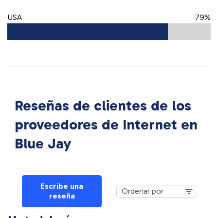
USA
79%
Reseñas de clientes de los
proveedores de Internet en
Blue Jay
Escribe una
reseña