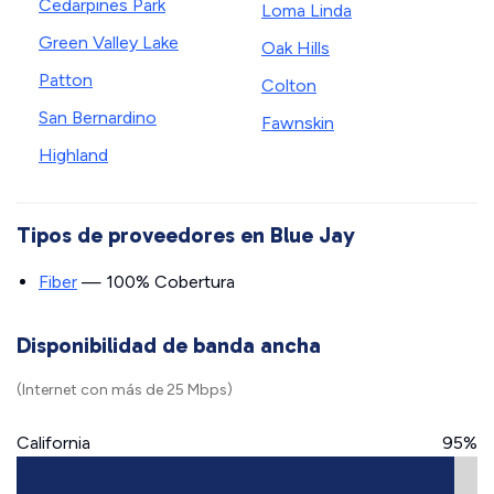
Cedarpines Park
Loma Linda
Green Valley Lake
Oak Hills
Patton
Colton
San Bernardino
Fawnskin
Highland
Tipos de proveedores en Blue Jay
Fiber
— 100% Cobertura
Disponibilidad de banda ancha
(Internet con más de 25 Mbps)
California
95%