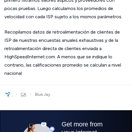
primero filtramos valores atípicos y proveedores con
pocas pruebas. Luego calculamos los promedios de
velocidad con cada ISP sujeto a los mismos parámetros.
Recopilamos datos de retroalimentación de clientes de
ISP de nuestras encuestas anuales exhaustivas y de la
retroalimentación directa de clientes enviada a
HighSpeedInternet.com. A menos que se indique lo
contrario, las calificaciones promedio se calculan a nivel
nacional.
›
›
CA
Blue Jay