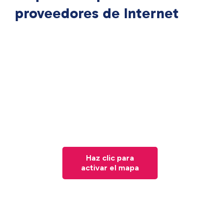
proveedores de Internet
Haz clic para
activar el mapa