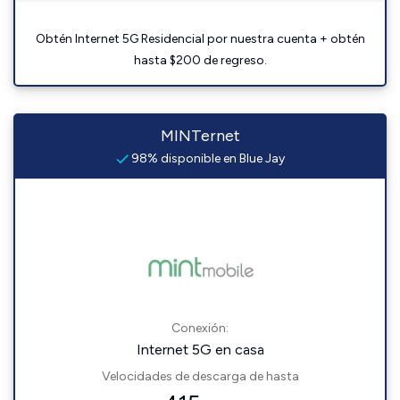
Obtén Internet 5G Residencial por nuestra cuenta + obtén
hasta $200 de regreso.
MINTernet
98% disponible en Blue Jay
Conexión:
Internet 5G en casa
Velocidades de descarga de hasta