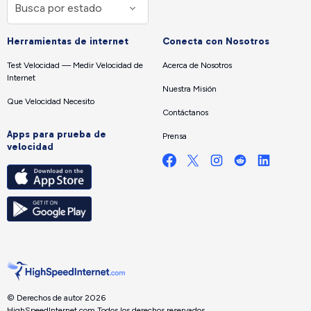
Herramientas de internet
Conecta con Nosotros
Test Velocidad — Medir Velocidad de
Acerca de Nosotros
Internet
Nuestra Misión
Que Velocidad Necesito
Contáctanos
Apps para prueba de
Prensa
velocidad
© Derechos de autor 2026
HighSpeedInternet.com.
Todos los derechos reservados.