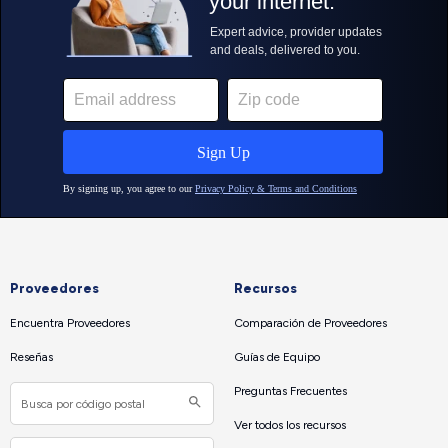
Proveedores
Recursos
Encuentra Proveedores
Comparación de Proveedores
Reseñas
Guías de Equipo
Preguntas Frecuentes
Ver todos los recursos