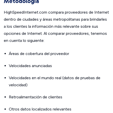
Metodología
HighSpeedInternet.com compara proveedores de Internet
dentro de ciudades y áreas metropolitanas para brindarles
a los clientes la información más relevante sobre sus
opciones de Internet. Al comparar proveedores, tenemos
en cuenta lo siguiente:
Áreas de cobertura del proveedor
Velocidades anunciadas
Velocidades en el mundo real (datos de pruebas de
velocidad)
Retroalimentación de clientes
Otros datos localizados relevantes