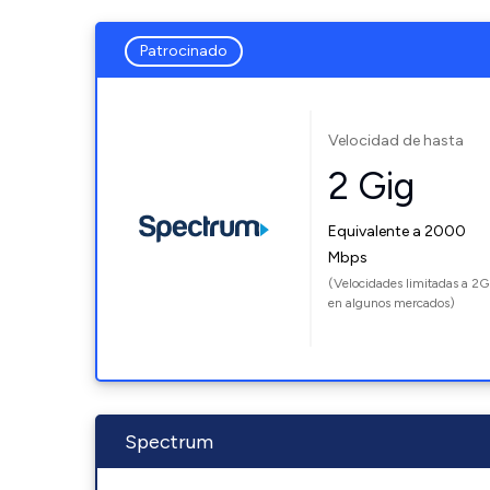
Patrocinado
Velocidad de hasta
2 Gig
Equivalente a 2000
Mbps
(Velocidades limitadas a 2G
en algunos mercados)
Spectrum