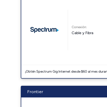
Conexión:
Cable y Fibra
¡Obtén Spectrum Gig Internet desde $60 al mes durant
Frontier