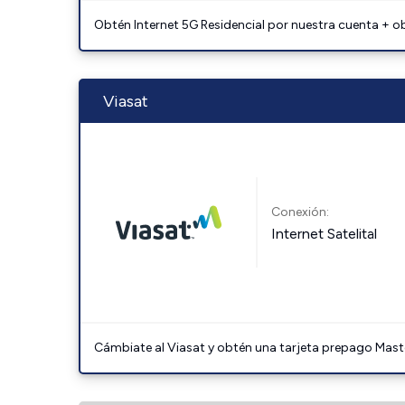
Obtén Internet 5G Residencial por nuestra cuenta + o
Viasat
Conexión:
Internet Satelital
Cámbiate al Viasat y obtén una tarjeta prepago Mast