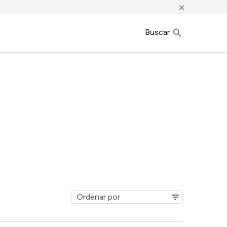
×
Buscar