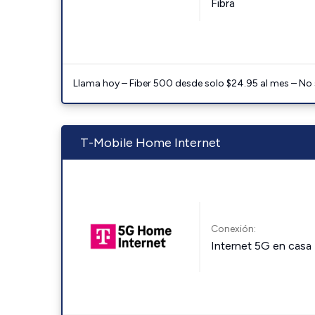
Fibra
Llama hoy – Fiber 500 desde solo $24.95 al mes – No
T-Mobile Home Internet
Conexión:
Internet 5G en casa