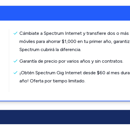
Cámbiate a Spectrum Internet y transfiere dos o más 
móviles para ahorrar $1,000 en tu primer año, garanti
Spectrum cubrirá la diferencia.
Garantía de precio por varios años y sin contratos.
¡Obtén Spectrum Gig Internet desde $60 al mes dura
año! Oferta por tiempo limitado.