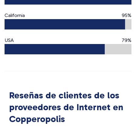
California
95%
USA
79%
Reseñas de clientes de los
proveedores de Internet en
Copperopolis