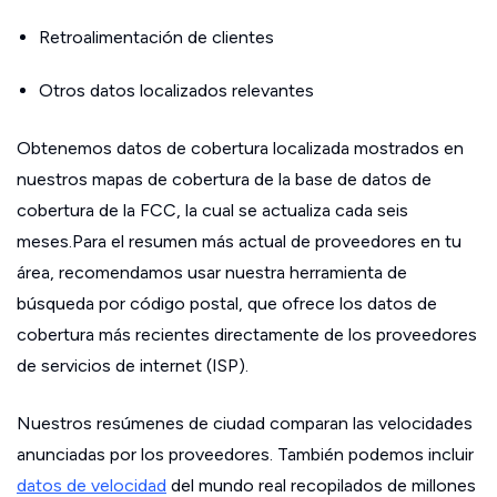
Retroalimentación de clientes
Otros datos localizados relevantes
Obtenemos datos de cobertura localizada mostrados en
nuestros mapas de cobertura de la base de datos de
cobertura de la FCC, la cual se actualiza cada seis
meses.Para el resumen más actual de proveedores en tu
área, recomendamos usar nuestra herramienta de
búsqueda por código postal, que ofrece los datos de
cobertura más recientes directamente de los proveedores
de servicios de internet (ISP).
Nuestros resúmenes de ciudad comparan las velocidades
anunciadas por los proveedores. También podemos incluir
datos de velocidad
del mundo real recopilados de millones