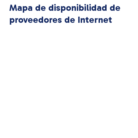
Mapa de disponibilidad de
proveedores de Internet