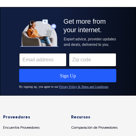
Proveedores
Recursos
Encuentra Proveedores
Comparación de Proveedores