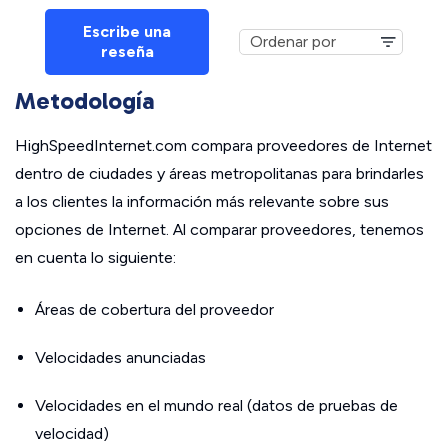
Escribe una
reseña
Metodología
HighSpeedInternet.com compara proveedores de Internet
dentro de ciudades y áreas metropolitanas para brindarles
a los clientes la información más relevante sobre sus
opciones de Internet. Al comparar proveedores, tenemos
en cuenta lo siguiente:
Áreas de cobertura del proveedor
Velocidades anunciadas
Velocidades en el mundo real (datos de pruebas de
velocidad)