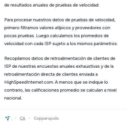
de resultados anuales de pruebas de velocidad.
Para procesar nuestros datos de pruebas de velocidad,
primero filtramos valores atípicos y proveedores con
pocas pruebas. Luego calculamos los promedios de
velocidad con cada ISP sujeto a los mismos parámetros.
Recopilamos datos de retroalimentación de clientes de
ISP de nuestras encuestas anuales exhaustivas y de la
retroalimentación directa de clientes enviada a
HighSpeedInternet.com. A menos que se indique lo
contrario, las calificaciones promedio se calculan a nivel
nacional.
›
›
CA
Copperopolis