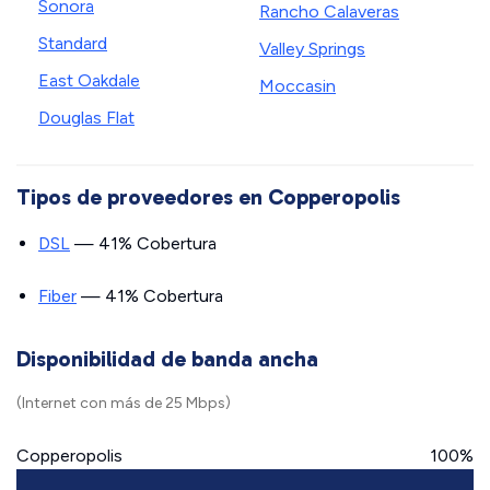
Sonora
Rancho Calaveras
Standard
Valley Springs
East Oakdale
Moccasin
Douglas Flat
Tipos de proveedores en Copperopolis
DSL
— 41% Cobertura
Fiber
— 41% Cobertura
Disponibilidad de banda ancha
(Internet con más de 25 Mbps)
Copperopolis
100%