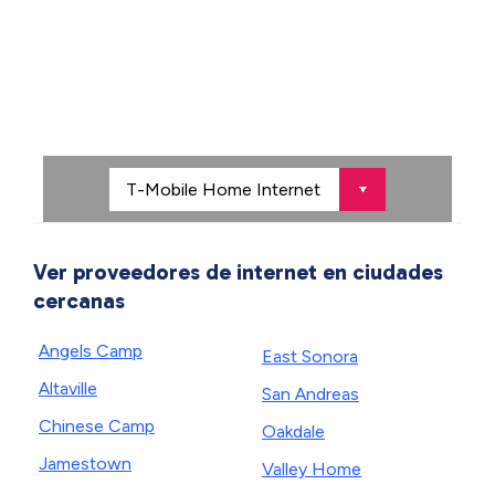
Ver proveedores de internet en ciudades
cercanas
Angels Camp
East Sonora
Altaville
San Andreas
Chinese Camp
Oakdale
Jamestown
Valley Home