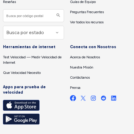
Reseñas
Guías de Equipo
Preguntas Frecuentes
Ver todos los recursos
Herramientas de internet
Conecta con Nosotros
Test Velocidad — Medir Velocidad de
Acerca de Nosotros
Internet
Nuestra Misión
Que Velocidad Necesito
Contáctanos
Apps para prueba de
Prensa
velocidad