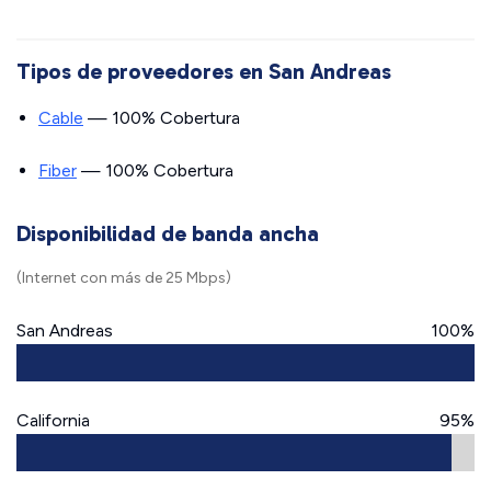
Tipos de proveedores en San Andreas
Cable
— 100% Cobertura
Fiber
— 100% Cobertura
Disponibilidad de banda ancha
(Internet con más de 25 Mbps)
San Andreas
100%
California
95%