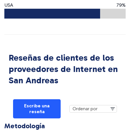
USA
79%
Reseñas de clientes de los
proveedores de Internet en
San Andreas
Escribe una
reseña
Metodología