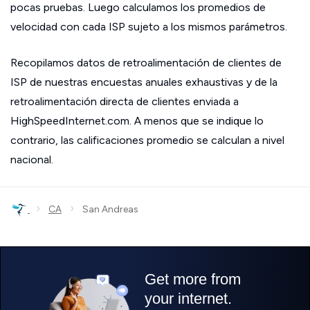
pocas pruebas. Luego calculamos los promedios de
velocidad con cada ISP sujeto a los mismos parámetros.
Recopilamos datos de retroalimentación de clientes de
ISP de nuestras encuestas anuales exhaustivas y de la
retroalimentación directa de clientes enviada a
HighSpeedInternet.com. A menos que se indique lo
contrario, las calificaciones promedio se calculan a nivel
nacional.
›
›
CA
San Andreas