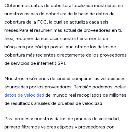
Obtenemos datos de cobertura localizada mostrados en
nuestros mapas de cobertura de la base de datos de
cobertura de la FCC, la cual se actualiza cada seis
meses.Para el resumen más actual de proveedores en tu
área, recomendamos usar nuestra herramienta de
búsqueda por código postal, que ofrece los datos de
cobertura más recientes directamente de los proveedores
de servicios de internet (ISP).
Nuestros resúmenes de ciudad comparan las velocidades
anunciadas por los proveedores. También podemos incluir
datos de velocidad
del mundo real recopilados de millones
de resultados anuales de pruebas de velocidad.
Para procesar nuestros datos de pruebas de velocidad,
primero filtramos valores atípicos y proveedores con