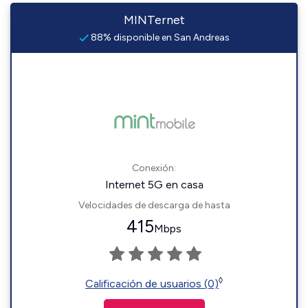
MINTernet
88% disponible en San Andreas
Conexión:
Internet 5G en casa
Velocidades de descarga de hasta
415
Mbps
◊
Calificación de usuarios (0)