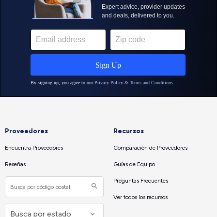
Proveedores
Recursos
Encuentra Proveedores
Comparación de Proveedores
Reseñas
Guías de Equipo
Preguntas Frecuentes
Ver todos los recursos