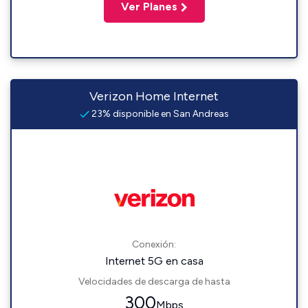
Ver Planes
Verizon Home Internet
23% disponible en San Andreas
Conexión:
Internet 5G en casa
Velocidades de descarga de hasta
300
Mbps