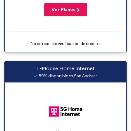
Ver Planes
No se requiere verificación de crédito.
T-Mobile Home Internet
89% disponible en San Andreas