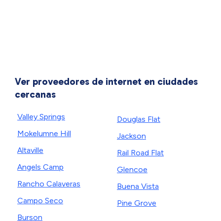
Ver proveedores de internet en ciudades
cercanas
Valley Springs
Douglas Flat
Mokelumne Hill
Jackson
Altaville
Rail Road Flat
Angels Camp
Glencoe
Rancho Calaveras
Buena Vista
Campo Seco
Pine Grove
Burson