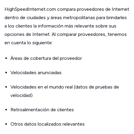
HighSpeedInternet.com compara proveedores de Internet
dentro de ciudades y áreas metropolitanas para brindarles
a los clientes la información más relevante sobre sus
opciones de Internet. Al comparar proveedores, tenemos
en cuenta lo siguiente:
Áreas de cobertura del proveedor
Velocidades anunciadas
Velocidades en el mundo real (datos de pruebas de
velocidad)
Retroalimentación de clientes
Otros datos localizados relevantes