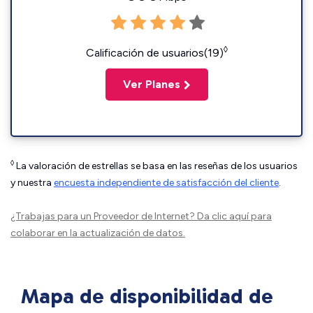
◊
Calificación de usuarios(19)
Ver Planes
◊
La valoración de estrellas se basa en las reseñas de los usuarios
y nuestra
encuesta independiente de satisfacción del cliente
.
¿Trabajas para un Proveedor de Internet?
Da clic aquí
para
colaborar en la actualización de datos.
Mapa de disponibilidad de