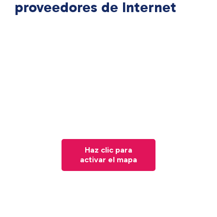
proveedores de Internet
Haz clic para
activar el mapa