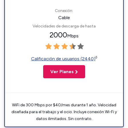
Conexión:
Cable
Velocidades de descarga de hasta
2000
Mbps
◊
Calificación de usuarios (2440)
Ver Planes
WiFi de 300 Mbps por $40/mes durante 1 año. Velocidad
diseñada para el trabajo y el ocio. Incluye conexión Wi-Fi y
datos ilimitados. Sin contrato.