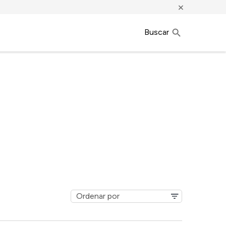
×
Buscar