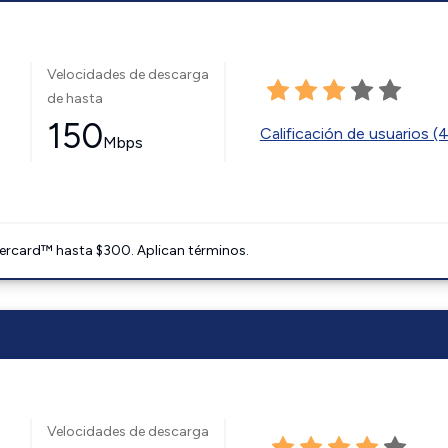
Velocidades de descarga
de hasta
150
Calificación de usuarios (
Mbps
ercard™ hasta $300. Aplican términos.
Velocidades de descarga