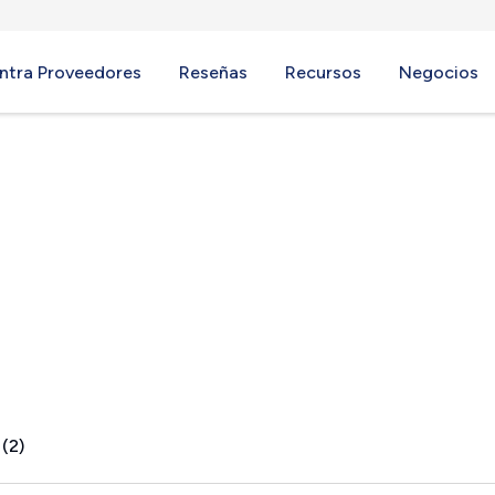
ntra Proveedores
Reseñas
Recursos
Negocios
 (2)