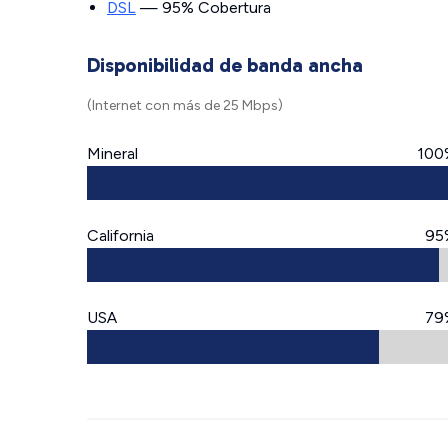
DSL
— 95% Cobertura
Disponibilidad de banda ancha
(Internet con más de 25 Mbps)
Mineral
100
California
95
USA
79