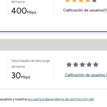
de hasta
400
Calificación de usuarios(
Mbps
Velocidades de descarga
de hasta
30
Calificación de usuarios 
Mbps
 usuarios y nuestra
encuesta independiente de satisfacción del