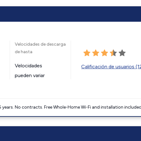
Velocidades de descarga
de hasta
Velocidades
Calificación de usuarios (
pueden variar
5 years. No contracts. Free Whole-Home Wi-Fi and installation included