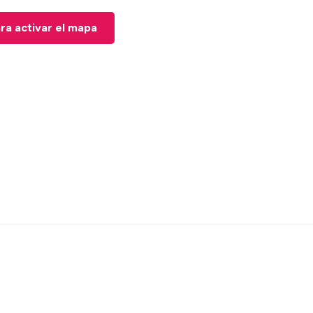
ara activar el mapa