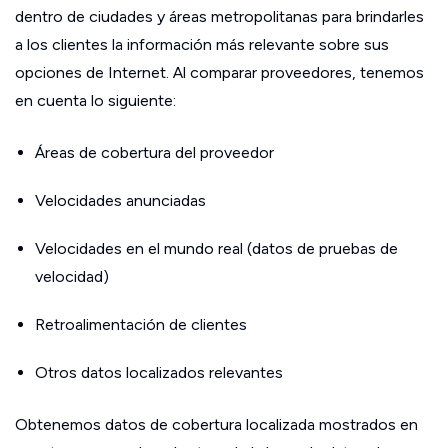
dentro de ciudades y áreas metropolitanas para brindarles
a los clientes la información más relevante sobre sus
opciones de Internet. Al comparar proveedores, tenemos
en cuenta lo siguiente:
Áreas de cobertura del proveedor
Velocidades anunciadas
Velocidades en el mundo real (datos de pruebas de
velocidad)
Retroalimentación de clientes
Otros datos localizados relevantes
Obtenemos datos de cobertura localizada mostrados en