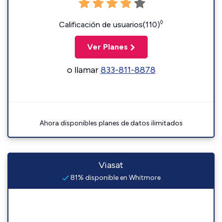
◊
Calificación de usuarios(110)
Ver Planes
o llamar
833-811-8878
Ahora disponibles planes de datos ilimitados
Viasat
81% disponible en Whitmore