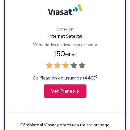
Conexión:
Internet Satelital
Velocidades de descarga de hasta
150
Mbps
◊
Calificación de usuarios (449)
Ver Planes
Cámbiate al Viasat y obtén una tarjeta prepago