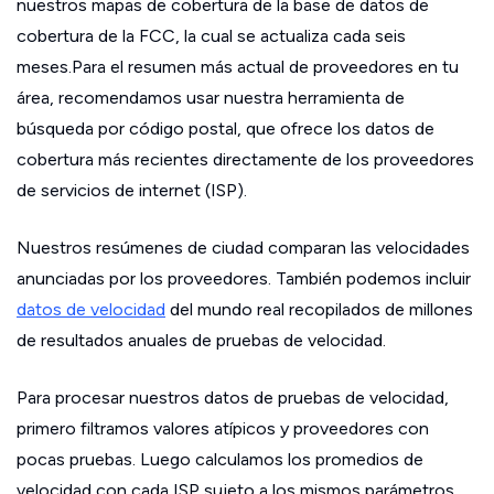
nuestros mapas de cobertura de la base de datos de
cobertura de la FCC, la cual se actualiza cada seis
meses.Para el resumen más actual de proveedores en tu
área, recomendamos usar nuestra herramienta de
búsqueda por código postal, que ofrece los datos de
cobertura más recientes directamente de los proveedores
de servicios de internet (ISP).
Nuestros resúmenes de ciudad comparan las velocidades
anunciadas por los proveedores. También podemos incluir
datos de velocidad
del mundo real recopilados de millones
de resultados anuales de pruebas de velocidad.
Para procesar nuestros datos de pruebas de velocidad,
primero filtramos valores atípicos y proveedores con
pocas pruebas. Luego calculamos los promedios de
velocidad con cada ISP sujeto a los mismos parámetros.