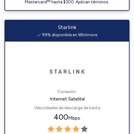
Mastercard™ hasta $300. Aplican términos.
Starlink
99% disponible en Whitmore
Conexión:
Internet Satelital
Velocidades de descarga de hasta
400
Mbps