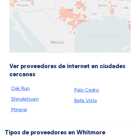
Ver proveedores de internet en ciudades
cercanas
Oak Run
Palo Cedro
Shingletown
Bella Vista
Mineral
Tipos de proveedores en Whitmore