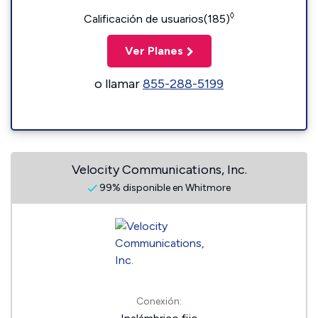
◊
Calificación de usuarios(185)
Ver Planes
o llamar
855-288-5199
Velocity Communications, Inc.
99% disponible en Whitmore
Conexión: