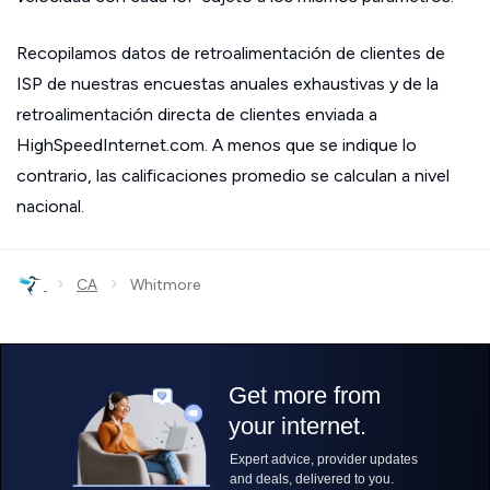
Recopilamos datos de retroalimentación de clientes de
ISP de nuestras encuestas anuales exhaustivas y de la
retroalimentación directa de clientes enviada a
HighSpeedInternet.com. A menos que se indique lo
contrario, las calificaciones promedio se calculan a nivel
nacional.
›
›
CA
Whitmore