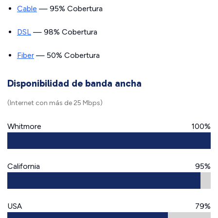
Cable
— 95% Cobertura
DSL
— 98% Cobertura
Fiber
— 50% Cobertura
Disponibilidad de banda ancha
(Internet con más de 25 Mbps)
Whitmore
100%
California
95%
USA
79%