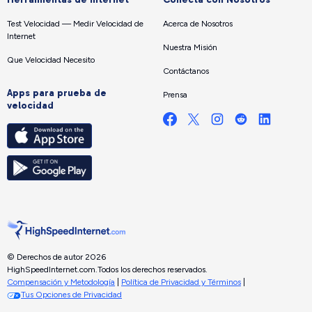
Test Velocidad — Medir Velocidad de
Acerca de Nosotros
Internet
Nuestra Misión
Que Velocidad Necesito
Contáctanos
Apps para prueba de
Prensa
velocidad
© Derechos de autor 2026
HighSpeedInternet.com.
Todos los derechos reservados.
Compensación y Metodología
|
Política de Privacidad y Términos
|
Tus Opciones de Privacidad