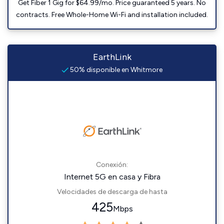
Get Fiber 1 Gig for $64.99/mo. Price guaranteed 5 years. No
contracts. Free Whole-Home Wi-Fi and installation included.
EarthLink
50% disponible en Whitmore
Conexión:
Internet 5G en casa y Fibra
Velocidades de descarga de hasta
425
Mbps