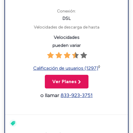
Conexión:
DSL
Velocidades de descarga de hasta
Velocidades
pueden variar
◊
Calificación de usuarios (1297)
Ver Planes
o llamar
833-923-3751