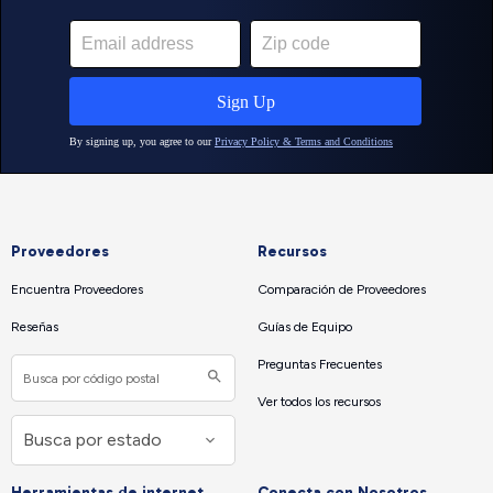
Proveedores
Recursos
Encuentra Proveedores
Comparación de Proveedores
Reseñas
Guías de Equipo
Preguntas Frecuentes
Ver todos los recursos
Herramientas de internet
Conecta con Nosotros