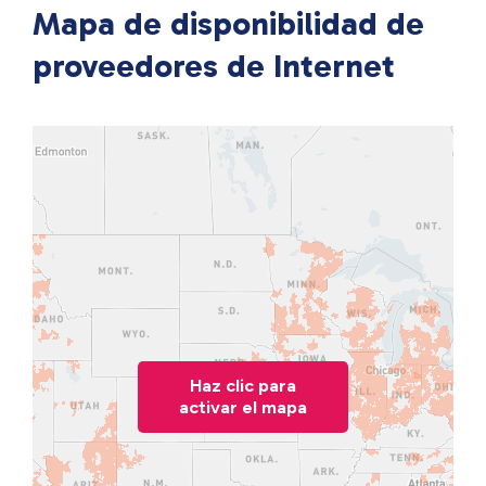
Mapa de disponibilidad de
proveedores de Internet
Haz clic para
activar el mapa