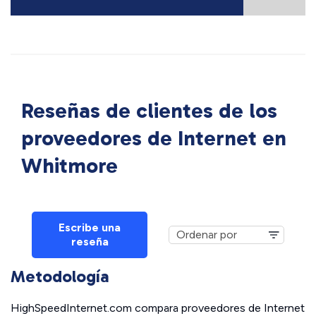
Reseñas de clientes de los
proveedores de Internet en
Whitmore
Escribe una
reseña
Metodología
HighSpeedInternet.com compara proveedores de Internet