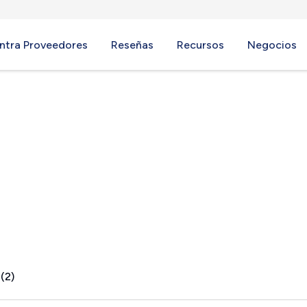
ntra Proveedores
Reseñas
Recursos
Negocios
(2)