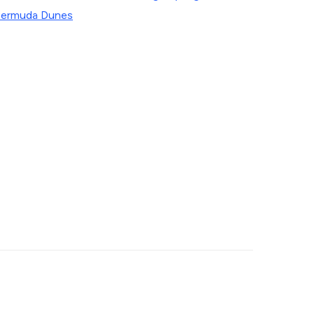
ermuda Dunes