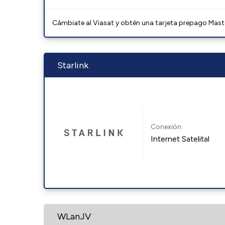
Cámbiate al Viasat y obtén una tarjeta prepago Mast
Starlink
Conexión:
Internet Satelital
WLanJV