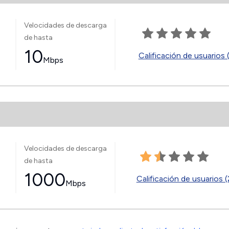
Velocidades de descarga
de hasta
10
Calificación de usuarios 
Mbps
Velocidades de descarga
de hasta
1000
Calificación de usuarios (
Mbps