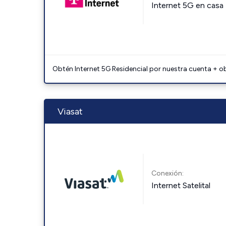
Internet 5G en casa
Obtén Internet 5G Residencial por nuestra cuenta + o
Viasat
Conexión:
Internet Satelital