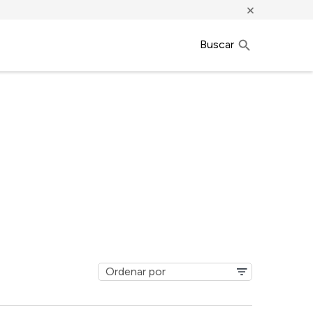
×
Buscar