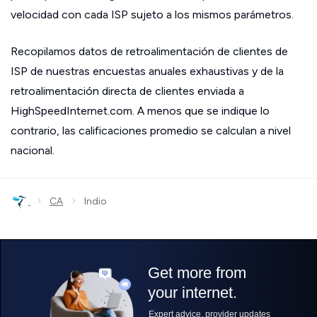
velocidad con cada ISP sujeto a los mismos parámetros.
Recopilamos datos de retroalimentación de clientes de
ISP de nuestras encuestas anuales exhaustivas y de la
retroalimentación directa de clientes enviada a
HighSpeedInternet.com. A menos que se indique lo
contrario, las calificaciones promedio se calculan a nivel
nacional.
›
›
CA
Indio