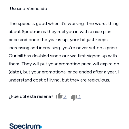
Usuario Verificado
The speed is good when it's working. The worst thing
about Spectrum is they reel you in with a nice plan
price and once the year is up, your bill just keeps
increasing and increasing...you're never set on a price.
Our bill has doubled since our we first signed up with
them. They will put your promotion price will expire on
(date), but your promotional price ended after a year. I
understand cost of living, but they are rediculous.
¿Fue útil esta reseña?
7
1