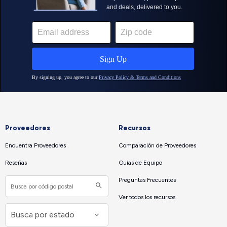
Proveedores
Recursos
Encuentra Proveedores
Comparación de Proveedores
Reseñas
Guías de Equipo
Preguntas Frecuentes
Ver todos los recursos