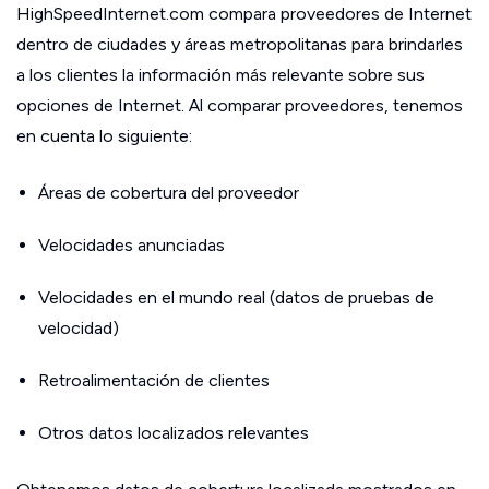
HighSpeedInternet.com compara proveedores de Internet
dentro de ciudades y áreas metropolitanas para brindarles
a los clientes la información más relevante sobre sus
opciones de Internet. Al comparar proveedores, tenemos
en cuenta lo siguiente:
Áreas de cobertura del proveedor
Velocidades anunciadas
Velocidades en el mundo real (datos de pruebas de
velocidad)
Retroalimentación de clientes
Otros datos localizados relevantes