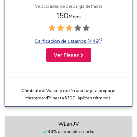
Velocidades de descarga de hasta
150
Mbps
◊
Calificación de usuarios (449)
Ver Planes
Cámbiate al Viasat y obtén una tarjeta prepago
Mastercard™ hasta $300. Aplican términos.
WLanJV
43% disponible en Indio