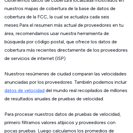
Obtenemos datos de cobertura localizada mostrados en
nuestros mapas de cobertura de la base de datos de
cobertura de la FCC, la cual se actualiza cada seis
meses.Para el resumen más actual de proveedores en tu
área, recomendamos usar nuestra herramienta de
búsqueda por código postal, que ofrece los datos de
cobertura más recientes directamente de los proveedores
de servicios de internet (ISP).
Nuestros resúmenes de ciudad comparan las velocidades
anunciadas por los proveedores. También podemos incluir
datos de velocidad
del mundo real recopilados de millones
de resultados anuales de pruebas de velocidad.
Para procesar nuestros datos de pruebas de velocidad,
primero filtramos valores atípicos y proveedores con
pocas pruebas. Luego calculamos los promedios de