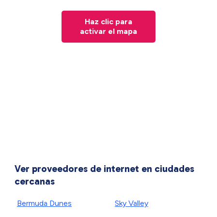
Haz clic para
activar el mapa
Ver proveedores de internet en ciudades
cercanas
Bermuda Dunes
Sky Valley