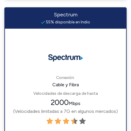
Spectrum
55% disponible en Indio
Conexión:
Cable y Fibra
Velocidades de descarga de hasta
2000
Mbps
(Velocidades limitadas a 7G en algunos mercados)