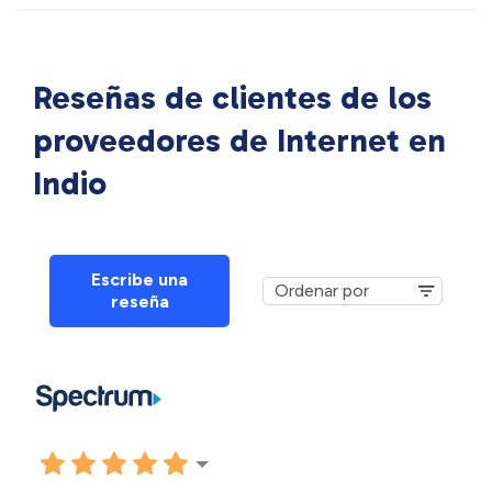
Reseñas de clientes de los
proveedores de Internet en
Indio
Escribe una
reseña