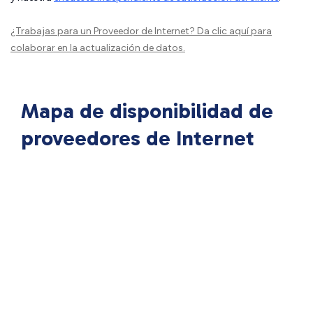
¿Trabajas para un Proveedor de Internet?
Da clic aquí
para
colaborar en la actualización de datos.
Mapa de disponibilidad de
proveedores de Internet