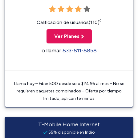
◊
Calificación de usuarios(110)
Ver Planes
o llamar
833-811-8858
Llama hoy – Fiber 500 desde solo $24.95 al mes – No se
requieren paquetes combinados – Oferta por tiempo
limitado, aplican términos.
T-Mobile Home Internet
55% disponible en Indio