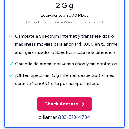
2 Gig
Equivalente a 2000 Mbps
(Velocidades limitadas a 2G en algunos mercados)
Cámbiate a Spectrum Internet y transfiere dos o
más líneas móviles para ahorrar $1,000 en tu primer
año, garantizado, o Spectrum cubrirá la diferencia.
Garantía de precio por varios años y sin contratos.
¡Obtén Spectrum Gig Internet desde $60 al mes
durante 1 año! Oferta por tiempo limitado.
Check Address
o llamar
833-513-4734