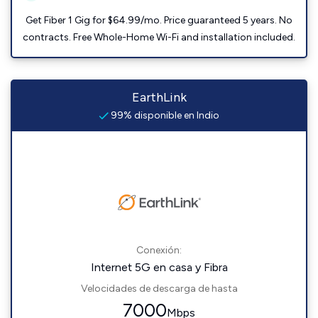
Get Fiber 1 Gig for $64.99/mo. Price guaranteed 5 years. No
contracts. Free Whole-Home Wi-Fi and installation included.
EarthLink
99% disponible en Indio
Conexión:
Internet 5G en casa y Fibra
Velocidades de descarga de hasta
7000
Mbps