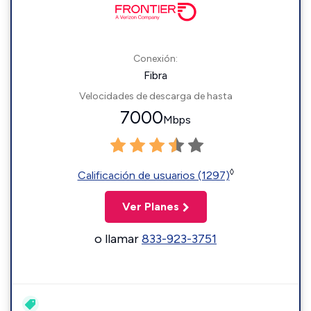
Conexión:
Fibra
Velocidades de descarga de hasta
7000
Mbps
◊
Calificación de usuarios (1297)
Ver Planes
o llamar
833-923-3751