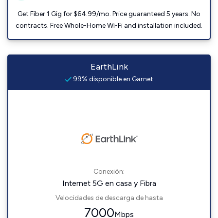
Get Fiber 1 Gig for $64.99/mo. Price guaranteed 5 years. No
contracts. Free Whole-Home Wi-Fi and installation included.
EarthLink
99% disponible en Garnet
Conexión:
Internet 5G en casa y Fibra
Velocidades de descarga de hasta
7000
Mbps