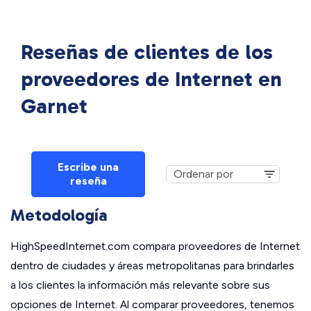
Reseñas de clientes de los
proveedores de Internet en
Garnet
Escribe una
reseña
Metodología
HighSpeedInternet.com compara proveedores de Internet
dentro de ciudades y áreas metropolitanas para brindarles
a los clientes la información más relevante sobre sus
opciones de Internet. Al comparar proveedores, tenemos