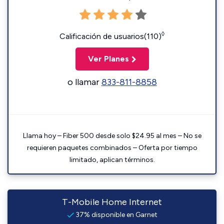
◊
Calificación de usuarios(110)
Ver Planes
o llamar
833-811-8858
Llama hoy – Fiber 500 desde solo $24.95 al mes – No se
requieren paquetes combinados – Oferta por tiempo
limitado, aplican términos.
T-Mobile Home Internet
37% disponible en Garnet