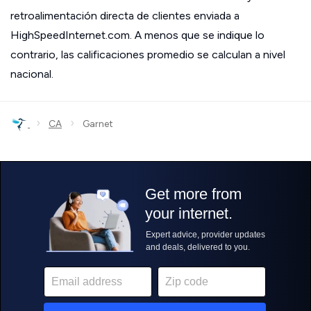
retroalimentación directa de clientes enviada a
HighSpeedInternet.com. A menos que se indique lo
contrario, las calificaciones promedio se calculan a nivel
nacional.
›
›
CA
Garnet