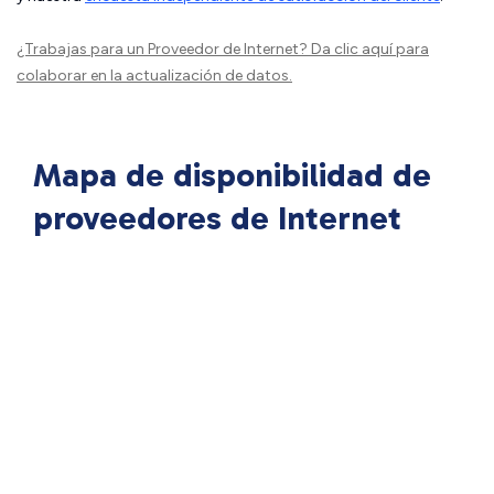
¿Trabajas para un Proveedor de Internet?
Da clic aquí
para
colaborar en la actualización de datos.
Mapa de disponibilidad de
proveedores de Internet