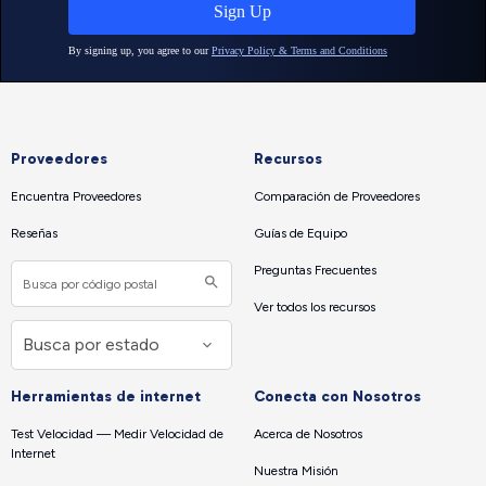
Proveedores
Recursos
Encuentra Proveedores
Comparación de Proveedores
Reseñas
Guías de Equipo
Preguntas Frecuentes
Ver todos los recursos
Herramientas de internet
Conecta con Nosotros
Test Velocidad — Medir Velocidad de
Acerca de Nosotros
Internet
Nuestra Misión