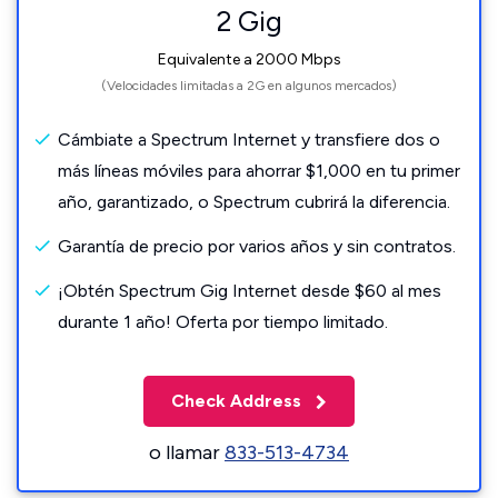
2 Gig
Equivalente a 2000 Mbps
(Velocidades limitadas a 2G en algunos mercados)
Cámbiate a Spectrum Internet y transfiere dos o
más líneas móviles para ahorrar $1,000 en tu primer
año, garantizado, o Spectrum cubrirá la diferencia.
Garantía de precio por varios años y sin contratos.
¡Obtén Spectrum Gig Internet desde $60 al mes
durante 1 año! Oferta por tiempo limitado.
Check Address
o llamar
833-513-4734