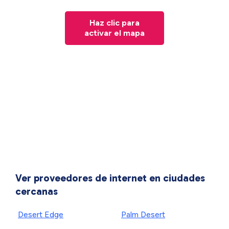
Haz clic para
activar el mapa
Ver proveedores de internet en ciudades
cercanas
Desert Edge
Palm Desert