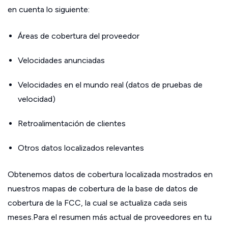
en cuenta lo siguiente:
Áreas de cobertura del proveedor
Velocidades anunciadas
Velocidades en el mundo real (datos de pruebas de
velocidad)
Retroalimentación de clientes
Otros datos localizados relevantes
Obtenemos datos de cobertura localizada mostrados en
nuestros mapas de cobertura de la base de datos de
cobertura de la FCC, la cual se actualiza cada seis
meses.Para el resumen más actual de proveedores en tu