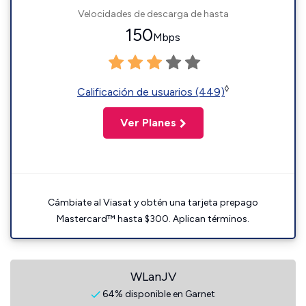
Velocidades de descarga de hasta
150
Mbps
◊
Calificación de usuarios (449)
Ver Planes
Cámbiate al Viasat y obtén una tarjeta prepago
Mastercard™ hasta $300. Aplican términos.
WLanJV
64% disponible en Garnet