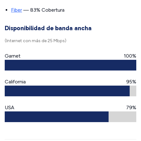
Fiber
— 83% Cobertura
Disponibilidad de banda ancha
(Internet con más de 25 Mbps)
Garnet
100%
California
95%
USA
79%