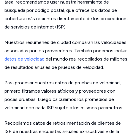
área, recomendamos usar nuestra herramienta de
búsqueda por código postal, que ofrece los datos de
cobertura más recientes directamente de los proveedores
de servicios de internet (ISP).
Nuestros resúmenes de ciudad comparan las velocidades
anunciadas por los proveedores. También podemos incluir
datos de velocidad
del mundo real recopilados de millones
de resultados anuales de pruebas de velocidad.
Para procesar nuestros datos de pruebas de velocidad,
primero filtramos valores atípicos y proveedores con
pocas pruebas. Luego calculamos los promedios de
velocidad con cada ISP sujeto a los mismos parámetros.
Recopilamos datos de retroalimentación de clientes de
ISP de nuestras encuestas anuales exhaustivas y de la