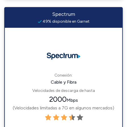
Spectrum
49% disponible en Garnet
Conexión:
Cable y Fibra
Velocidades de descarga de hasta
2000
Mbps
(Velocidades limitadas a 7G en algunos mercados)