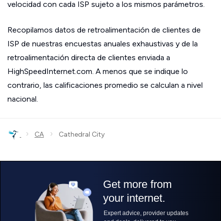
velocidad con cada ISP sujeto a los mismos parámetros.
Recopilamos datos de retroalimentación de clientes de
ISP de nuestras encuestas anuales exhaustivas y de la
retroalimentación directa de clientes enviada a
HighSpeedInternet.com. A menos que se indique lo
contrario, las calificaciones promedio se calculan a nivel
nacional.
›
›
CA
Cathedral City