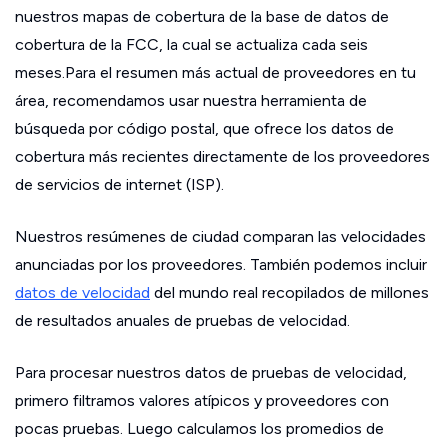
nuestros mapas de cobertura de la base de datos de
cobertura de la FCC, la cual se actualiza cada seis
meses.Para el resumen más actual de proveedores en tu
área, recomendamos usar nuestra herramienta de
búsqueda por código postal, que ofrece los datos de
cobertura más recientes directamente de los proveedores
de servicios de internet (ISP).
Nuestros resúmenes de ciudad comparan las velocidades
anunciadas por los proveedores. También podemos incluir
datos de velocidad
del mundo real recopilados de millones
de resultados anuales de pruebas de velocidad.
Para procesar nuestros datos de pruebas de velocidad,
primero filtramos valores atípicos y proveedores con
pocas pruebas. Luego calculamos los promedios de