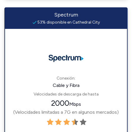
Spectrum
53% disponible en Cathedral City
Conexión:
Cable y Fibra
Velocidades de descarga de hasta
2000
Mbps
(Velocidades limitadas a 7G en algunos mercados)