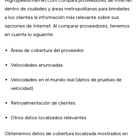
HighSpeedInternet.com compara proveedores de Internet
dentro de ciudades y áreas metropolitanas para brindarles
a los clientes la información más relevante sobre sus
opciones de Internet. Al comparar proveedores, tenemos
en cuenta lo siguiente:
Áreas de cobertura del proveedor
Velocidades anunciadas
Velocidades en el mundo real (datos de pruebas de
velocidad)
Retroalimentación de clientes
Otros datos localizados relevantes
Obtenemos datos de cobertura localizada mostrados en