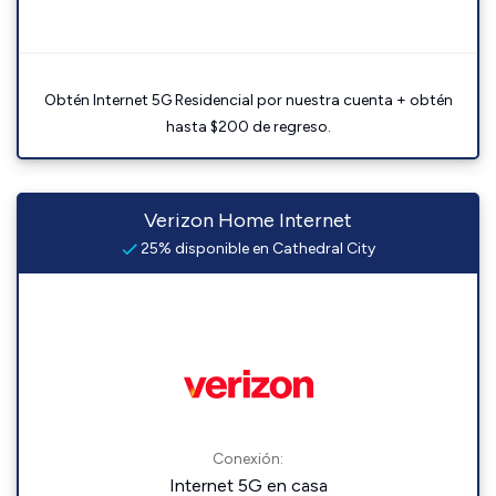
Obtén Internet 5G Residencial por nuestra cuenta + obtén
hasta $200 de regreso.
Verizon Home Internet
25% disponible en Cathedral City
Conexión:
Internet 5G en casa