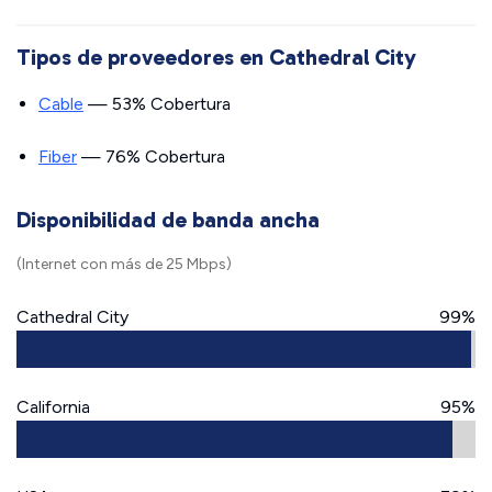
Tipos de proveedores en Cathedral City
Cable
— 53% Cobertura
Fiber
— 76% Cobertura
Disponibilidad de banda ancha
(Internet con más de 25 Mbps)
Cathedral City
99%
California
95%