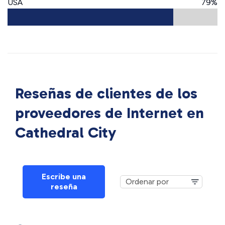
USA
79%
Reseñas de clientes de los
proveedores de Internet en
Cathedral City
Escribe una
reseña