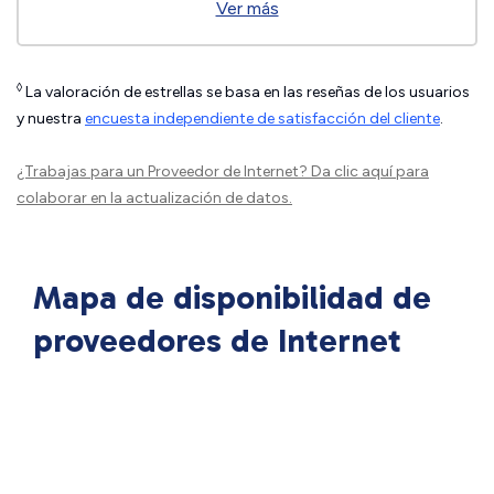
Ver más
◊
La valoración de estrellas se basa en las reseñas de los usuarios
y nuestra
encuesta independiente de satisfacción del cliente
.
¿Trabajas para un Proveedor de Internet?
Da clic aquí
para
colaborar en la actualización de datos.
Mapa de disponibilidad de
proveedores de Internet