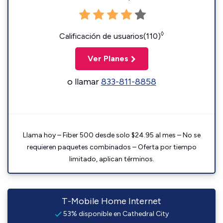
◊
Calificación de usuarios(110)
Ver Planes
o llamar
833-811-8858
Llama hoy – Fiber 500 desde solo $24.95 al mes – No se
requieren paquetes combinados – Oferta por tiempo
limitado, aplican términos.
T-Mobile Home Internet
53% disponible en Cathedral City