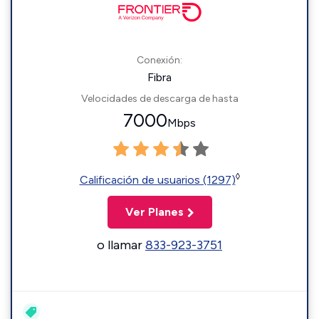
Conexión:
Fibra
Velocidades de descarga de hasta
7000
Mbps
◊
Calificación de usuarios (1297)
Ver Planes
o llamar
833-923-3751