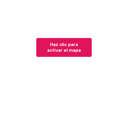
Haz clic para
activar el mapa