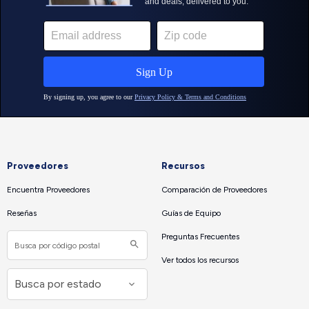
Proveedores
Recursos
Encuentra Proveedores
Comparación de Proveedores
Reseñas
Guías de Equipo
Preguntas Frecuentes
Ver todos los recursos