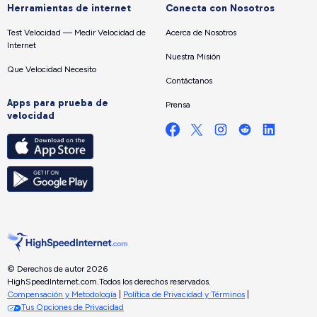
Herramientas de internet
Conecta con Nosotros
Test Velocidad — Medir Velocidad de
Acerca de Nosotros
Internet
Nuestra Misión
Que Velocidad Necesito
Contáctanos
Apps para prueba de
Prensa
velocidad
© Derechos de autor 2026
HighSpeedInternet.com.
Todos los derechos reservados.
Compensación y Metodología
|
Política de Privacidad y Términos
|
Tus Opciones de Privacidad