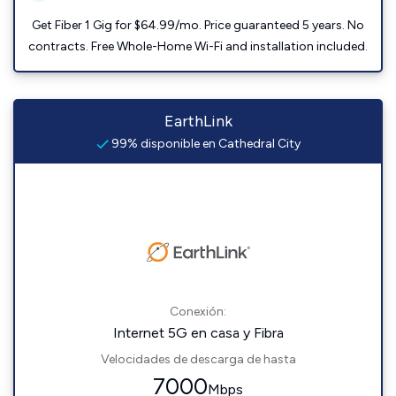
Get Fiber 1 Gig for $64.99/mo. Price guaranteed 5 years. No
contracts. Free Whole-Home Wi-Fi and installation included.
EarthLink
99% disponible en Cathedral City
Conexión:
Internet 5G en casa y Fibra
Velocidades de descarga de hasta
7000
Mbps