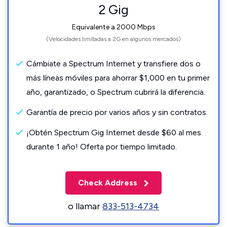
2 Gig
Equivalente a 2000 Mbps
(Velocidades limitadas a 2G en algunos mercados)
Cámbiate a Spectrum Internet y transfiere dos o
más líneas móviles para ahorrar $1,000 en tu primer
año, garantizado, o Spectrum cubrirá la diferencia.
Garantía de precio por varios años y sin contratos.
¡Obtén Spectrum Gig Internet desde $60 al mes
durante 1 año! Oferta por tiempo limitado.
Check Address
o llamar
833-513-4734