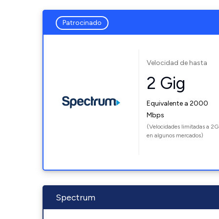
Patrocinado
Velocidad de hasta
2 Gig
Equivalente a 2000
Mbps
(Velocidades limitadas a 2G
en algunos mercados)
Spectrum