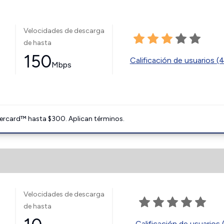
Velocidades de descarga
de hasta
150
Calificación de usuarios (
Mbps
ercard™ hasta $300. Aplican términos.
Velocidades de descarga
de hasta
Calificación de usuarios 