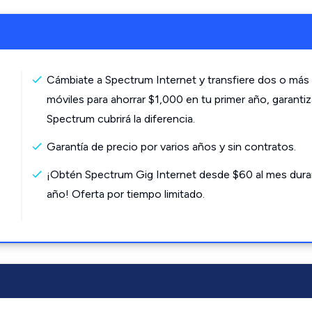
Cámbiate a Spectrum Internet y transfiere dos o más 
móviles para ahorrar $1,000 en tu primer año, garanti
Spectrum cubrirá la diferencia.
Garantía de precio por varios años y sin contratos.
¡Obtén Spectrum Gig Internet desde $60 al mes dura
año! Oferta por tiempo limitado.