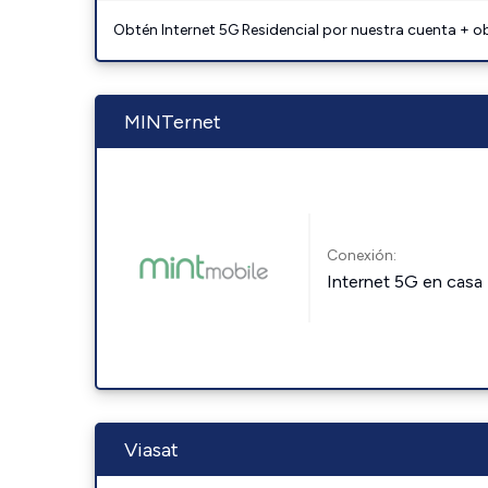
Obtén Internet 5G Residencial por nuestra cuenta + o
MINTernet
Conexión:
Internet 5G en casa
Viasat