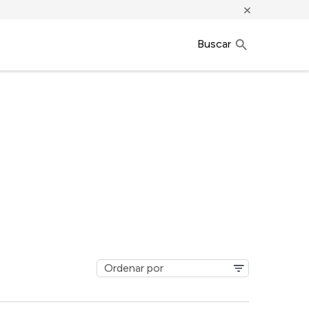
×
Buscar