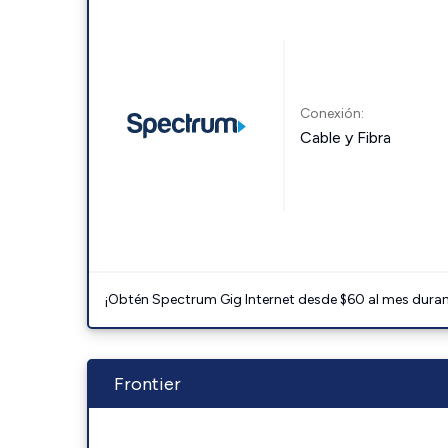
Conexión:
Cable y Fibra
¡Obtén Spectrum Gig Internet desde $60 al mes durant
Frontier