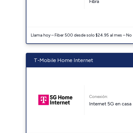
Fibra
Llama hoy – Fiber 500 desde solo $24.95 al mes – No
T-Mobile Home Internet
Conexión:
Internet 5G en casa