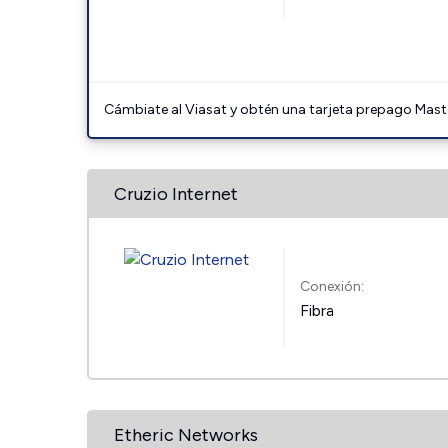
Cámbiate al Viasat y obtén una tarjeta prepago Mast
Cruzio Internet
Conexión:
Fibra
Etheric Networks