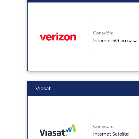
Conexión:
Internet 5G en casa
Viasat
Conexión:
Internet Satelital