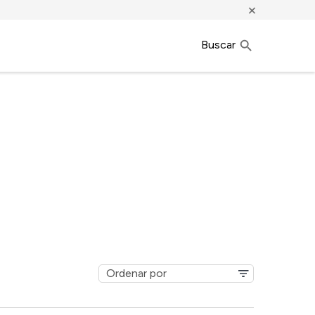
×
Buscar