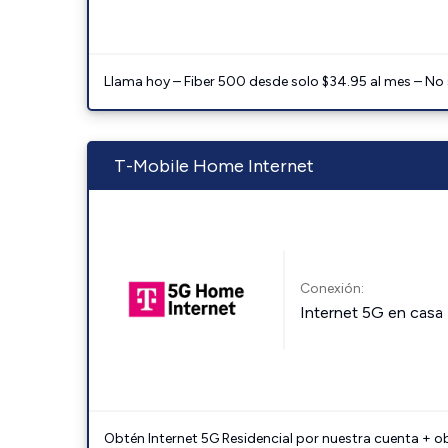
Llama hoy – Fiber 500 desde solo $34.95 al mes – No
T-Mobile Home Internet
Conexión:
Internet 5G en casa
Obtén Internet 5G Residencial por nuestra cuenta + o