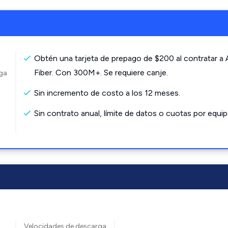
Obtén una tarjeta de prepago de $200 al contratar a
Fiber. Con 300M+. Se requiere canje.
rga
Sin incremento de costo a los 12 meses.
Sin contrato anual, límite de datos o cuotas por equip
Velocidades de descarga