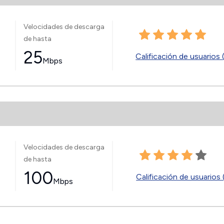
Velocidades de descarga
de hasta
25
Calificación de usuarios 
Mbps
Velocidades de descarga
de hasta
100
Calificación de usuarios 
Mbps