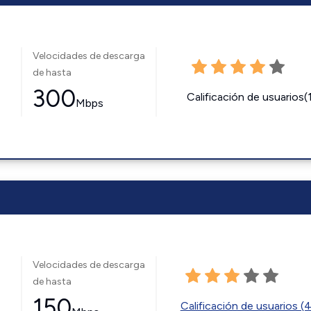
Velocidades de descarga
de hasta
300
Calificación de usuarios(
Mbps
Velocidades de descarga
de hasta
150
Calificación de usuarios (