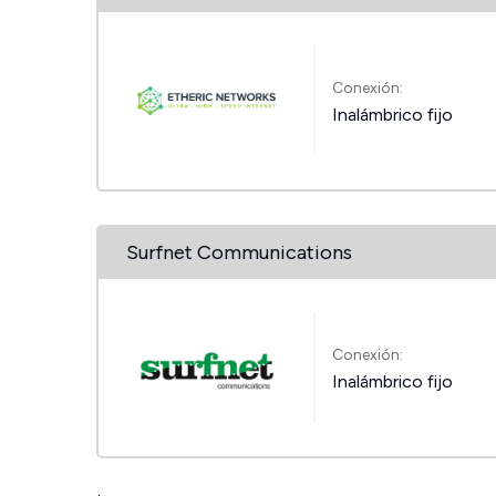
Conexión:
Inalámbrico fijo
Surfnet Communications
Conexión:
Inalámbrico fijo