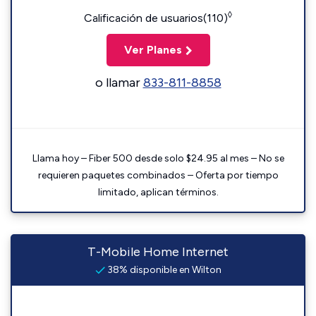
◊
Calificación de usuarios(110)
Ver Planes
o llamar
833-811-8858
Llama hoy – Fiber 500 desde solo $24.95 al mes – No se
requieren paquetes combinados – Oferta por tiempo
limitado, aplican términos.
T-Mobile Home Internet
38% disponible en Wilton