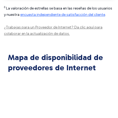
◊
La valoración de estrellas se basa en las reseñas de los usuarios
y nuestra
encuesta independiente de satisfacción del cliente
.
¿Trabajas para un Proveedor de Internet?
Da clic aquí
para
colaborar en la actualización de datos.
Mapa de disponibilidad de
proveedores de Internet