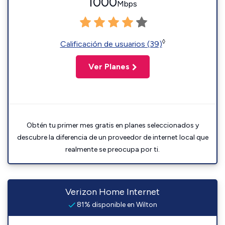
1000
Mbps
◊
Calificación de usuarios (39)
Ver Planes
Obtén tu primer mes gratis en planes seleccionados y
descubre la diferencia de un proveedor de internet local que
realmente se preocupa por ti.
Verizon Home Internet
81% disponible en Wilton