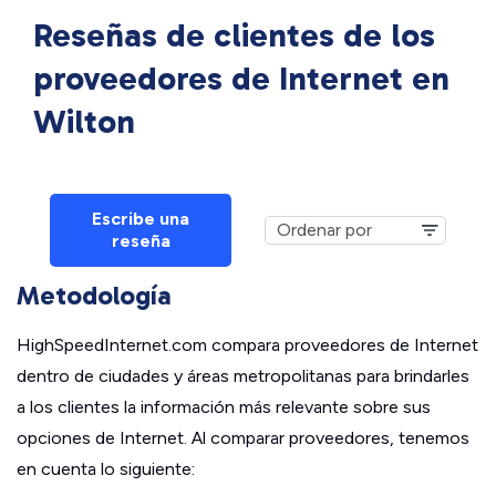
Reseñas de clientes de los
proveedores de Internet en
Wilton
Escribe una
reseña
Metodología
HighSpeedInternet.com compara proveedores de Internet
dentro de ciudades y áreas metropolitanas para brindarles
a los clientes la información más relevante sobre sus
opciones de Internet. Al comparar proveedores, tenemos
en cuenta lo siguiente: