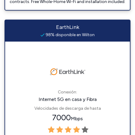
contracts. Free Whole-Home Wi-Fi and installation included.
EarthLink
98% disponible en Wilton
Conexión:
Internet 5G en casa y Fibra
Velocidades de descarga de hasta
7000
Mbps