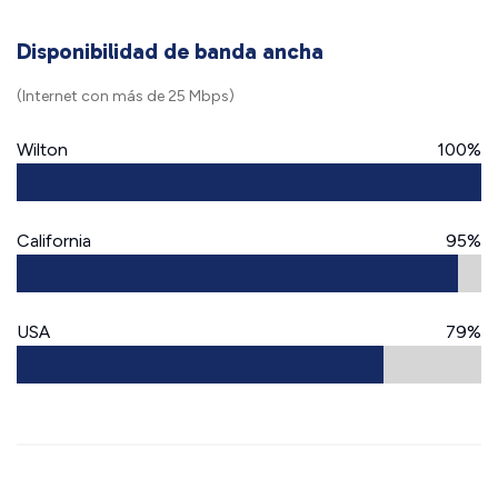
Disponibilidad de banda ancha
(Internet con más de 25 Mbps)
Wilton
100%
California
95%
USA
79%