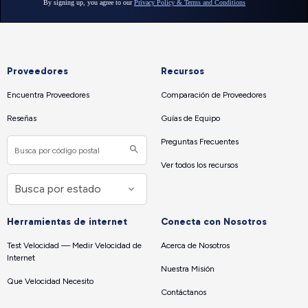
Proveedores
Recursos
Encuentra Proveedores
Comparación de Proveedores
Reseñas
Guías de Equipo
Preguntas Frecuentes
Ver todos los recursos
Herramientas de internet
Conecta con Nosotros
Test Velocidad — Medir Velocidad de
Acerca de Nosotros
Internet
Nuestra Misión
Que Velocidad Necesito
Contáctanos