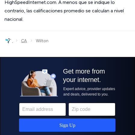
HighSpeedInternet.com. A menos que se indique lo
contrario, las calificaciones promedio se calculan a nivel
nacional.
›
›
CA
Wilton