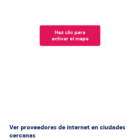
Haz clic para
activar el mapa
Ver proveedores de internet en ciudades
cercanas