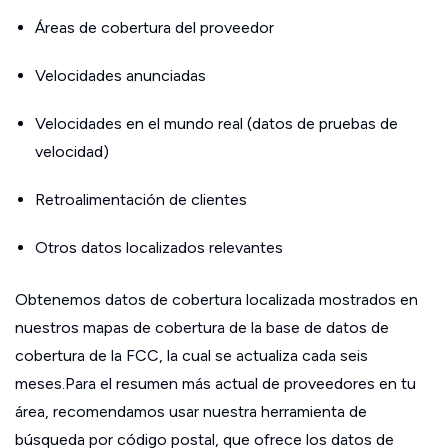
Áreas de cobertura del proveedor
Velocidades anunciadas
Velocidades en el mundo real (datos de pruebas de
velocidad)
Retroalimentación de clientes
Otros datos localizados relevantes
Obtenemos datos de cobertura localizada mostrados en
nuestros mapas de cobertura de la base de datos de
cobertura de la FCC, la cual se actualiza cada seis
meses.Para el resumen más actual de proveedores en tu
área, recomendamos usar nuestra herramienta de
búsqueda por código postal, que ofrece los datos de