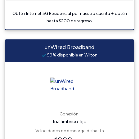
Obtén Internet 5G Residencial por nuestra cuenta + obtén
hasta $200 de regreso.
unWired Broadband
99% disponible en Wilton
Conexión:
Inalámbrico fijo
Velocidades de descarga de hasta