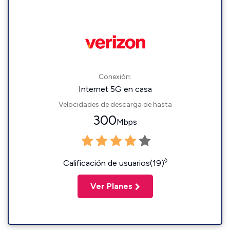
Conexión:
Internet 5G en casa
Velocidades de descarga de hasta
300
Mbps
◊
Calificación de usuarios(19)
Ver Planes