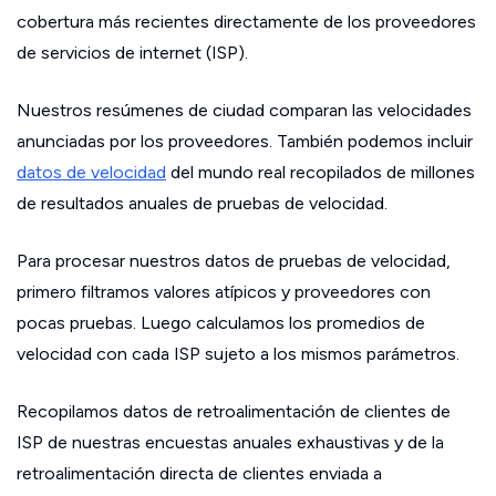
cobertura más recientes directamente de los proveedores
de servicios de internet (ISP).
Nuestros resúmenes de ciudad comparan las velocidades
anunciadas por los proveedores. También podemos incluir
datos de velocidad
del mundo real recopilados de millones
de resultados anuales de pruebas de velocidad.
Para procesar nuestros datos de pruebas de velocidad,
primero filtramos valores atípicos y proveedores con
pocas pruebas. Luego calculamos los promedios de
velocidad con cada ISP sujeto a los mismos parámetros.
Recopilamos datos de retroalimentación de clientes de
ISP de nuestras encuestas anuales exhaustivas y de la
retroalimentación directa de clientes enviada a