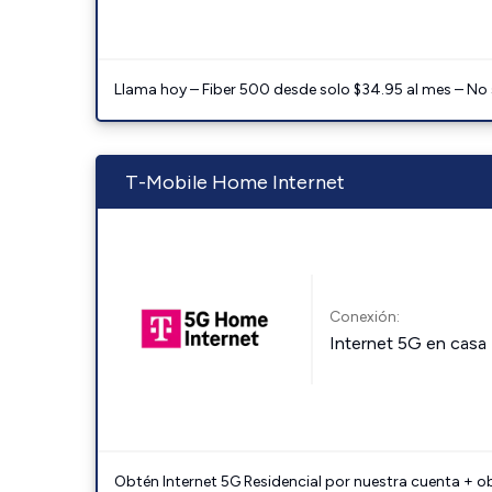
Llama hoy – Fiber 500 desde solo $34.95 al mes – No
T-Mobile Home Internet
Conexión:
Internet 5G en casa
Obtén Internet 5G Residencial por nuestra cuenta + o