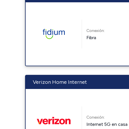
Conexión:
Fibra
Verizon Home Internet
Conexión:
Internet 5G en casa