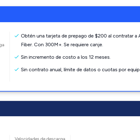
Obtén una tarjeta de prepago de $200 al contratar a
Fiber. Con 300M+. Se requiere canje.
rga
Sin incremento de costo a los 12 meses.
Sin contrato anual, límite de datos o cuotas por equip
Velocidades de descarga