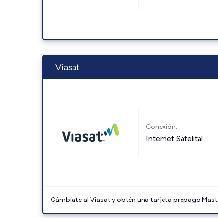
Viasat
Conexión:
Internet Satelital
Cámbiate al Viasat y obtén una tarjeta prepago Mast