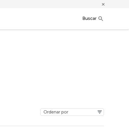
×
Buscar