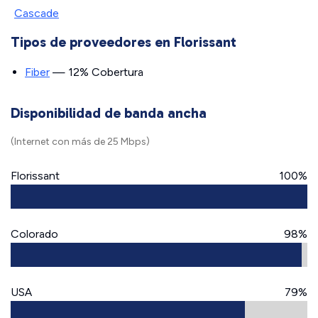
Cascade
Tipos de proveedores en Florissant
Fiber
— 12% Cobertura
Disponibilidad de banda ancha
(Internet con más de 25 Mbps)
Florissant
100%
Colorado
98%
USA
79%