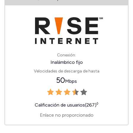
Conexión:
Inalámbrico fijo
Velocidades de descarga de hasta
50
Mbps
◊
Calificación de usuarios(267)
Enlace no proporcionado