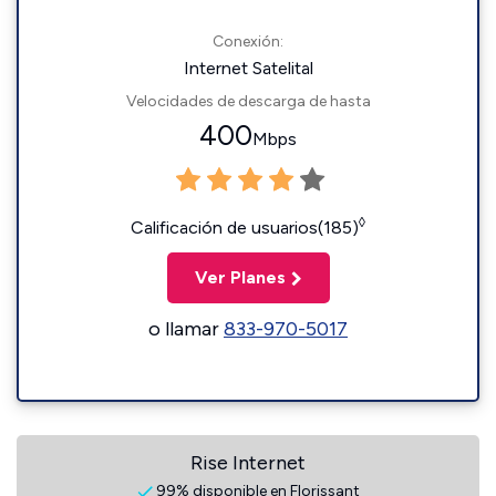
Conexión:
Internet Satelital
Velocidades de descarga de hasta
400
Mbps
◊
Calificación de usuarios(185)
Ver Planes
o llamar
833-970-5017
Rise Internet
99% disponible en Florissant