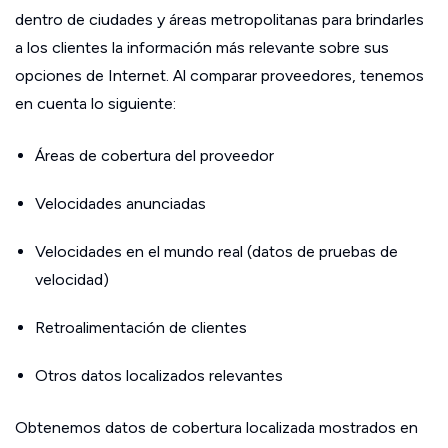
dentro de ciudades y áreas metropolitanas para brindarles
a los clientes la información más relevante sobre sus
opciones de Internet. Al comparar proveedores, tenemos
en cuenta lo siguiente:
Áreas de cobertura del proveedor
Velocidades anunciadas
Velocidades en el mundo real (datos de pruebas de
velocidad)
Retroalimentación de clientes
Otros datos localizados relevantes
Obtenemos datos de cobertura localizada mostrados en