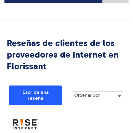
Reseñas de clientes de los
proveedores de Internet en
Florissant
Escribe una
reseña