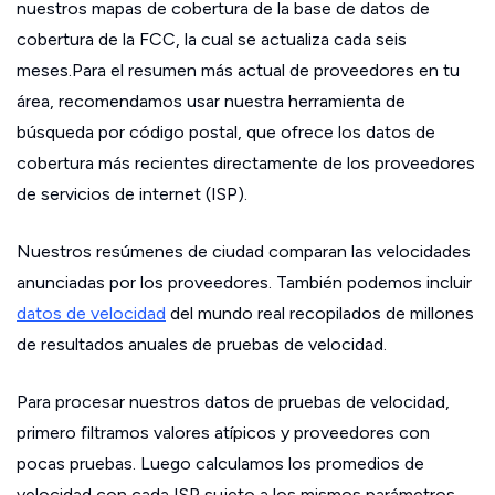
nuestros mapas de cobertura de la base de datos de
cobertura de la FCC, la cual se actualiza cada seis
meses.Para el resumen más actual de proveedores en tu
área, recomendamos usar nuestra herramienta de
búsqueda por código postal, que ofrece los datos de
cobertura más recientes directamente de los proveedores
de servicios de internet (ISP).
Nuestros resúmenes de ciudad comparan las velocidades
anunciadas por los proveedores. También podemos incluir
datos de velocidad
del mundo real recopilados de millones
de resultados anuales de pruebas de velocidad.
Para procesar nuestros datos de pruebas de velocidad,
primero filtramos valores atípicos y proveedores con
pocas pruebas. Luego calculamos los promedios de
velocidad con cada ISP sujeto a los mismos parámetros.