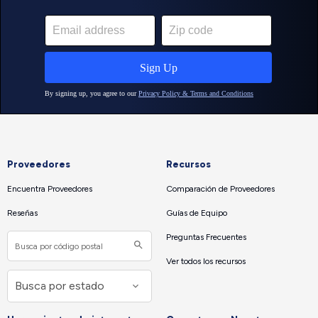
Proveedores
Recursos
Encuentra Proveedores
Comparación de Proveedores
Reseñas
Guías de Equipo
Preguntas Frecuentes
Ver todos los recursos