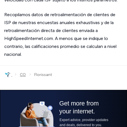
Recopilamos datos de retroalimentación de clientes de
ISP de nuestras encuestas anuales exhaustivas y de la
retroalimentación directa de clientes enviada a
HighSpeedInternet.com. A menos que se indique lo
contrario, las calificaciones promedio se calculan a nivel
nacional.
›
›
CO
Florissant