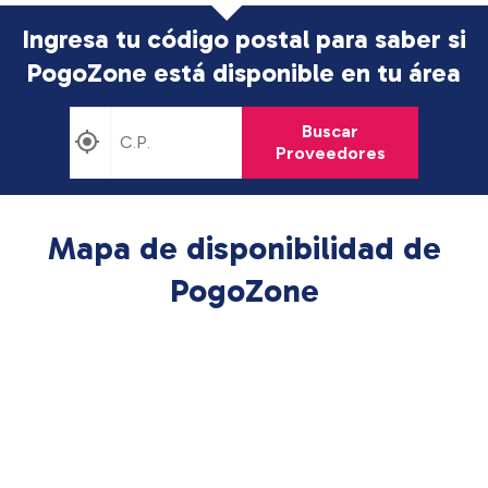
Ingresa tu código postal para saber si
PogoZone está disponible en tu área
Buscar
Proveedores
Mapa de disponibilidad de
PogoZone