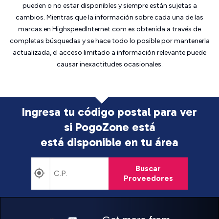
pueden o no estar disponibles y siempre están sujetas a
cambios. Mientras que la información sobre cada una de las
marcas en HighspeedInternet.com es obtenida a través de
completas búsquedas y se hace todo lo posible por mantenerla
actualizada, el acceso limitado a información relevante puede
causar inexactitudes ocasionales.
Ingresa tu código postal para ver
si PogoZone está
está disponible en tu área
Buscar
Proveedores