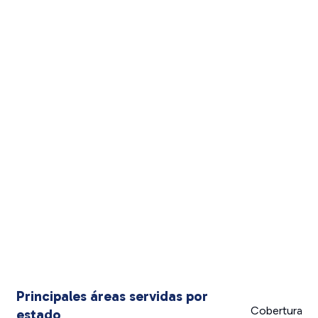
Principales áreas servidas por
Cobertura
estado