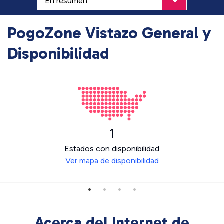
PogoZone Vistazo General y
Disponibilidad
1
Estados con disponibilidad
Ver mapa de disponibilidad
Acerca del Internet de