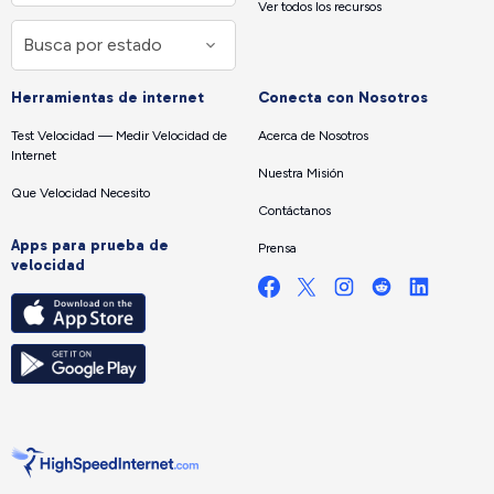
Ver todos los recursos
Herramientas de internet
Conecta con Nosotros
Test Velocidad — Medir Velocidad de
Acerca de Nosotros
Internet
Nuestra Misión
Que Velocidad Necesito
Contáctanos
Apps para prueba de
Prensa
velocidad