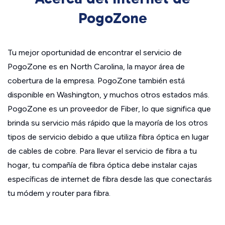
PogoZone
Tu mejor oportunidad de encontrar el servicio de
PogoZone es en North Carolina, la mayor área de
cobertura de la empresa. PogoZone también está
disponible en Washington, y muchos otros estados más.
PogoZone es un proveedor de Fiber, lo que significa que
brinda su servicio más rápido que la mayoría de los otros
tipos de servicio debido a que utiliza fibra óptica en lugar
de cables de cobre. Para llevar el servicio de fibra a tu
hogar, tu compañía de fibra óptica debe instalar cajas
específicas de internet de fibra desde las que conectarás
tu módem y router para fibra.