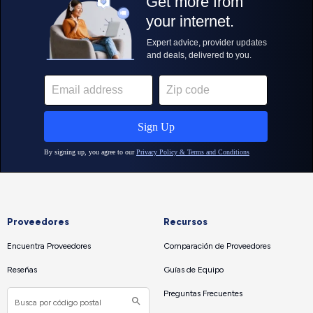
Proveedores
Recursos
Encuentra Proveedores
Comparación de Proveedores
Reseñas
Guías de Equipo
Preguntas Frecuentes