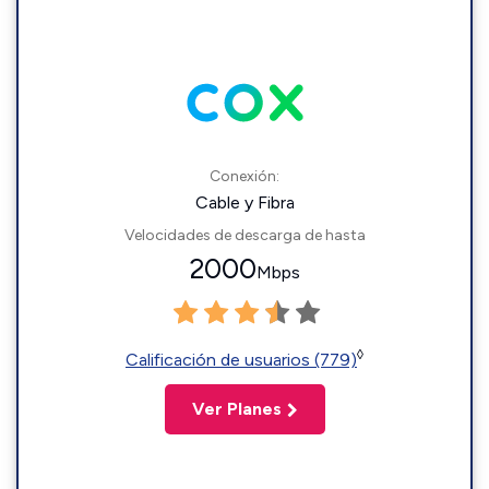
Conexión:
Cable y Fibra
Velocidades de descarga de hasta
2000
Mbps
◊
Calificación de usuarios (779)
Ver Planes