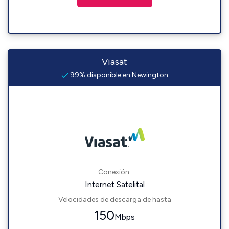
Viasat
99% disponible en Newington
Conexión:
Internet Satelital
Velocidades de descarga de hasta
150
Mbps