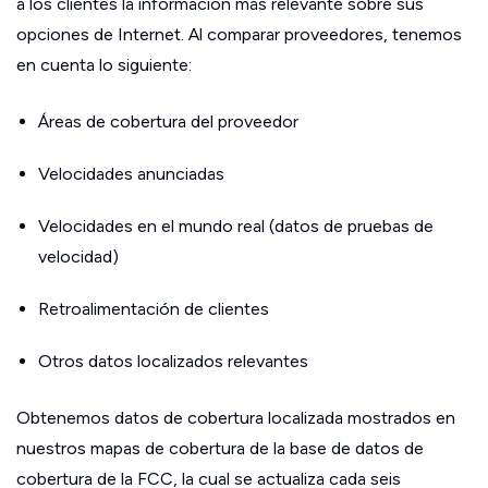
a los clientes la información más relevante sobre sus
opciones de Internet. Al comparar proveedores, tenemos
en cuenta lo siguiente:
Áreas de cobertura del proveedor
Velocidades anunciadas
Velocidades en el mundo real (datos de pruebas de
velocidad)
Retroalimentación de clientes
Otros datos localizados relevantes
Obtenemos datos de cobertura localizada mostrados en
nuestros mapas de cobertura de la base de datos de
cobertura de la FCC, la cual se actualiza cada seis