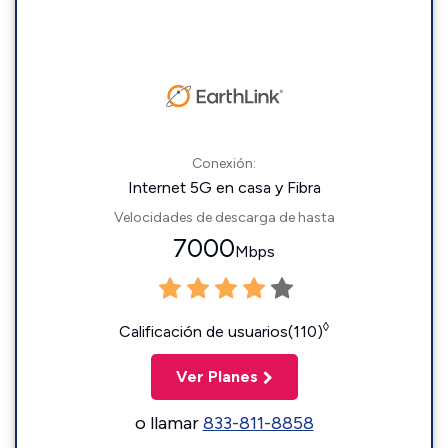
Conexión:
Internet 5G en casa y Fibra
Velocidades de descarga de hasta
7000
Mbps
◊
Calificación de usuarios(110)
Ver Planes
o llamar
833-811-8858