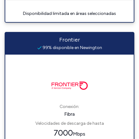
Disponibilidad limitada en áreas seleccionadas
Frontier
99% disponible en Newington
Conexión:
Fibra
Velocidades de descarga de hasta
7000
Mbps