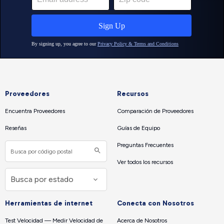
Proveedores
Recursos
Encuentra Proveedores
Comparación de Proveedores
Reseñas
Guías de Equipo
Preguntas Frecuentes
Ver todos los recursos
Herramientas de internet
Conecta con Nosotros
Test Velocidad — Medir Velocidad de
Acerca de Nosotros