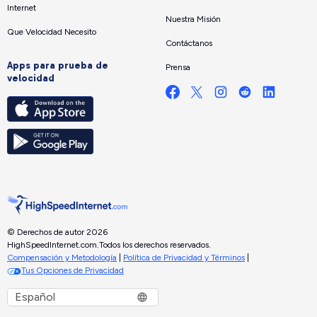
Internet
Nuestra Misión
Que Velocidad Necesito
Contáctanos
Apps para prueba de
Prensa
velocidad
© Derechos de autor 2026
HighSpeedInternet.com.
Todos los derechos reservados.
Compensación y Metodología
|
Política de Privacidad y Términos
|
Tus Opciones de Privacidad