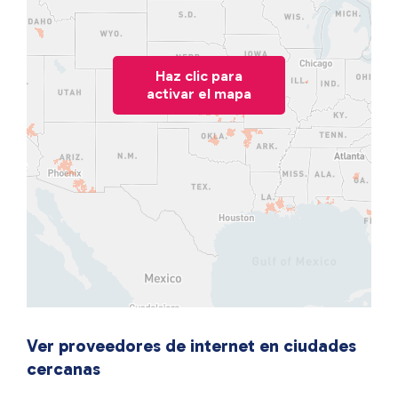
Haz clic para
activar el mapa
Ver proveedores de internet en ciudades
cercanas