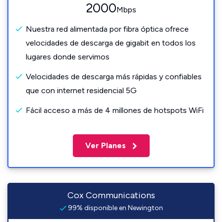
2000
Mbps
Nuestra red alimentada por fibra óptica ofrece
velocidades de descarga de gigabit en todos los
lugares donde servimos
Velocidades de descarga más rápidas y confiables
que con internet residencial 5G
Fácil acceso a más de 4 millones de hotspots WiFi
Ver Planes
Cox Communications
99% disponible en Newington