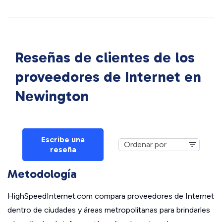
Reseñas de clientes de los
proveedores de Internet en
Newington
Escribe una
reseña
Metodología
HighSpeedInternet.com compara proveedores de Internet
dentro de ciudades y áreas metropolitanas para brindarles