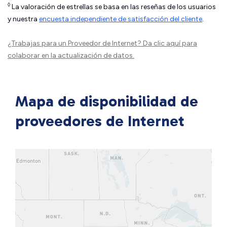
◊
La valoración de estrellas se basa en las reseñas de los usuarios
y nuestra
encuesta independiente de satisfacción del cliente
.
¿Trabajas para un Proveedor de Internet?
Da clic aquí
para
colaborar en la actualización de datos.
Mapa de disponibilidad de
proveedores de Internet