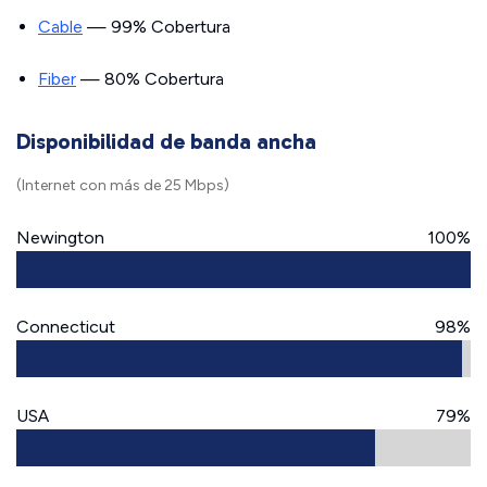
Cable
— 99% Cobertura
Fiber
— 80% Cobertura
Disponibilidad de banda ancha
(Internet con más de 25 Mbps)
Newington
100%
Connecticut
98%
USA
79%