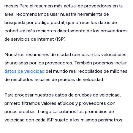
meses.Para el resumen más actual de proveedores en tu
área, recomendamos usar nuestra herramienta de
búsqueda por código postal, que ofrece los datos de
cobertura más recientes directamente de los proveedores
de servicios de internet (ISP).
Nuestros resúmenes de ciudad comparan las velocidades
anunciadas por los proveedores. También podemos incluir
datos de velocidad
del mundo real recopilados de millones
de resultados anuales de pruebas de velocidad.
Para procesar nuestros datos de pruebas de velocidad,
primero filtramos valores atípicos y proveedores con
pocas pruebas. Luego calculamos los promedios de
velocidad con cada ISP sujeto a los mismos parámetros.