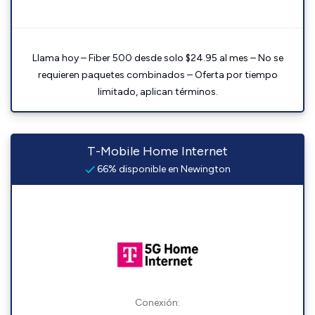
Llama hoy – Fiber 500 desde solo $24.95 al mes – No se
requieren paquetes combinados – Oferta por tiempo
limitado, aplican términos.
T-Mobile Home Internet
66% disponible en Newington
Conexión: