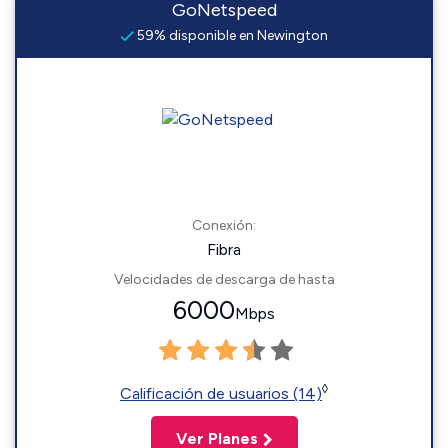
GoNetspeed
59% disponible en Newington
Conexión:
Fibra
Velocidades de descarga de hasta
6000
Mbps
◊
Calificación de usuarios (14)
Ver Planes