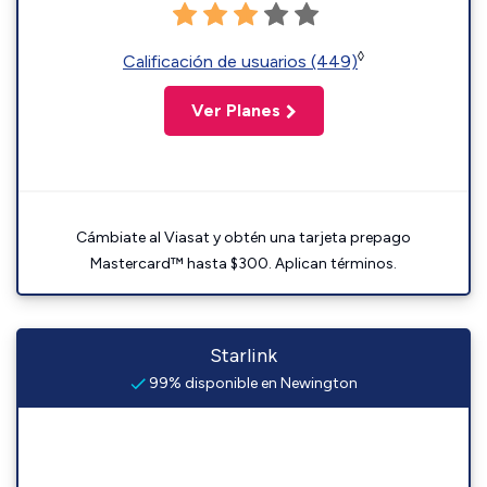
◊
Calificación de usuarios (449)
Ver Planes
Cámbiate al Viasat y obtén una tarjeta prepago
Mastercard™ hasta $300. Aplican términos.
Starlink
99% disponible en Newington