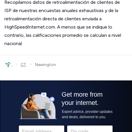
Recopilamos datos de retroalimentación de clientes de
ISP de nuestras encuestas anuales exhaustivas y de la
retroalimentación directa de clientes enviada a
HighSpeedInternet.com. A menos que se indique lo
contrario, las calificaciones promedio se calculan a nivel
nacional.
›
›
CT
Newington