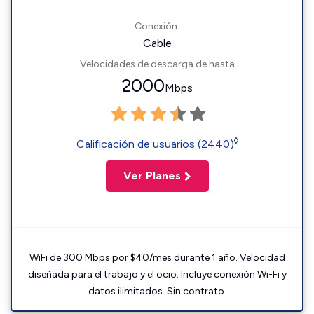
Conexión:
Cable
Velocidades de descarga de hasta
2000
Mbps
◊
Calificación de usuarios (2440)
Ver Planes
WiFi de 300 Mbps por $40/mes durante 1 año. Velocidad
diseñada para el trabajo y el ocio. Incluye conexión Wi-Fi y
datos ilimitados. Sin contrato.