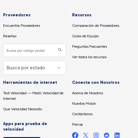
Proveedores
Recursos
Encuentra Proveedores
Comparación de Proveedores
Reseñas
Guías de Equipo
Preguntas Frecuentes
Ver todos los recursos
Herramientas de internet
Conecta con Nosotros
Test Velocidad — Medir Velocidad de
Acerca de Nosotros
Internet
Nuestra Misión
Que Velocidad Necesito
Contáctanos
Apps para prueba de
Prensa
velocidad