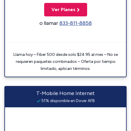
Ver Planes
o llamar
833-811-8858
Llama hoy – Fiber 500 desde solo $24.95 al mes – No se
requieren paquetes combinados – Oferta por tiempo
limitado, aplican términos.
T-Mobile Home Internet
51% disponible en Dover AFB