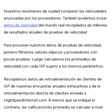
Nuestros resúmenes de ciudad comparan las velocidades
anunciadas por los proveedores. También podemos incluir
datos de velocidad
del mundo real recopilados de millones
de resultados anuales de pruebas de velocidad.
Para procesar nuestros datos de pruebas de velocidad,
primero filtramos valores atípicos y proveedores con
pocas pruebas. Luego calculamos los promedios de
velocidad con cada ISP sujeto a los mismos parámetros.
Recopilamos datos de retroalimentación de clientes de
ISP de nuestras encuestas anuales exhaustivas y de la
retroalimentación directa de clientes enviada a
HighSpeedInternet.com. A menos que se indique lo
contrario, las calificaciones promedio se calculan a nivel