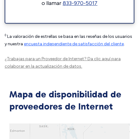
o llamar
833-970-5017
◊
La valoración de estrellas se basa en las reseñas de los usuarios
y nuestra
encuesta independiente de satisfacción del cliente
.
¿Trabajas para un Proveedor de Internet?
Da clic aquí
para
colaborar en la actualización de datos.
Mapa de disponibilidad de
proveedores de Internet