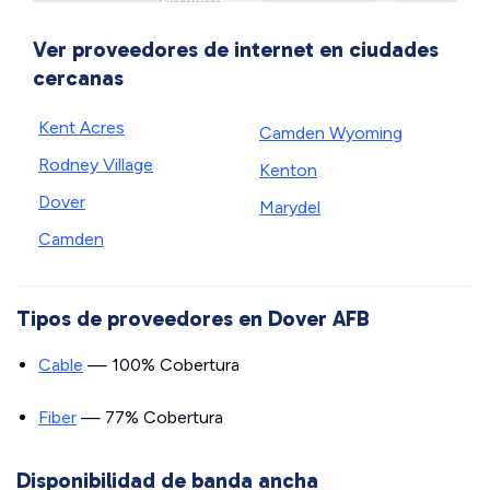
Ver proveedores de internet en ciudades
cercanas
Kent Acres
Camden Wyoming
Rodney Village
Kenton
Dover
Marydel
Camden
Tipos de proveedores en Dover AFB
Cable
— 100% Cobertura
Fiber
— 77% Cobertura
Disponibilidad de banda ancha