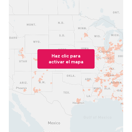
Haz clic para
activar el mapa