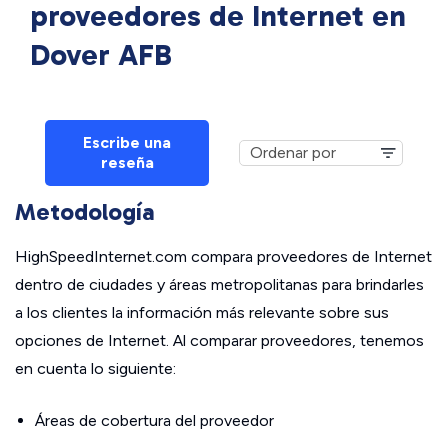
proveedores de Internet en
Dover AFB
Escribe una
reseña
Metodología
HighSpeedInternet.com compara proveedores de Internet
dentro de ciudades y áreas metropolitanas para brindarles
a los clientes la información más relevante sobre sus
opciones de Internet. Al comparar proveedores, tenemos
en cuenta lo siguiente:
Áreas de cobertura del proveedor