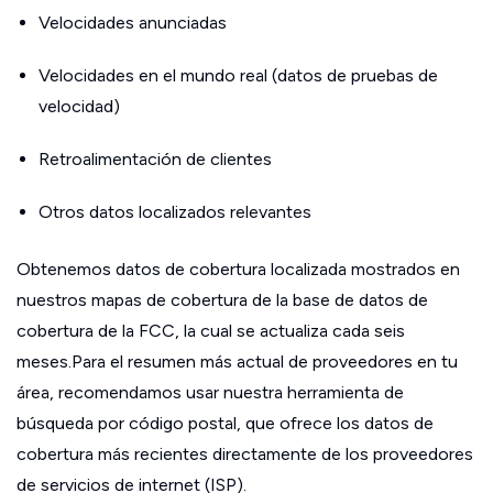
Velocidades anunciadas
Velocidades en el mundo real (datos de pruebas de
velocidad)
Retroalimentación de clientes
Otros datos localizados relevantes
Obtenemos datos de cobertura localizada mostrados en
nuestros mapas de cobertura de la base de datos de
cobertura de la FCC, la cual se actualiza cada seis
meses.Para el resumen más actual de proveedores en tu
área, recomendamos usar nuestra herramienta de
búsqueda por código postal, que ofrece los datos de
cobertura más recientes directamente de los proveedores
de servicios de internet (ISP).