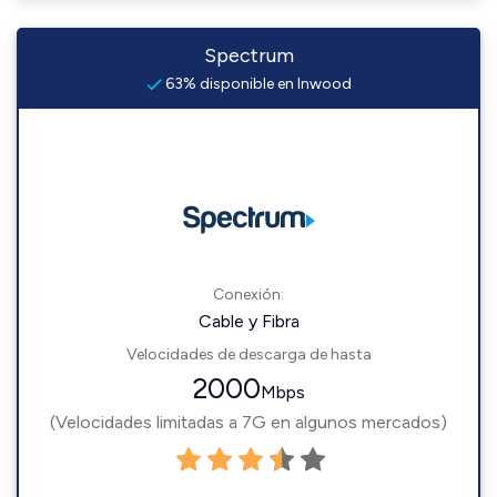
Spectrum
63% disponible en Inwood
Conexión:
Cable y Fibra
Velocidades de descarga de hasta
2000
Mbps
(Velocidades limitadas a 7G en algunos mercados)