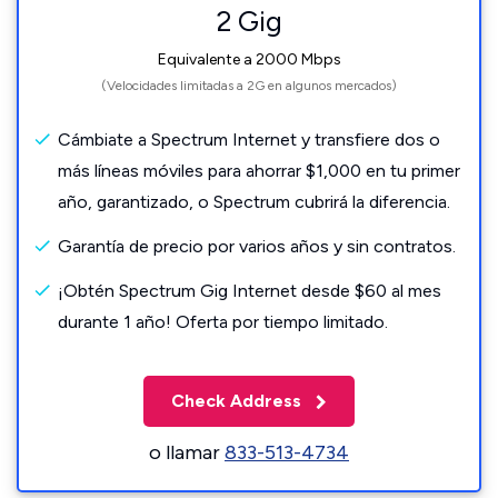
2 Gig
Equivalente a 2000 Mbps
(Velocidades limitadas a 2G en algunos mercados)
Cámbiate a Spectrum Internet y transfiere dos o
más líneas móviles para ahorrar $1,000 en tu primer
año, garantizado, o Spectrum cubrirá la diferencia.
Garantía de precio por varios años y sin contratos.
¡Obtén Spectrum Gig Internet desde $60 al mes
durante 1 año! Oferta por tiempo limitado.
Check Address
o llamar
833-513-4734