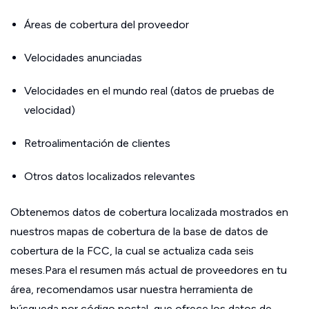
Áreas de cobertura del proveedor
Velocidades anunciadas
Velocidades en el mundo real (datos de pruebas de
velocidad)
Retroalimentación de clientes
Otros datos localizados relevantes
Obtenemos datos de cobertura localizada mostrados en
nuestros mapas de cobertura de la base de datos de
cobertura de la FCC, la cual se actualiza cada seis
meses.Para el resumen más actual de proveedores en tu
área, recomendamos usar nuestra herramienta de
búsqueda por código postal, que ofrece los datos de