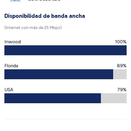
Disponibilidad de banda ancha
(Internet con más de 25 Mbps)
Inwood
100%
Florida
89%
USA
79%