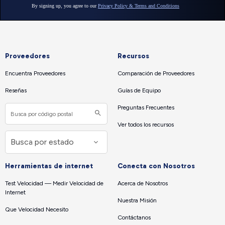
Proveedores
Recursos
Encuentra Proveedores
Comparación de Proveedores
Reseñas
Guías de Equipo
Preguntas Frecuentes
Ver todos los recursos
Herramientas de internet
Conecta con Nosotros
Test Velocidad — Medir Velocidad de
Acerca de Nosotros
Internet
Nuestra Misión
Que Velocidad Necesito
Contáctanos