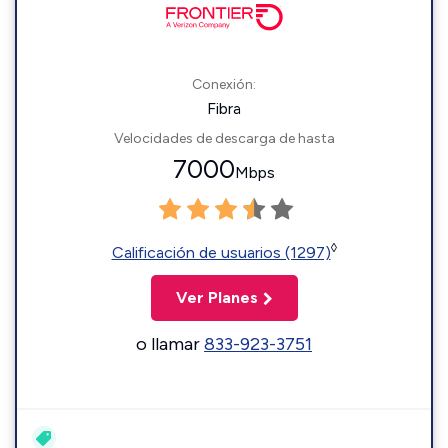
Conexión:
Fibra
Velocidades de descarga de hasta
7000
Mbps
◊
Calificación de usuarios (1297)
Ver Planes
o llamar
833-923-3751