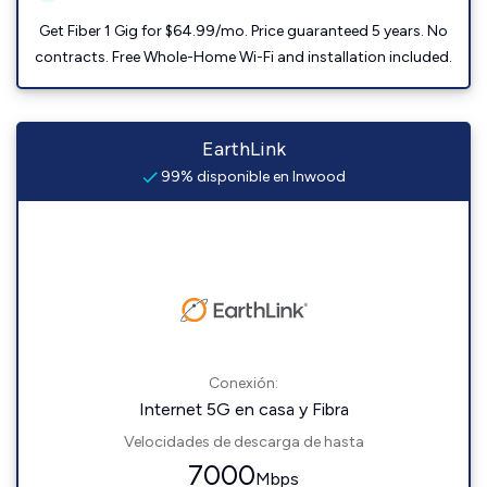
Get Fiber 1 Gig for $64.99/mo. Price guaranteed 5 years. No
contracts. Free Whole-Home Wi-Fi and installation included.
EarthLink
99% disponible en Inwood
Conexión:
Internet 5G en casa y Fibra
Velocidades de descarga de hasta
7000
Mbps