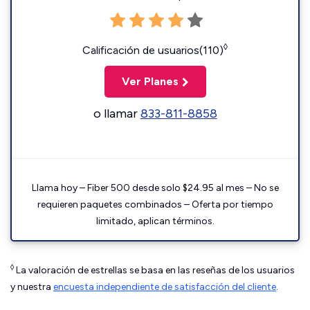
◊
Calificación de usuarios(110)
Ver Planes
o llamar
833-811-8858
Llama hoy – Fiber 500 desde solo $24.95 al mes – No se
requieren paquetes combinados – Oferta por tiempo
limitado, aplican términos.
◊
La valoración de estrellas se basa en las reseñas de los usuarios
y nuestra
encuesta independiente de satisfacción del cliente
.