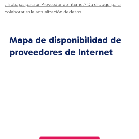
¿Trabajas para un Proveedor de Internet?
Da clic aquí
para
colaborar en la actualización de datos.
Mapa de disponibilidad de
proveedores de Internet