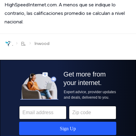
HighSpeedInternet.com. A menos que se indique lo
contrario, las calificaciones promedio se calculan a nivel
nacional.
›
›
FL
Inwood