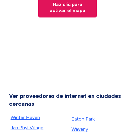
Haz clic para
activar el mapa
Ver proveedores de internet en ciudades
cercanas
Winter Haven
Eaton Park
Jan Phyl Village
Waverly