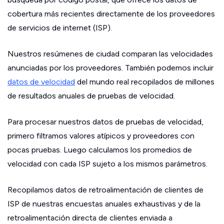
cobertura más recientes directamente de los proveedores
de servicios de internet (ISP).
Nuestros resúmenes de ciudad comparan las velocidades
anunciadas por los proveedores. También podemos incluir
datos de velocidad
del mundo real recopilados de millones
de resultados anuales de pruebas de velocidad.
Para procesar nuestros datos de pruebas de velocidad,
primero filtramos valores atípicos y proveedores con
pocas pruebas. Luego calculamos los promedios de
velocidad con cada ISP sujeto a los mismos parámetros.
Recopilamos datos de retroalimentación de clientes de
ISP de nuestras encuestas anuales exhaustivas y de la
retroalimentación directa de clientes enviada a