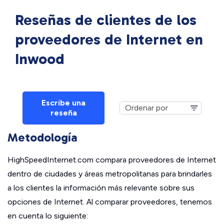
Reseñas de clientes de los
proveedores de Internet en
Inwood
Escribe una
reseña
Metodología
HighSpeedInternet.com compara proveedores de Internet
dentro de ciudades y áreas metropolitanas para brindarles
a los clientes la información más relevante sobre sus
opciones de Internet. Al comparar proveedores, tenemos
en cuenta lo siguiente: