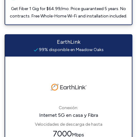
Get Fiber 1 Gig for $64.99/mo. Price guaranteed 5 years. No
contracts. Free Whole-Home Wi-Fi and installation included.
EarthLink
99% disponible en Meadow Oaks
Conexión:
Internet 5G en casa y Fibra
Velocidades de descarga de hasta
7000
Mbps