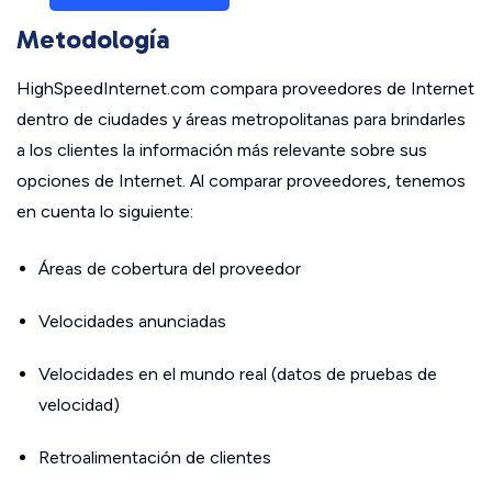
Metodología
HighSpeedInternet.com compara proveedores de Internet
dentro de ciudades y áreas metropolitanas para brindarles
a los clientes la información más relevante sobre sus
opciones de Internet. Al comparar proveedores, tenemos
en cuenta lo siguiente:
Áreas de cobertura del proveedor
Velocidades anunciadas
Velocidades en el mundo real (datos de pruebas de
velocidad)
Retroalimentación de clientes