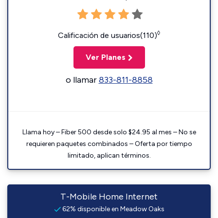
◊
Calificación de usuarios(110)
Ver Planes
o llamar
833-811-8858
Llama hoy – Fiber 500 desde solo $24.95 al mes – No se
requieren paquetes combinados – Oferta por tiempo
limitado, aplican términos.
T-Mobile Home Internet
62% disponible en Meadow Oaks