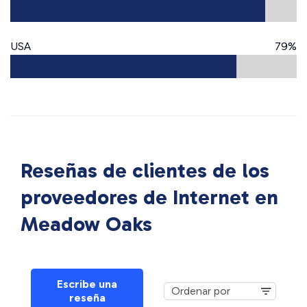
USA
79%
Reseñas de clientes de los
proveedores de Internet en
Meadow Oaks
Escribe una
reseña