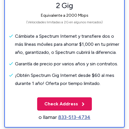
2 Gig
Equivalente a 2000 Mbps
(Velocidades limitadas a 2G en algunos mercados)
Cámbiate a Spectrum Internet y transfiere dos o
más líneas móviles para ahorrar $1,000 en tu primer
año, garantizado, o Spectrum cubrirá la diferencia.
Garantía de precio por varios años y sin contratos.
¡Obtén Spectrum Gig Internet desde $60 al mes
durante 1 año! Oferta por tiempo limitado.
Check Address
o llamar
833-513-4734