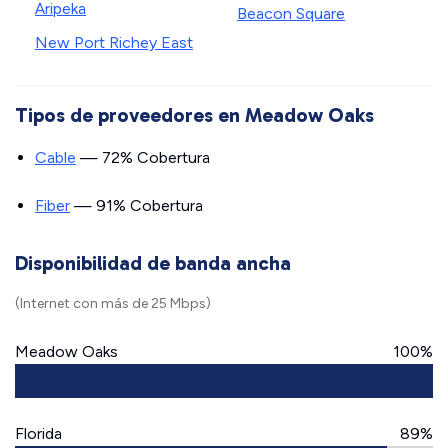
Aripeka
Beacon Square
New Port Richey East
Tipos de proveedores en Meadow Oaks
Cable
— 72% Cobertura
Fiber
— 91% Cobertura
Disponibilidad de banda ancha
(Internet con más de 25 Mbps)
Meadow Oaks
100%
Florida
89%