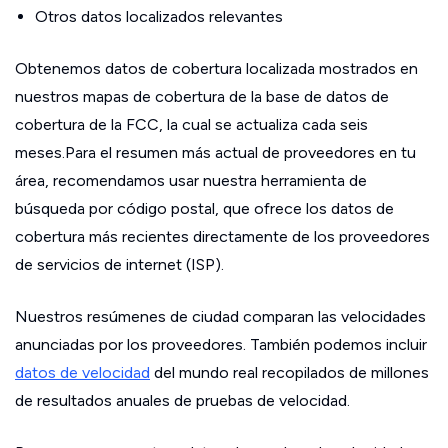
Otros datos localizados relevantes
Obtenemos datos de cobertura localizada mostrados en
nuestros mapas de cobertura de la base de datos de
cobertura de la FCC, la cual se actualiza cada seis
meses.Para el resumen más actual de proveedores en tu
área, recomendamos usar nuestra herramienta de
búsqueda por código postal, que ofrece los datos de
cobertura más recientes directamente de los proveedores
de servicios de internet (ISP).
Nuestros resúmenes de ciudad comparan las velocidades
anunciadas por los proveedores. También podemos incluir
datos de velocidad
del mundo real recopilados de millones
de resultados anuales de pruebas de velocidad.