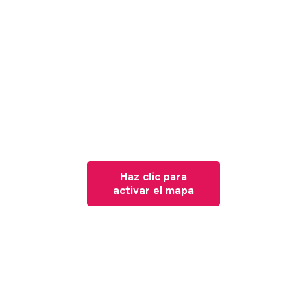
Haz clic para
activar el mapa