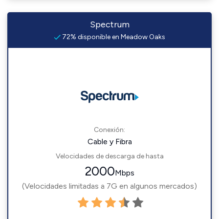
Spectrum
72% disponible en Meadow Oaks
Conexión:
Cable y Fibra
Velocidades de descarga de hasta
2000
Mbps
(Velocidades limitadas a 7G en algunos mercados)