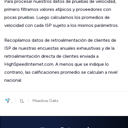
Para procesar nuestros datos de pruebas de velocidad,
primero filtramos valores atípicos y proveedores con
pocas pruebas. Luego calculamos los promedios de
velocidad con cada ISP sujeto a los mismos parámetros.
Recopilamos datos de retroalimentación de clientes de
ISP de nuestras encuestas anuales exhaustivas y de la
retroalimentación directa de clientes enviada a
HighSpeedInternet.com. A menos que se indique lo
contrario, las calificaciones promedio se calculan a nivel
nacional.
›
›
FL
Meadow Oaks