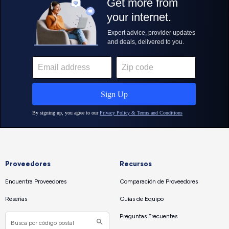
Proveedores
Recursos
Encuentra Proveedores
Comparación de Proveedores
Reseñas
Guías de Equipo
Preguntas Frecuentes