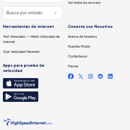
Ver todos los recursos
Herramientas de internet
Conecta con Nosotros
Test Velocidad — Medir Velocidad de
Acerca de Nosotros
Internet
Nuestra Misión
Que Velocidad Necesito
Contáctanos
Apps para prueba de
Prensa
velocidad