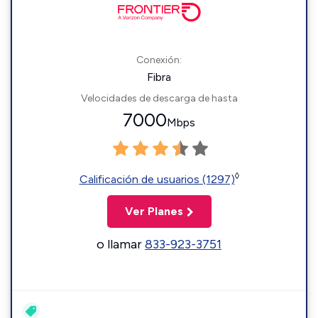
Conexión:
Fibra
Velocidades de descarga de hasta
7000
Mbps
◊
Calificación de usuarios (1297)
Ver Planes
o llamar
833-923-3751