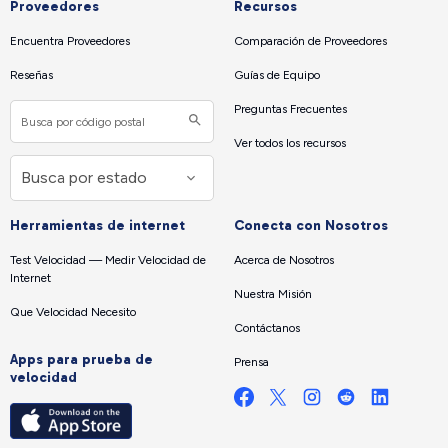
Proveedores
Recursos
Encuentra Proveedores
Comparación de Proveedores
Reseñas
Guías de Equipo
Preguntas Frecuentes
Ver todos los recursos
Herramientas de internet
Conecta con Nosotros
Test Velocidad — Medir Velocidad de
Acerca de Nosotros
Internet
Nuestra Misión
Que Velocidad Necesito
Contáctanos
Apps para prueba de
Prensa
velocidad