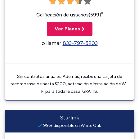
◊
Calificación de usuarios(599)
Ver Planes
o llamar
833-797-5203
Sin contratos anuales. Además, recibe una tarjeta de
recompensa de hasta $200, activación e instalación de Wi-
Fi para toda la casa, GRATIS.
Starlink
99% disponible en White Oak