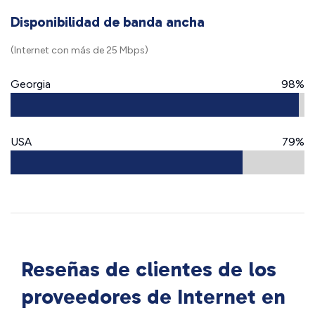
Disponibilidad de banda ancha
(Internet con más de 25 Mbps)
Georgia
98%
USA
79%
Reseñas de clientes de los
proveedores de Internet en