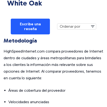
White Oak
Escribe una
reseña
Metodología
HighSpeedInternet.com compara proveedores de Internet
dentro de ciudades y áreas metropolitanas para brindarles
a los clientes la información más relevante sobre sus
opciones de Internet. Al comparar proveedores, tenemos
en cuenta lo siguiente:
Áreas de cobertura del proveedor
Velocidades anunciadas