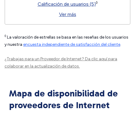
◊
Calificación de usuarios (5)
Ver más
◊
La valoración de estrellas se basa en las reseñas de los usuarios
y nuestra
encuesta independiente de satisfacción del cliente
.
¿Trabajas para un Proveedor de Internet?
Da clic aquí
para
colaborar en la actualización de datos.
Mapa de disponibilidad de
proveedores de Internet