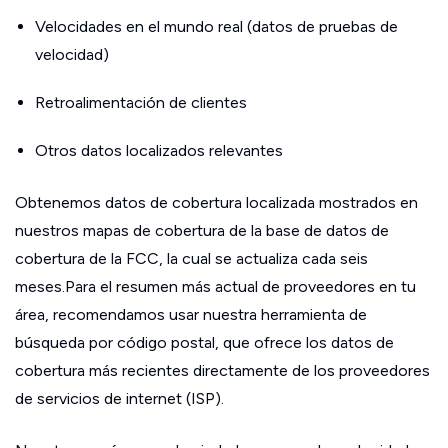
Velocidades en el mundo real (datos de pruebas de
velocidad)
Retroalimentación de clientes
Otros datos localizados relevantes
Obtenemos datos de cobertura localizada mostrados en
nuestros mapas de cobertura de la base de datos de
cobertura de la FCC, la cual se actualiza cada seis
meses.Para el resumen más actual de proveedores en tu
área, recomendamos usar nuestra herramienta de
búsqueda por código postal, que ofrece los datos de
cobertura más recientes directamente de los proveedores
de servicios de internet (ISP).