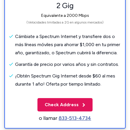
2 Gig
Equivalente a 2000 Mbps
(Velocidades limitadas a 2G en algunos mercados)
Cámbiate a Spectrum Internet y transfiere dos o
más líneas móviles para ahorrar $1,000 en tu primer
año, garantizado, o Spectrum cubrirá la diferencia.
Garantía de precio por varios años y sin contratos.
¡Obtén Spectrum Gig Internet desde $60 al mes
durante 1 año! Oferta por tiempo limitado.
Check Address
o llamar
833-513-4734