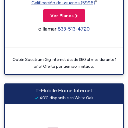
◊
Calificación de usuarios (5996)
Ver Planes
o llamar
833-513-4720
¡Obtén Spectrum Gig Internet desde $60 al mes durante 1
año! Oferta por tiempo limitado.
T-Mobile Home Internet
40% disponible en White Oak