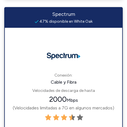
Spectrum
47% disponible en White Oak
Conexión:
Cable y Fibra
Velocidades de descarga de hasta
2000
Mbps
(Velocidades limitadas a 7G en algunos mercados)