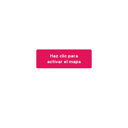
Haz clic para
activar el mapa