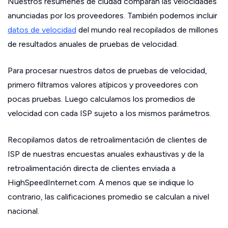
Nuestros resúmenes de ciudad comparan las velocidades
anunciadas por los proveedores. También podemos incluir
datos de velocidad
del mundo real recopilados de millones
de resultados anuales de pruebas de velocidad.
Para procesar nuestros datos de pruebas de velocidad,
primero filtramos valores atípicos y proveedores con
pocas pruebas. Luego calculamos los promedios de
velocidad con cada ISP sujeto a los mismos parámetros.
Recopilamos datos de retroalimentación de clientes de
ISP de nuestras encuestas anuales exhaustivas y de la
retroalimentación directa de clientes enviada a
HighSpeedInternet.com. A menos que se indique lo
contrario, las calificaciones promedio se calculan a nivel
nacional.