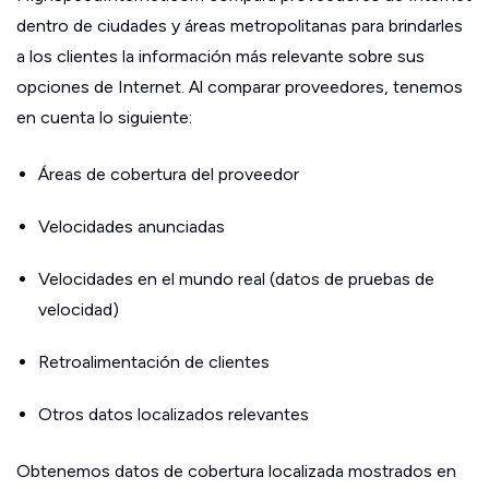
dentro de ciudades y áreas metropolitanas para brindarles
a los clientes la información más relevante sobre sus
opciones de Internet. Al comparar proveedores, tenemos
en cuenta lo siguiente:
Áreas de cobertura del proveedor
Velocidades anunciadas
Velocidades en el mundo real (datos de pruebas de
velocidad)
Retroalimentación de clientes
Otros datos localizados relevantes
Obtenemos datos de cobertura localizada mostrados en