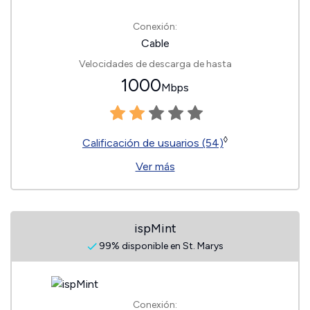
Conexión:
Cable
Velocidades de descarga de hasta
1000
Mbps
◊
Calificación de usuarios (54)
Ver más
ispMint
99% disponible en St. Marys
Conexión: