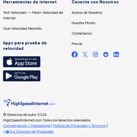
Herramientas de internet
Conecta con Nosotros
Test Velocidad — Medir Velocidad de
Acerca de Nosotros
Internet
Nuestra Misión
Que Velocidad Necesito
Contáctanos
Apps para prueba de
Prensa
velocidad
© Derechos de autor 2026
HighSpeedInternet.com.
Todos los derechos reservados.
Compensación y Metodología
|
Política de Privacidad y Términos
|
Tus Opciones de Privacidad