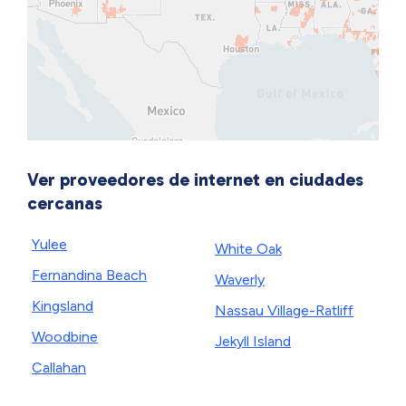
Ver proveedores de internet en ciudades
cercanas
Yulee
White Oak
Fernandina Beach
Waverly
Kingsland
Nassau Village-Ratliff
Woodbine
Jekyll Island
Callahan