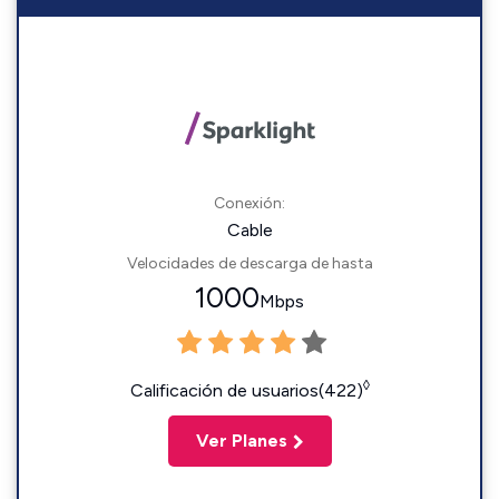
Conexión:
Cable
Velocidades de descarga de hasta
1000
Mbps
◊
Calificación de usuarios(422)
Ver Planes