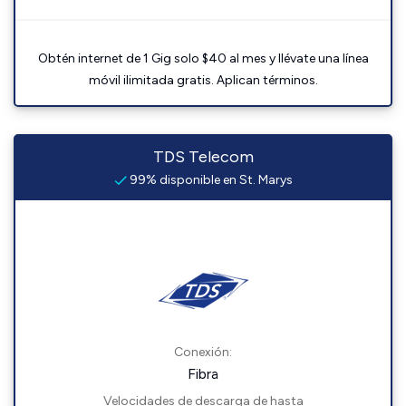
Obtén internet de 1 Gig solo $40 al mes y llévate una línea
móvil ilimitada gratis. Aplican términos.
TDS Telecom
99% disponible en St. Marys
Conexión:
Fibra
Velocidades de descarga de hasta