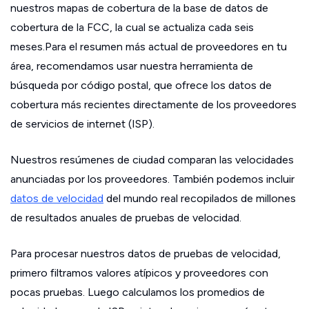
nuestros mapas de cobertura de la base de datos de
cobertura de la FCC, la cual se actualiza cada seis
meses.Para el resumen más actual de proveedores en tu
área, recomendamos usar nuestra herramienta de
búsqueda por código postal, que ofrece los datos de
cobertura más recientes directamente de los proveedores
de servicios de internet (ISP).
Nuestros resúmenes de ciudad comparan las velocidades
anunciadas por los proveedores. También podemos incluir
datos de velocidad
del mundo real recopilados de millones
de resultados anuales de pruebas de velocidad.
Para procesar nuestros datos de pruebas de velocidad,
primero filtramos valores atípicos y proveedores con
pocas pruebas. Luego calculamos los promedios de