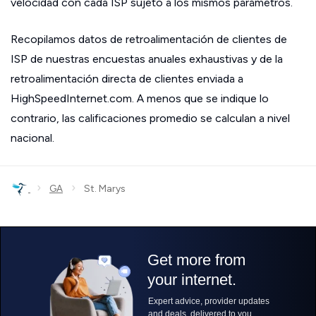
velocidad con cada ISP sujeto a los mismos parámetros.
Recopilamos datos de retroalimentación de clientes de
ISP de nuestras encuestas anuales exhaustivas y de la
retroalimentación directa de clientes enviada a
HighSpeedInternet.com. A menos que se indique lo
contrario, las calificaciones promedio se calculan a nivel
nacional.
›
›
GA
St. Marys