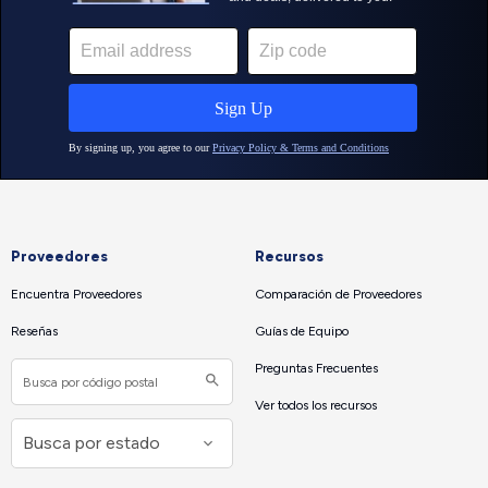
Proveedores
Recursos
Encuentra Proveedores
Comparación de Proveedores
Reseñas
Guías de Equipo
Preguntas Frecuentes
Ver todos los recursos