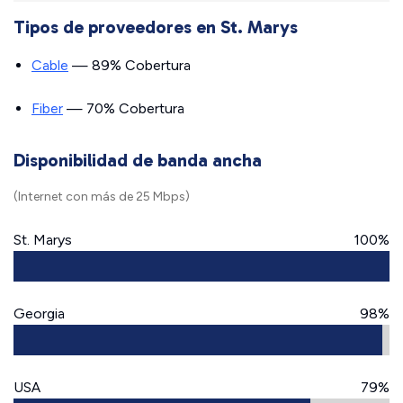
Tipos de proveedores en St. Marys
Cable
— 89% Cobertura
Fiber
— 70% Cobertura
Disponibilidad de banda ancha
(Internet con más de 25 Mbps)
St. Marys
100%
Georgia
98%
USA
79%