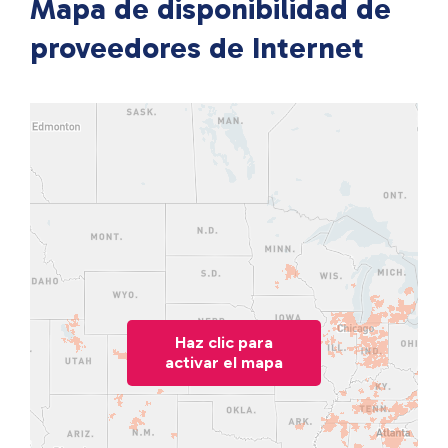
Mapa de disponibilidad de
proveedores de Internet
Haz clic para
activar el mapa