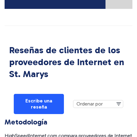
Reseñas de clientes de los
proveedores de Internet en
St. Marys
Escribe una
reseña
Metodología
HighSpeedInternet.com compara proveedores de Internet