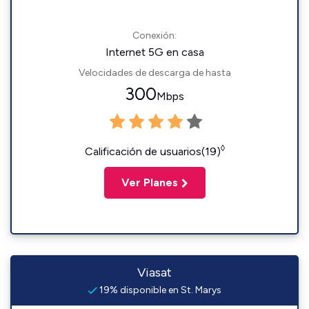
Conexión:
Internet 5G en casa
Velocidades de descarga de hasta
300
Mbps
◊
Calificación de usuarios(19)
Ver Planes
Viasat
19% disponible en St. Marys