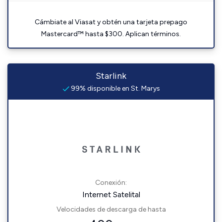
Cámbiate al Viasat y obtén una tarjeta prepago
Mastercard™ hasta $300. Aplican términos.
Starlink
99% disponible en St. Marys
Conexión:
Internet Satelital
Velocidades de descarga de hasta