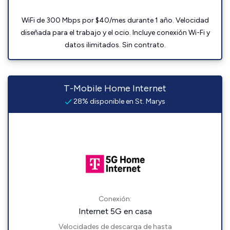
WiFi de 300 Mbps por $40/mes durante 1 año. Velocidad
diseñada para el trabajo y el ocio. Incluye conexión Wi-Fi y
datos ilimitados. Sin contrato.
T-Mobile Home Internet
28% disponible en St. Marys
Conexión:
Internet 5G en casa
Velocidades de descarga de hasta