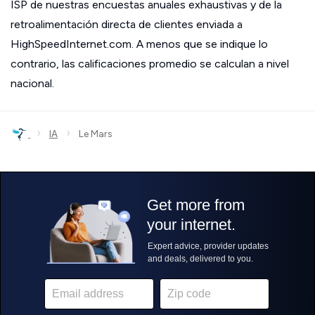
ISP de nuestras encuestas anuales exhaustivas y de la
retroalimentación directa de clientes enviada a
HighSpeedInternet.com. A menos que se indique lo
contrario, las calificaciones promedio se calculan a nivel
nacional.
›
›
IA
Le Mars