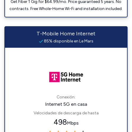
Get Fiber 1 Gig for $64.99/mo. Price guaranteed 5 years. No
contracts. Free Whole-Home Wi-Fi and installation included.
T-Mobile Home Internet
85% disponible en Le Mars
Conexión:
Internet 5G en casa
Velocidades de descarga de hasta
498
Mbps