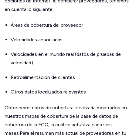
opciones de Internet. Al comparar proveedores, tenemos
en cuenta lo siguiente:
Áreas de cobertura del proveedor
Velocidades anunciadas
Velocidades en el mundo real (datos de pruebas de
velocidad)
Retroalimentación de clientes
Otros datos localizados relevantes
Obtenemos datos de cobertura localizada mostrados en
nuestros mapas de cobertura de la base de datos de
cobertura de la FCC, la cual se actualiza cada seis
meses.Para el resumen más actual de proveedores en tu