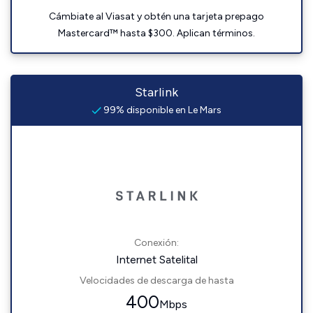
Cámbiate al Viasat y obtén una tarjeta prepago
Mastercard™ hasta $300. Aplican términos.
Starlink
99% disponible en Le Mars
Conexión:
Internet Satelital
Velocidades de descarga de hasta
400
Mbps