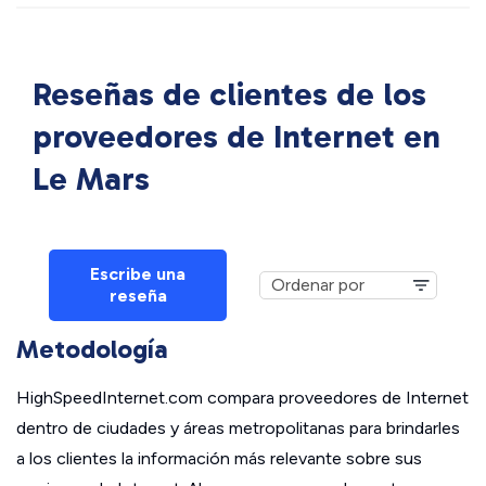
Reseñas de clientes de los
proveedores de Internet en
Le Mars
Escribe una
reseña
Metodología
HighSpeedInternet.com compara proveedores de Internet
dentro de ciudades y áreas metropolitanas para brindarles
a los clientes la información más relevante sobre sus