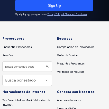
Proveedores
Recursos
Encuentra Proveedores
Comparación de Proveedores
Reseñas
Guías de Equipo
Preguntas Frecuentes
Ver todos los recursos
Herramientas de internet
Conecta con Nosotros
Test Velocidad — Medir Velocidad de
Acerca de Nosotros
Internet
Nuestra Misión