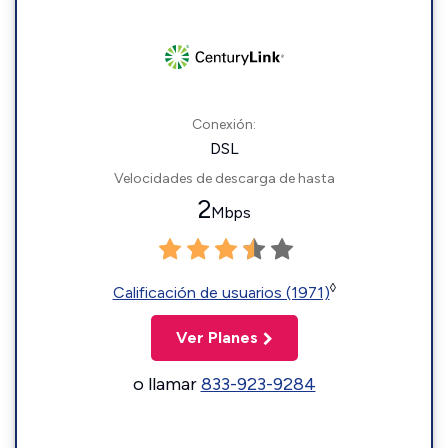
Conexión:
DSL
Velocidades de descarga de hasta
2
Mbps
◊
Calificación de usuarios (1971)
Ver Planes
o llamar
833-923-9284