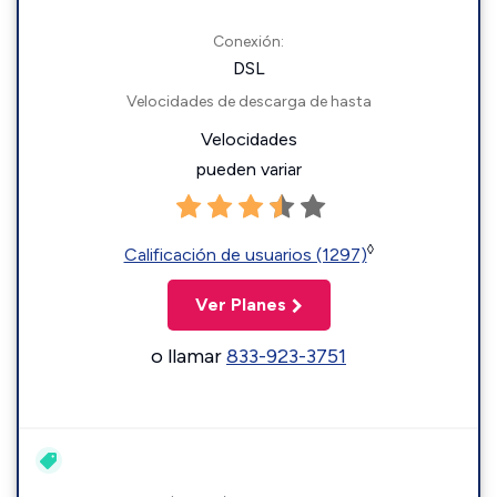
Conexión:
DSL
Velocidades de descarga de hasta
Velocidades
pueden variar
◊
Calificación de usuarios (1297)
Ver Planes
o llamar
833-923-3751