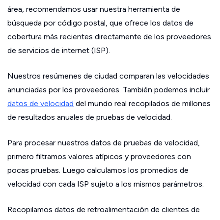
área, recomendamos usar nuestra herramienta de
búsqueda por código postal, que ofrece los datos de
cobertura más recientes directamente de los proveedores
de servicios de internet (ISP).
Nuestros resúmenes de ciudad comparan las velocidades
anunciadas por los proveedores. También podemos incluir
datos de velocidad
del mundo real recopilados de millones
de resultados anuales de pruebas de velocidad.
Para procesar nuestros datos de pruebas de velocidad,
primero filtramos valores atípicos y proveedores con
pocas pruebas. Luego calculamos los promedios de
velocidad con cada ISP sujeto a los mismos parámetros.
Recopilamos datos de retroalimentación de clientes de