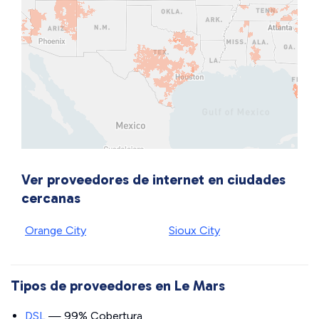
Ver proveedores de internet en ciudades
cercanas
Orange City
Sioux City
Tipos de proveedores en Le Mars
DSL
— 99% Cobertura