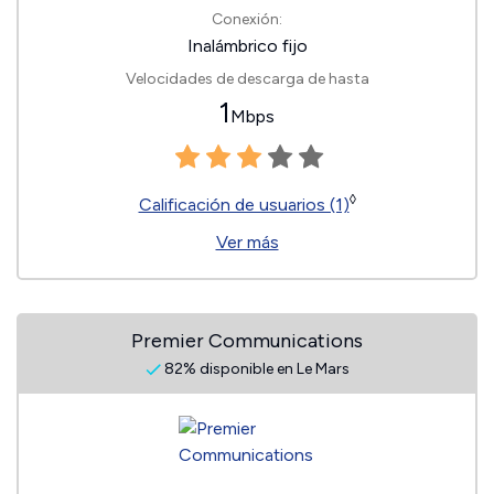
Conexión:
Inalámbrico fijo
Velocidades de descarga de hasta
1
Mbps
◊
Calificación de usuarios (1)
Ver más
Premier Communications
82% disponible en Le Mars