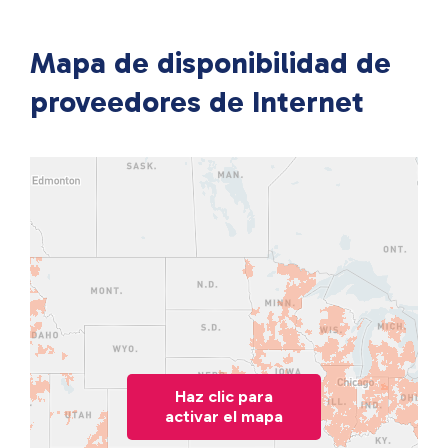
Mapa de disponibilidad de
proveedores de Internet
Haz clic para
activar el mapa