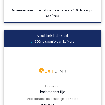
Ordena en línea, internet de fibra de hasta 100 Mbps por
$55/mes
Nextlink Internet
30% disponible en Le Mars
Conexión:
Inalámbrico fijo
Velocidades de descarga de hasta