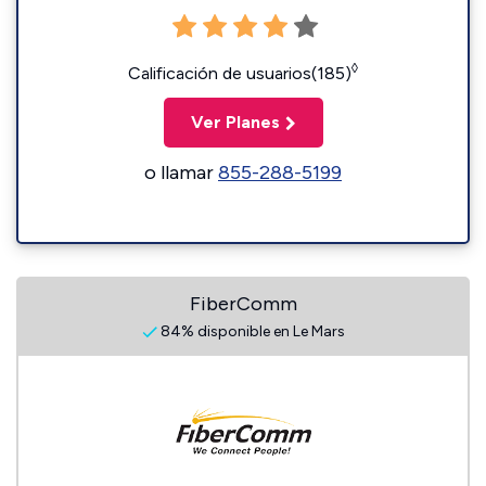
◊
Calificación de usuarios(185)
Ver Planes
o llamar
855-288-5199
FiberComm
84% disponible en Le Mars