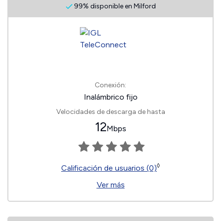
99% disponible en Milford
Conexión:
Inalámbrico fijo
Velocidades de descarga de hasta
12
Mbps
◊
Calificación de usuarios (0)
Ver más