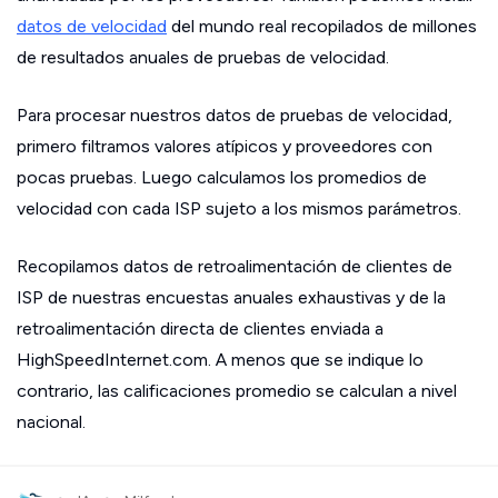
datos de velocidad
del mundo real recopilados de millones
de resultados anuales de pruebas de velocidad.
Para procesar nuestros datos de pruebas de velocidad,
primero filtramos valores atípicos y proveedores con
pocas pruebas. Luego calculamos los promedios de
velocidad con cada ISP sujeto a los mismos parámetros.
Recopilamos datos de retroalimentación de clientes de
ISP de nuestras encuestas anuales exhaustivas y de la
retroalimentación directa de clientes enviada a
HighSpeedInternet.com. A menos que se indique lo
contrario, las calificaciones promedio se calculan a nivel
nacional.