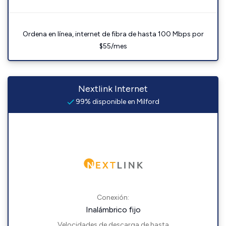
Ordena en línea, internet de fibra de hasta 100 Mbps por
$55/mes
Nextlink Internet
99% disponible en Milford
Conexión:
Inalámbrico fijo
Velocidades de descarga de hasta