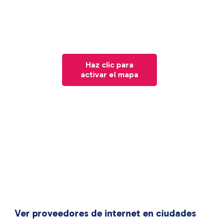
Haz clic para
activar el mapa
Ver proveedores de internet en ciudades