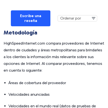
Escribe una
reseña
Metodología
HighSpeedInternet.com compara proveedores de Internet
dentro de ciudades y áreas metropolitanas para brindarles
a los clientes la información más relevante sobre sus
opciones de Internet. Al comparar proveedores, tenemos
en cuenta lo siguiente:
Áreas de cobertura del proveedor
Velocidades anunciadas
Velocidades en el mundo real (datos de pruebas de