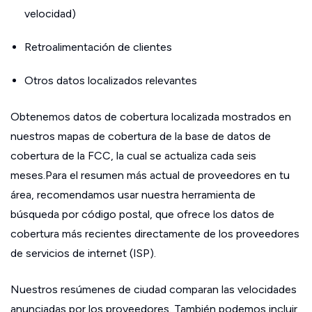
velocidad)
Retroalimentación de clientes
Otros datos localizados relevantes
Obtenemos datos de cobertura localizada mostrados en
nuestros mapas de cobertura de la base de datos de
cobertura de la FCC, la cual se actualiza cada seis
meses.Para el resumen más actual de proveedores en tu
área, recomendamos usar nuestra herramienta de
búsqueda por código postal, que ofrece los datos de
cobertura más recientes directamente de los proveedores
de servicios de internet (ISP).
Nuestros resúmenes de ciudad comparan las velocidades
anunciadas por los proveedores. También podemos incluir