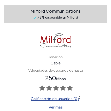
Milford Communications
73% disponible en Milford
Conexión:
Cable
Velocidades de descarga de hasta
250
Mbps
◊
Calificación de usuarios (0)
Ver más