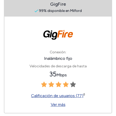
GigFire
99% disponible en Milford
Conexión:
Inalámbrico fijo
Velocidades de descarga de hasta
35
Mbps
◊
Calificación de usuarios (77)
Ver más