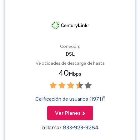
Conexión:
DSL
Velocidades de descarga de hasta
40
Mbps
◊
Calificación de usuarios (1971)
Ver Planes
o llamar
833-923-9284