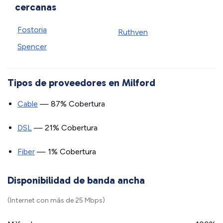
cercanas
Fostoria
Ruthven
Spencer
Tipos de proveedores en Milford
Cable
— 87% Cobertura
DSL
— 21% Cobertura
Fiber
— 1% Cobertura
Disponibilidad de banda ancha
(Internet con más de 25 Mbps)