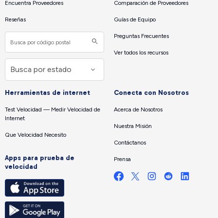
Encuentra Proveedores
Comparación de Proveedores
Reseñas
Guías de Equipo
Preguntas Frecuentes
Ver todos los recursos
Herramientas de internet
Conecta con Nosotros
Test Velocidad — Medir Velocidad de
Acerca de Nosotros
Internet
Nuestra Misión
Que Velocidad Necesito
Contáctanos
Apps para prueba de
Prensa
velocidad