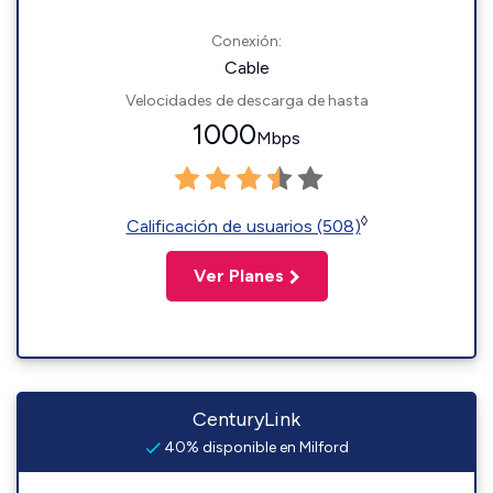
Conexión:
Cable
Velocidades de descarga de hasta
1000
Mbps
◊
Calificación de usuarios (508)
Ver Planes
CenturyLink
40% disponible en Milford