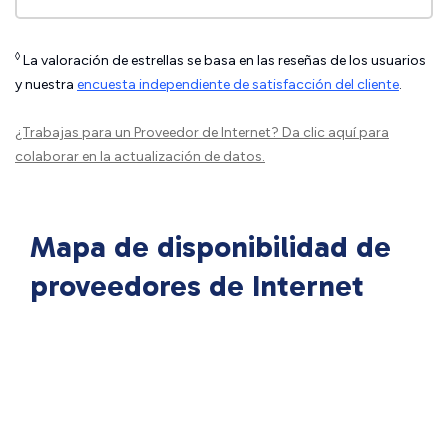
◊
La valoración de estrellas se basa en las reseñas de los usuarios
y nuestra
encuesta independiente de satisfacción del cliente
.
¿Trabajas para un Proveedor de Internet?
Da clic aquí
para
colaborar en la actualización de datos.
Mapa de disponibilidad de
proveedores de Internet