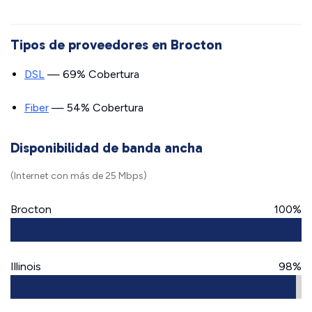
Tipos de proveedores en Brocton
DSL
— 69% Cobertura
Fiber
— 54% Cobertura
Disponibilidad de banda ancha
(Internet con más de 25 Mbps)
Brocton
100%
Illinois
98%