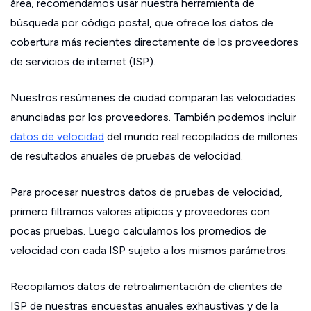
área, recomendamos usar nuestra herramienta de
búsqueda por código postal, que ofrece los datos de
cobertura más recientes directamente de los proveedores
de servicios de internet (ISP).
Nuestros resúmenes de ciudad comparan las velocidades
anunciadas por los proveedores. También podemos incluir
datos de velocidad
del mundo real recopilados de millones
de resultados anuales de pruebas de velocidad.
Para procesar nuestros datos de pruebas de velocidad,
primero filtramos valores atípicos y proveedores con
pocas pruebas. Luego calculamos los promedios de
velocidad con cada ISP sujeto a los mismos parámetros.
Recopilamos datos de retroalimentación de clientes de
ISP de nuestras encuestas anuales exhaustivas y de la