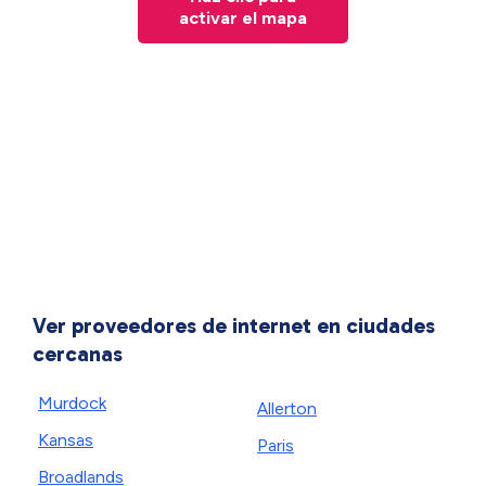
activar el mapa
Ver proveedores de internet en ciudades
cercanas
Murdock
Allerton
Kansas
Paris
Broadlands