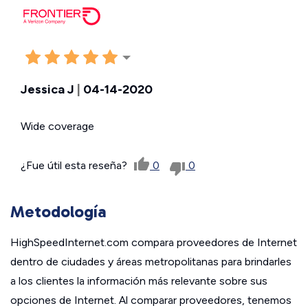
Jessica J
|
04-14-2020
Wide coverage
¿Fue útil esta reseña?
0
0
Metodología
HighSpeedInternet.com compara proveedores de Internet
dentro de ciudades y áreas metropolitanas para brindarles
a los clientes la información más relevante sobre sus
opciones de Internet. Al comparar proveedores, tenemos