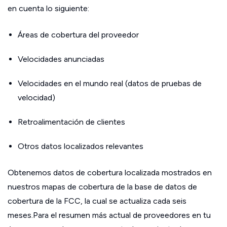
en cuenta lo siguiente:
Áreas de cobertura del proveedor
Velocidades anunciadas
Velocidades en el mundo real (datos de pruebas de
velocidad)
Retroalimentación de clientes
Otros datos localizados relevantes
Obtenemos datos de cobertura localizada mostrados en
nuestros mapas de cobertura de la base de datos de
cobertura de la FCC, la cual se actualiza cada seis
meses.Para el resumen más actual de proveedores en tu