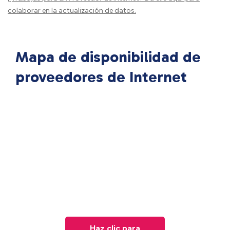
colaborar en la actualización de datos.
Mapa de disponibilidad de
proveedores de Internet
Haz clic para