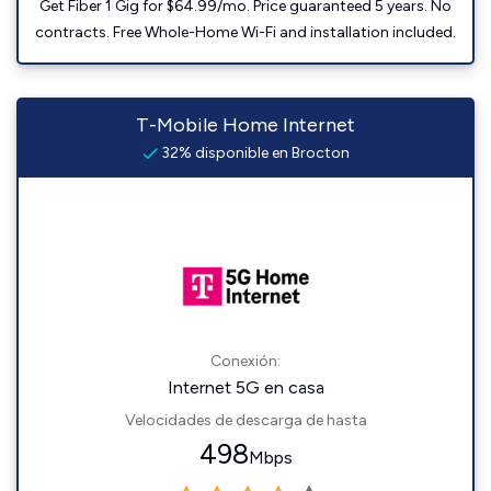
Get Fiber 1 Gig for $64.99/mo. Price guaranteed 5 years. No
contracts. Free Whole-Home Wi-Fi and installation included.
T-Mobile Home Internet
32% disponible en Brocton
Conexión:
Internet 5G en casa
Velocidades de descarga de hasta
498
Mbps