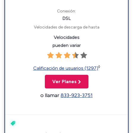
Conexión:
DSL
Velocidades de descarga de hasta
Velocidades
pueden variar
◊
Calificación de usuarios (1297)
Ver Planes
o llamar
833-923-3751