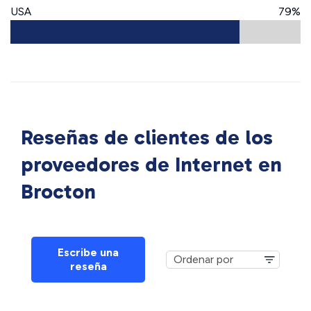
USA
79%
Reseñas de clientes de los
proveedores de Internet en
Brocton
Escribe una
reseña