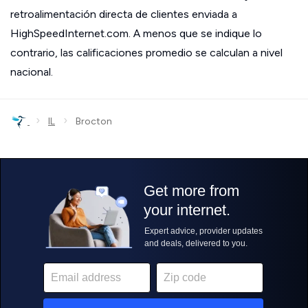
retroalimentación directa de clientes enviada a
HighSpeedInternet.com. A menos que se indique lo
contrario, las calificaciones promedio se calculan a nivel
nacional.
›
›
IL
Brocton