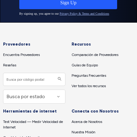
Proveedores
Recursos
Encuentra Proveedores
Comparación de Proveedores
Reseñas
Guías de Equipo
Preguntas Frecuentes
Ver todos los recursos
Herramientas de internet
Conecta con Nosotros
Test Velocidad — Medir Velocidad de
Acerca de Nosotros
Internet
Nuestra Misión