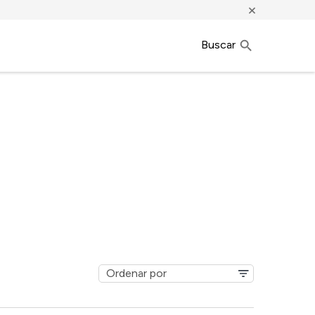
×
Buscar