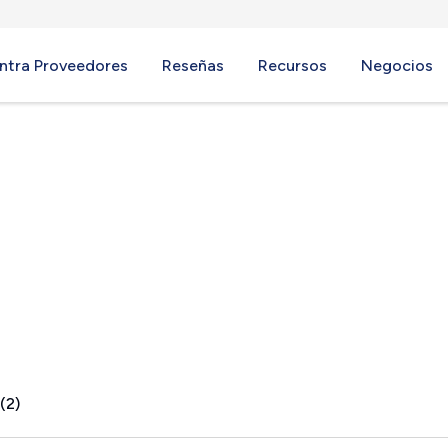
ntra Proveedores
Reseñas
Recursos
Negocios
(2)