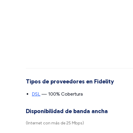
Tipos de proveedores en Fidelity
DSL
— 100% Cobertura
Disponibilidad de banda ancha
(Internet con más de 25 Mbps)