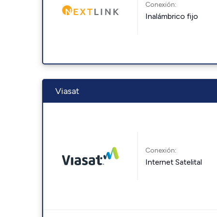
Conexión:
Inalámbrico fijo
Viasat
Conexión:
Internet Satelital