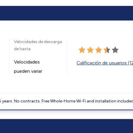
Velocidades de descarga
de hasta
Velocidades
Calificación de usuarios (
pueden variar
5 years. No contracts. Free Whole-Home Wi-Fi and installation included