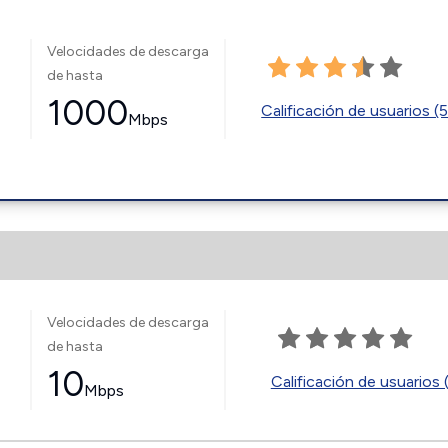
Velocidades de descarga
de hasta
1000
Calificación de usuarios (
Mbps
Velocidades de descarga
de hasta
10
Calificación de usuarios 
Mbps