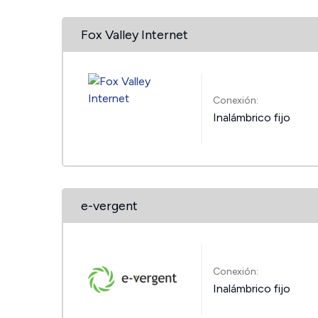
Fox Valley Internet
Conexión:
Inalámbrico fijo
e-vergent
Conexión:
Inalámbrico fijo