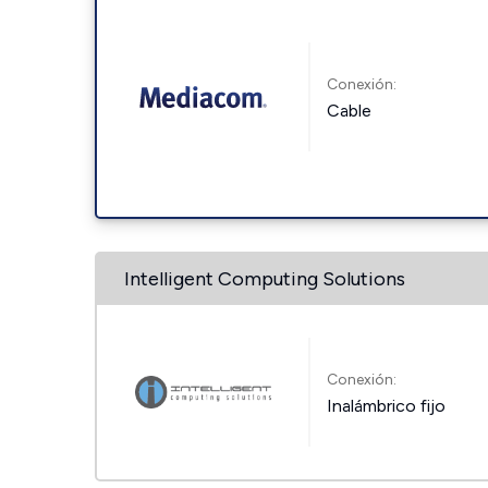
Conexión:
Cable
Intelligent Computing Solutions
Conexión:
Inalámbrico fijo