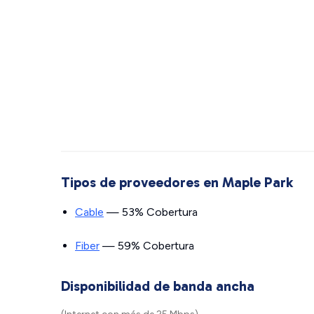
Tipos de proveedores en Maple Park
Cable
— 53% Cobertura
Fiber
— 59% Cobertura
Disponibilidad de banda ancha