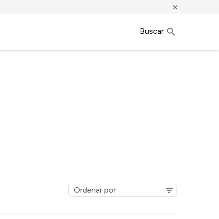
×
Buscar