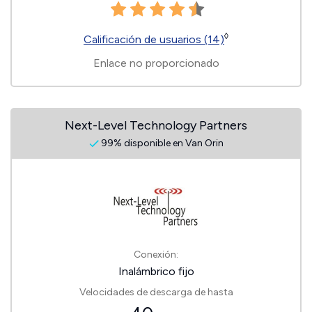
◊
Calificación de usuarios (14)
Enlace no proporcionado
Next-Level Technology Partners
99% disponible en Van Orin
Conexión:
Inalámbrico fijo
Velocidades de descarga de hasta