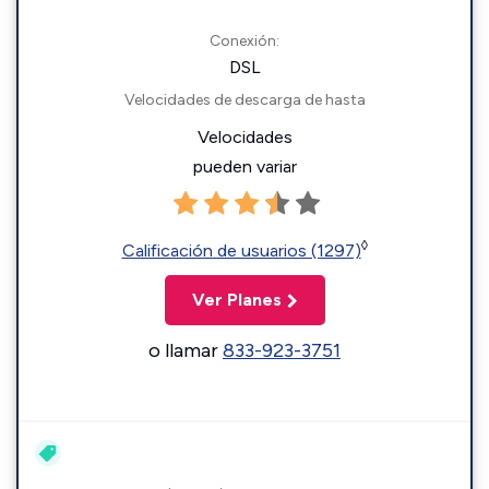
Conexión:
DSL
Velocidades de descarga de hasta
Velocidades
pueden variar
◊
Calificación de usuarios (1297)
Ver Planes
o llamar
833-923-3751