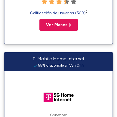
◊
Calificación de usuarios (508)
Ver Planes
T-Mobile Home Internet
55% disponible en Van Orin
Conexión: