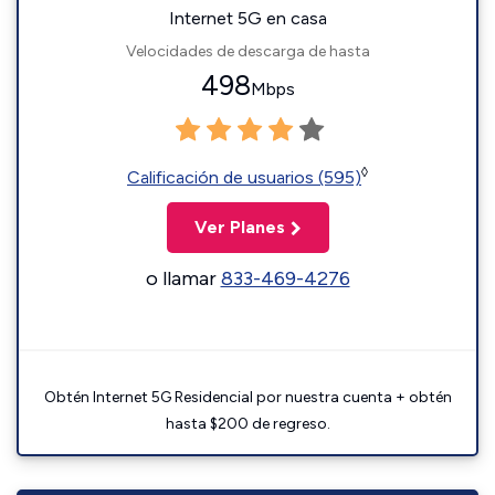
Internet 5G en casa
Velocidades de descarga de hasta
498
Mbps
◊
Calificación de usuarios (595)
Ver Planes
o llamar
833-469-4276
Obtén Internet 5G Residencial por nuestra cuenta + obtén
hasta $200 de regreso.