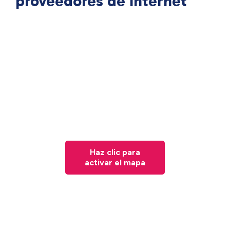
proveedores de Internet
Haz clic para
activar el mapa