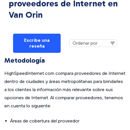
proveedores de Internet en
Van Orin
Escribe una
reseña
Metodología
HighSpeedInternet.com compara proveedores de Internet
dentro de ciudades y áreas metropolitanas para brindarles
a los clientes la información más relevante sobre sus
opciones de Internet. Al comparar proveedores, tenemos
en cuenta lo siguiente:
Áreas de cobertura del proveedor