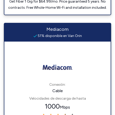
Get Fiber 1 Gig for $64.99/mo. Price guaranteed 5 years. No
contracts. Free Whole-Home Wi-Fi and installation included.
Mediacom
51% disponible en Van Orin
Conexión:
Cable
Velocidades de descarga de hasta
1000
Mbps