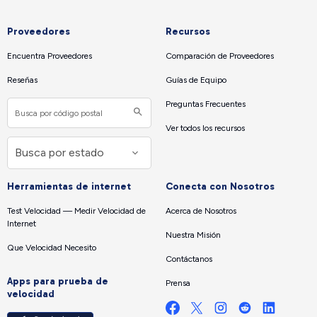
Proveedores
Recursos
Encuentra Proveedores
Comparación de Proveedores
Reseñas
Guías de Equipo
Preguntas Frecuentes
Ver todos los recursos
Herramientas de internet
Conecta con Nosotros
Test Velocidad — Medir Velocidad de
Acerca de Nosotros
Internet
Nuestra Misión
Que Velocidad Necesito
Contáctanos
Apps para prueba de
Prensa
velocidad