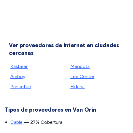
Ver proveedores de internet en ciudades
cercanas
Kasbeer
Mendota
Amboy
Lee Center
Princeton
Eldena
Tipos de proveedores en Van Orin
Cable
— 27% Cobertura