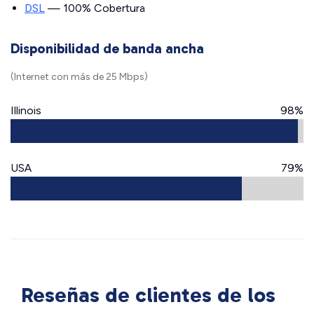
DSL
— 100% Cobertura
Disponibilidad de banda ancha
(Internet con más de 25 Mbps)
Illinois
98%
USA
79%
Reseñas de clientes de los