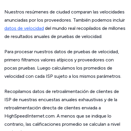
Nuestros resúmenes de ciudad comparan las velocidades
anunciadas por los proveedores. También podemos incluir
datos de velocidad
del mundo real recopilados de millones
de resultados anuales de pruebas de velocidad.
Para procesar nuestros datos de pruebas de velocidad,
primero filtramos valores atípicos y proveedores con
pocas pruebas. Luego calculamos los promedios de
velocidad con cada ISP sujeto a los mismos parámetros.
Recopilamos datos de retroalimentación de clientes de
ISP de nuestras encuestas anuales exhaustivas y de la
retroalimentación directa de clientes enviada a
HighSpeedInternet.com. A menos que se indique lo
contrario, las calificaciones promedio se calculan a nivel