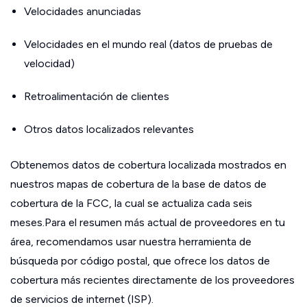
Velocidades anunciadas
Velocidades en el mundo real (datos de pruebas de
velocidad)
Retroalimentación de clientes
Otros datos localizados relevantes
Obtenemos datos de cobertura localizada mostrados en
nuestros mapas de cobertura de la base de datos de
cobertura de la FCC, la cual se actualiza cada seis
meses.Para el resumen más actual de proveedores en tu
área, recomendamos usar nuestra herramienta de
búsqueda por código postal, que ofrece los datos de
cobertura más recientes directamente de los proveedores
de servicios de internet (ISP).