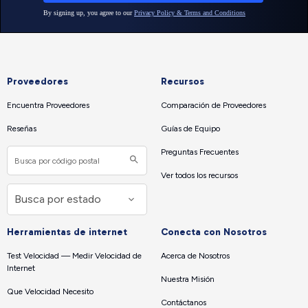
Proveedores
Recursos
Encuentra Proveedores
Comparación de Proveedores
Reseñas
Guías de Equipo
Preguntas Frecuentes
Ver todos los recursos
Herramientas de internet
Conecta con Nosotros
Test Velocidad — Medir Velocidad de
Acerca de Nosotros
Internet
Nuestra Misión
Que Velocidad Necesito
Contáctanos