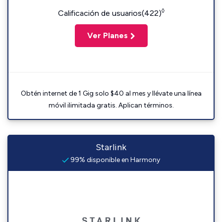
◊
Calificación de usuarios(422)
Ver Planes
Obtén internet de 1 Gig solo $40 al mes y llévate una línea
móvil ilimitada gratis. Aplican términos.
Starlink
99% disponible en Harmony