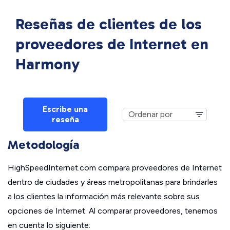
Reseñas de clientes de los
proveedores de Internet en
Harmony
Escribe una
reseña
Metodología
HighSpeedInternet.com compara proveedores de Internet
dentro de ciudades y áreas metropolitanas para brindarles
a los clientes la información más relevante sobre sus
opciones de Internet. Al comparar proveedores, tenemos
en cuenta lo siguiente: