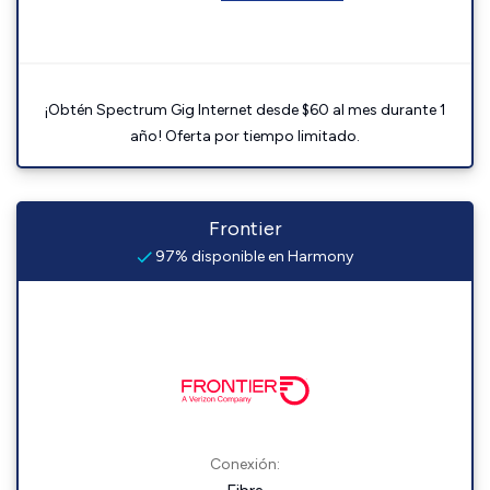
¡Obtén Spectrum Gig Internet desde $60 al mes durante 1
año! Oferta por tiempo limitado.
Frontier
97% disponible en Harmony
Conexión: