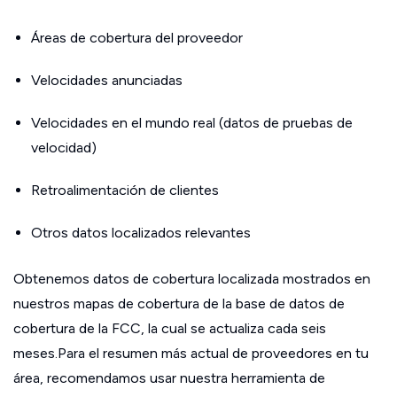
Áreas de cobertura del proveedor
Velocidades anunciadas
Velocidades en el mundo real (datos de pruebas de
velocidad)
Retroalimentación de clientes
Otros datos localizados relevantes
Obtenemos datos de cobertura localizada mostrados en
nuestros mapas de cobertura de la base de datos de
cobertura de la FCC, la cual se actualiza cada seis
meses.Para el resumen más actual de proveedores en tu
área, recomendamos usar nuestra herramienta de