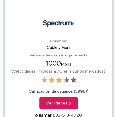
Conexión:
Cable y Fibra
Velocidades de descarga de hasta
1000
Mbps
(Velocidades limitadas a 7G en algunos mercados)
◊
Calificación de usuarios (5996)
Ver Planes
o llamar
833-513-4720