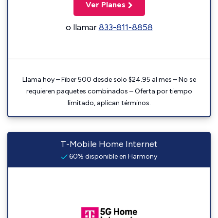
Ver Planes
o llamar
833-811-8858
Llama hoy – Fiber 500 desde solo $24.95 al mes – No se
requieren paquetes combinados – Oferta por tiempo
limitado, aplican términos.
T-Mobile Home Internet
60% disponible en Harmony