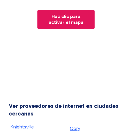
Haz clic para
activar el mapa
Ver proveedores de internet en ciudades
cercanas
Knightsville
Cory