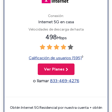
Conexión:
Internet 5G en casa
Velocidades de descarga de hasta
498
Mbps
◊
Calificación de usuarios (595)
Ver Planes
o llamar
833-469-4276
Obtén Internet 5G Residencial por nuestra cuenta + obtén