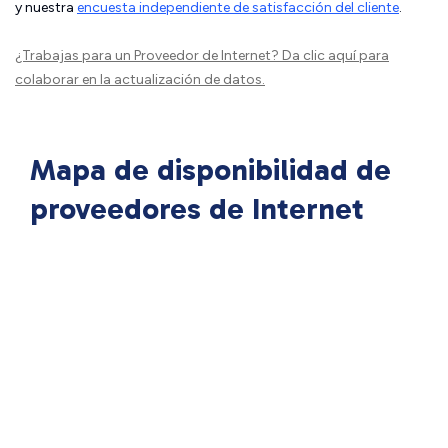
y nuestra
encuesta independiente de satisfacción del cliente
.
¿Trabajas para un Proveedor de Internet?
Da clic aquí
para
colaborar en la actualización de datos.
Mapa de disponibilidad de
proveedores de Internet