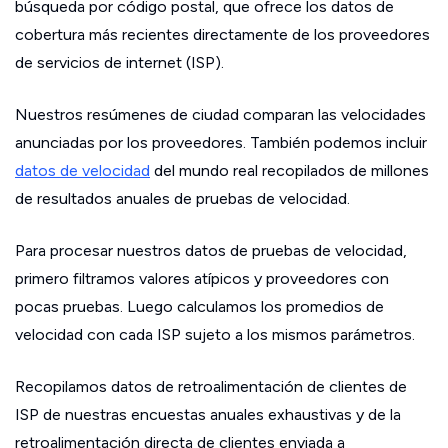
búsqueda por código postal, que ofrece los datos de
cobertura más recientes directamente de los proveedores
de servicios de internet (ISP).
Nuestros resúmenes de ciudad comparan las velocidades
anunciadas por los proveedores. También podemos incluir
datos de velocidad
del mundo real recopilados de millones
de resultados anuales de pruebas de velocidad.
Para procesar nuestros datos de pruebas de velocidad,
primero filtramos valores atípicos y proveedores con
pocas pruebas. Luego calculamos los promedios de
velocidad con cada ISP sujeto a los mismos parámetros.
Recopilamos datos de retroalimentación de clientes de
ISP de nuestras encuestas anuales exhaustivas y de la
retroalimentación directa de clientes enviada a