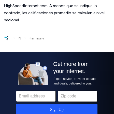
HighSpeedInternet.com. A menos que se indique lo
contrario, las calificaciones promedio se calculan a nivel
nacional.
›
›
IN
Harmony