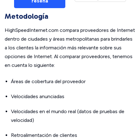
reseña
Metodología
HighSpeedInternet.com compara proveedores de Internet
dentro de ciudades y áreas metropolitanas para brindarles
a los clientes la información más relevante sobre sus
opciones de Internet. Al comparar proveedores, tenemos
en cuenta lo siguiente:
Áreas de cobertura del proveedor
Velocidades anunciadas
Velocidades en el mundo real (datos de pruebas de
velocidad)
Retroalimentación de clientes