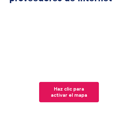
Haz clic para
activar el mapa