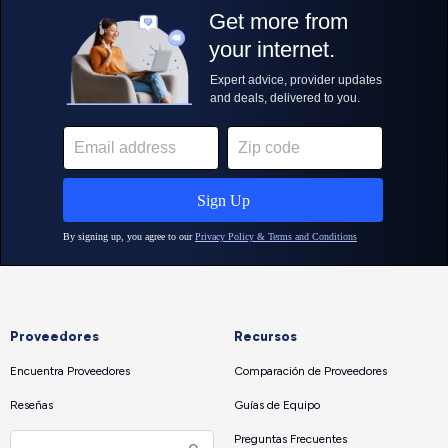
Proveedores
Recursos
Encuentra Proveedores
Comparación de Proveedores
Reseñas
Guías de Equipo
Preguntas Frecuentes