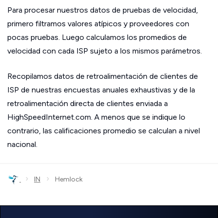
Para procesar nuestros datos de pruebas de velocidad,
primero filtramos valores atípicos y proveedores con
pocas pruebas. Luego calculamos los promedios de
velocidad con cada ISP sujeto a los mismos parámetros.
Recopilamos datos de retroalimentación de clientes de
ISP de nuestras encuestas anuales exhaustivas y de la
retroalimentación directa de clientes enviada a
HighSpeedInternet.com. A menos que se indique lo
contrario, las calificaciones promedio se calculan a nivel
nacional.
›
›
IN
Hemlock