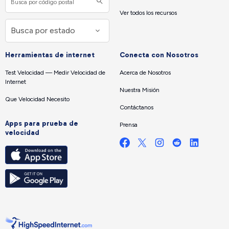
Ver todos los recursos
Herramientas de internet
Conecta con Nosotros
Test Velocidad — Medir Velocidad de
Acerca de Nosotros
Internet
Nuestra Misión
Que Velocidad Necesito
Contáctanos
Apps para prueba de
Prensa
velocidad