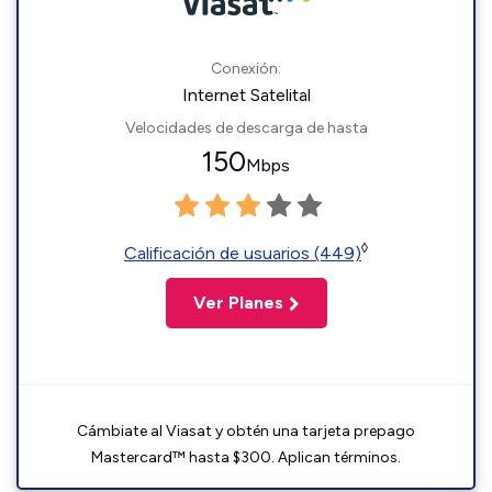
Conexión:
Internet Satelital
Velocidades de descarga de hasta
150
Mbps
◊
Calificación de usuarios (449)
Ver Planes
Cámbiate al Viasat y obtén una tarjeta prepago
Mastercard™ hasta $300. Aplican términos.