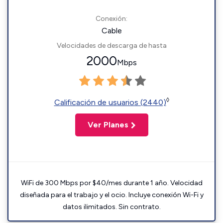
Conexión:
Cable
Velocidades de descarga de hasta
2000
Mbps
◊
Calificación de usuarios (2440)
Ver Planes
WiFi de 300 Mbps por $40/mes durante 1 año. Velocidad
diseñada para el trabajo y el ocio. Incluye conexión Wi-Fi y
datos ilimitados. Sin contrato.