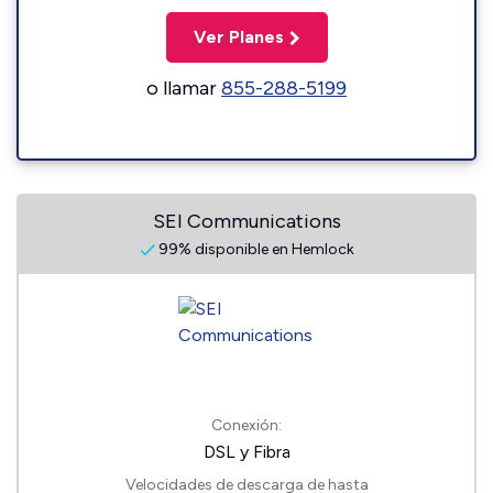
Ver Planes
o llamar
855-288-5199
SEI Communications
99% disponible en Hemlock
Conexión:
DSL y Fibra
Velocidades de descarga de hasta