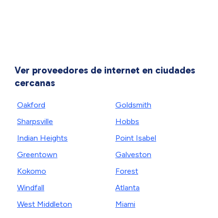
Ver proveedores de internet en ciudades
cercanas
Oakford
Goldsmith
Sharpsville
Hobbs
Indian Heights
Point Isabel
Greentown
Galveston
Kokomo
Forest
Windfall
Atlanta
West Middleton
Miami