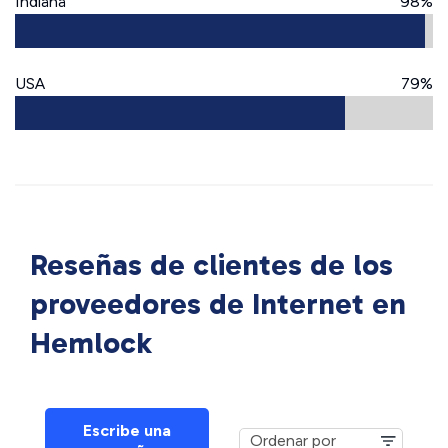
Indiana
98%
USA
79%
Reseñas de clientes de los
proveedores de Internet en
Hemlock
Escribe una