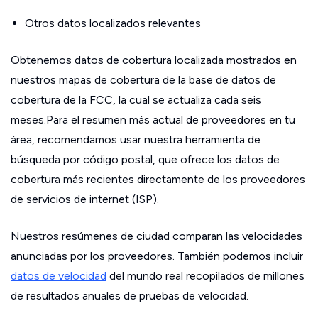
Otros datos localizados relevantes
Obtenemos datos de cobertura localizada mostrados en
nuestros mapas de cobertura de la base de datos de
cobertura de la FCC, la cual se actualiza cada seis
meses.Para el resumen más actual de proveedores en tu
área, recomendamos usar nuestra herramienta de
búsqueda por código postal, que ofrece los datos de
cobertura más recientes directamente de los proveedores
de servicios de internet (ISP).
Nuestros resúmenes de ciudad comparan las velocidades
anunciadas por los proveedores. También podemos incluir
datos de velocidad
del mundo real recopilados de millones
de resultados anuales de pruebas de velocidad.