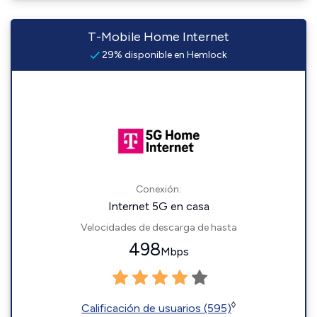
T-Mobile Home Internet
29% disponible en Hemlock
Conexión:
Internet 5G en casa
Velocidades de descarga de hasta
498
Mbps
◊
Calificación de usuarios (595)