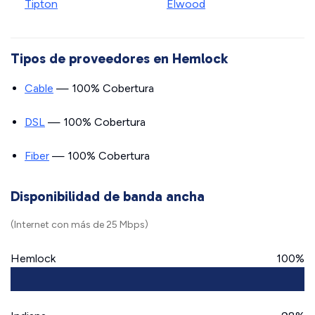
Tipton
Elwood
Tipos de proveedores en Hemlock
Cable
— 100% Cobertura
DSL
— 100% Cobertura
Fiber
— 100% Cobertura
Disponibilidad de banda ancha
(Internet con más de 25 Mbps)
Hemlock
100%