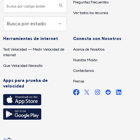
Preguntas Frecuentes
Ver todos los recursos
Herramientas de internet
Conecta con Nosotros
Test Velocidad — Medir Velocidad de
Acerca de Nosotros
Internet
Nuestra Misión
Que Velocidad Necesito
Contáctanos
Apps para prueba de
Prensa
velocidad