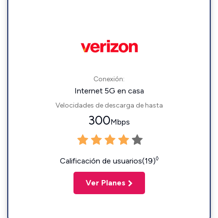
Conexión:
Internet 5G en casa
Velocidades de descarga de hasta
300
Mbps
◊
Calificación de usuarios(19)
Ver Planes