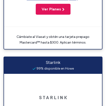
Ver Planes
Cámbiate al Viasat y obtén una tarjeta prepago
Mastercard™ hasta $300. Aplican términos.
Starlink
99% disponible en Howe