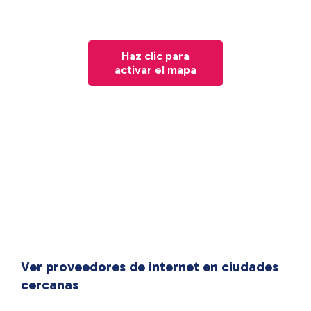
Haz clic para
activar el mapa
Ver proveedores de internet en ciudades
cercanas