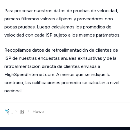
Para procesar nuestros datos de pruebas de velocidad,
primero filtramos valores atípicos y proveedores con
pocas pruebas. Luego calculamos los promedios de
velocidad con cada ISP sujeto a los mismos parámetros.
Recopilamos datos de retroalimentación de clientes de
ISP de nuestras encuestas anuales exhaustivas y de la
retroalimentación directa de clientes enviada a
HighSpeedInternet.com. A menos que se indique lo
contrario, las calificaciones promedio se calculan a nivel
nacional.
›
›
IN
Howe