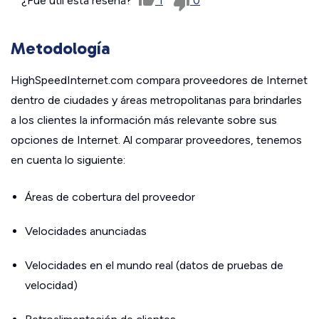
¿Fue útil esta reseña?
1
0
Metodología
HighSpeedInternet.com compara proveedores de Internet
dentro de ciudades y áreas metropolitanas para brindarles
a los clientes la información más relevante sobre sus
opciones de Internet. Al comparar proveedores, tenemos
en cuenta lo siguiente:
Áreas de cobertura del proveedor
Velocidades anunciadas
Velocidades en el mundo real (datos de pruebas de
velocidad)