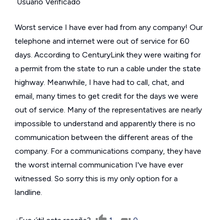
Usuario Verificado
Worst service I have ever had from any company! Our
telephone and internet were out of service for 60
days. According to CenturyLink they were waiting for
a permit from the state to run a cable under the state
highway. Meanwhile, I have had to call, chat, and
email, many times to get credit for the days we were
out of service. Many of the representatives are nearly
impossible to understand and apparently there is no
communication between the different areas of the
company. For a communications company, they have
the worst internal communication I've have ever
witnessed. So sorry this is my only option for a
landline.