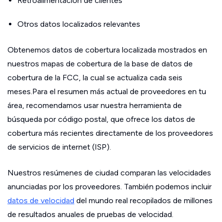
Retroalimentación de clientes
Otros datos localizados relevantes
Obtenemos datos de cobertura localizada mostrados en
nuestros mapas de cobertura de la base de datos de
cobertura de la FCC, la cual se actualiza cada seis
meses.Para el resumen más actual de proveedores en tu
área, recomendamos usar nuestra herramienta de
búsqueda por código postal, que ofrece los datos de
cobertura más recientes directamente de los proveedores
de servicios de internet (ISP).
Nuestros resúmenes de ciudad comparan las velocidades
anunciadas por los proveedores. También podemos incluir
datos de velocidad
del mundo real recopilados de millones
de resultados anuales de pruebas de velocidad.