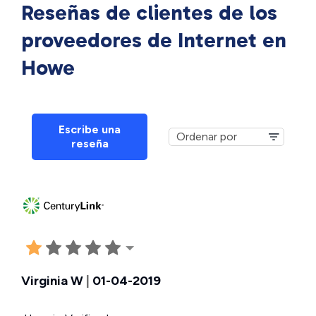
Reseñas de clientes de los
proveedores de Internet en
Howe
Escribe una
reseña
Virginia W
|
01-04-2019