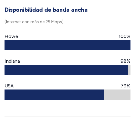
Disponibilidad de banda ancha
(Internet con más de 25 Mbps)
Howe
100%
Indiana
98%
USA
79%