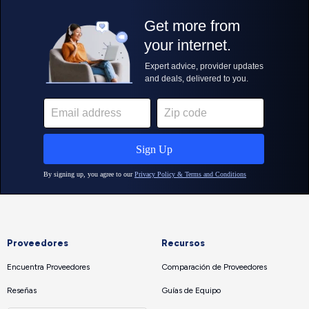
Proveedores
Recursos
Encuentra Proveedores
Comparación de Proveedores
Reseñas
Guías de Equipo