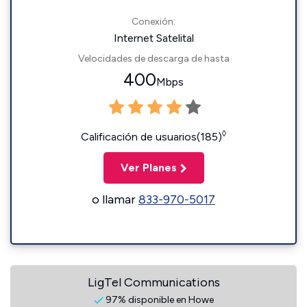
Conexión:
Internet Satelital
Velocidades de descarga de hasta
400
Mbps
◊
Calificación de usuarios(185)
Ver Planes
o llamar
833-970-5017
LigTel Communications
97% disponible en Howe