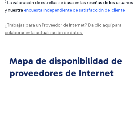
◊
La valoración de estrellas se basa en las reseñas de los usuarios
y nuestra
encuesta independiente de satisfacción del cliente
.
¿Trabajas para un Proveedor de Internet?
Da clic aquí
para
colaborar en la actualización de datos.
Mapa de disponibilidad de
proveedores de Internet