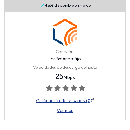
46% disponible en Howe
Conexión:
Inalámbrico fijo
Velocidades de descarga de hasta
25
Mbps
◊
Calificación de usuarios (0)
Ver más