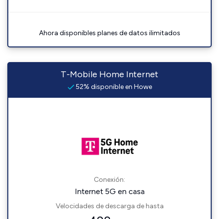
Ahora disponibles planes de datos ilimitados
T-Mobile Home Internet
52% disponible en Howe
Conexión:
Internet 5G en casa
Velocidades de descarga de hasta