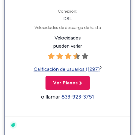
Conexión:
DSL
Velocidades de descarga de hasta
Velocidades
pueden variar
◊
Calificación de usuarios (1297)
Ver Planes
o llamar
833-923-3751