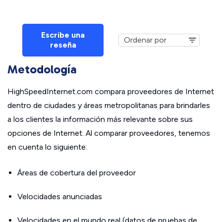
Escribe una
reseña
Metodología
HighSpeedInternet.com compara proveedores de Internet
dentro de ciudades y áreas metropolitanas para brindarles
a los clientes la información más relevante sobre sus
opciones de Internet. Al comparar proveedores, tenemos
en cuenta lo siguiente:
Áreas de cobertura del proveedor
Velocidades anunciadas
Velocidades en el mundo real (datos de pruebas de