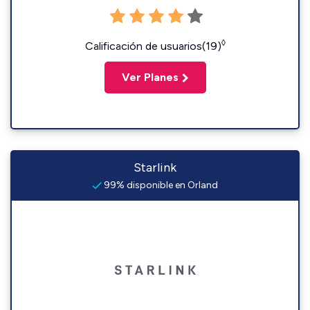
◊
Calificación de usuarios(19)
Ver Planes
Starlink
99% disponible en Orland