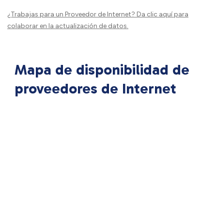
¿Trabajas para un Proveedor de Internet?
Da clic aquí
para
colaborar en la actualización de datos.
Mapa de disponibilidad de
proveedores de Internet