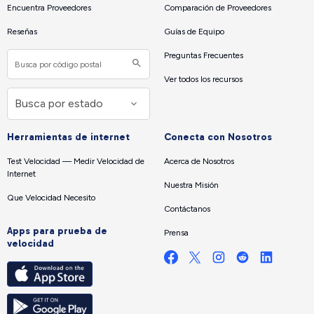
Encuentra Proveedores
Comparación de Proveedores
Reseñas
Guías de Equipo
Preguntas Frecuentes
Ver todos los recursos
Herramientas de internet
Conecta con Nosotros
Test Velocidad — Medir Velocidad de
Acerca de Nosotros
Internet
Nuestra Misión
Que Velocidad Necesito
Contáctanos
Apps para prueba de
Prensa
velocidad