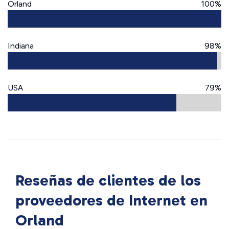
Orland
100%
Indiana
98%
USA
79%
Reseñas de clientes de los
proveedores de Internet en
Orland