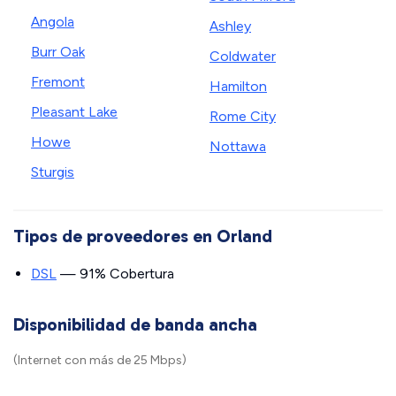
Angola
Ashley
Burr Oak
Coldwater
Fremont
Hamilton
Pleasant Lake
Rome City
Howe
Nottawa
Sturgis
Tipos de proveedores en Orland
DSL
— 91% Cobertura
Disponibilidad de banda ancha
(Internet con más de 25 Mbps)