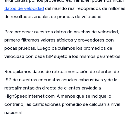
anunciadas por los proveedores. También podemos incluir
datos de velocidad
del mundo real recopilados de millones
de resultados anuales de pruebas de velocidad.
Para procesar nuestros datos de pruebas de velocidad,
primero filtramos valores atípicos y proveedores con
pocas pruebas. Luego calculamos los promedios de
velocidad con cada ISP sujeto a los mismos parámetros.
Recopilamos datos de retroalimentación de clientes de
ISP de nuestras encuestas anuales exhaustivas y de la
retroalimentación directa de clientes enviada a
HighSpeedInternet.com. A menos que se indique lo
contrario, las calificaciones promedio se calculan a nivel
nacional.