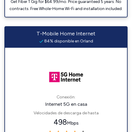
Get Fiber 1 Gig for $64.99/mo. Price guaranteed 5 years. No
contracts. Free Whole-Home Wi-Fi and installation included.
T-Mobile Home Internet
84% disponible en Orland
Conexión:
Internet 5G en casa
Velocidades de descarga de hasta
498
Mbps