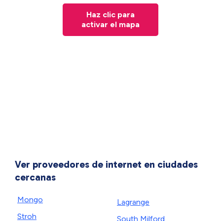
Haz clic para
activar el mapa
Ver proveedores de internet en ciudades
cercanas
Mongo
Lagrange
Stroh
South Milford