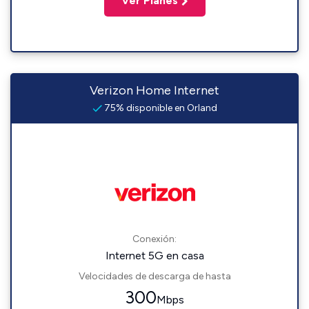
Ver Planes
Verizon Home Internet
75% disponible en Orland
Conexión:
Internet 5G en casa
Velocidades de descarga de hasta
300
Mbps