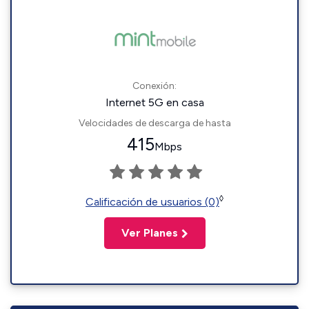
Conexión:
Internet 5G en casa
Velocidades de descarga de hasta
415
Mbps
◊
Calificación de usuarios (0)
Ver Planes