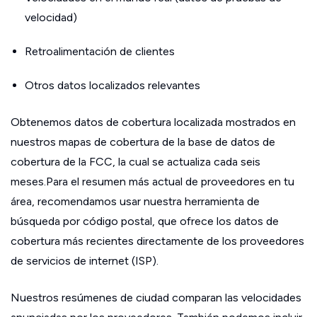
velocidad)
Retroalimentación de clientes
Otros datos localizados relevantes
Obtenemos datos de cobertura localizada mostrados en
nuestros mapas de cobertura de la base de datos de
cobertura de la FCC, la cual se actualiza cada seis
meses.Para el resumen más actual de proveedores en tu
área, recomendamos usar nuestra herramienta de
búsqueda por código postal, que ofrece los datos de
cobertura más recientes directamente de los proveedores
de servicios de internet (ISP).
Nuestros resúmenes de ciudad comparan las velocidades