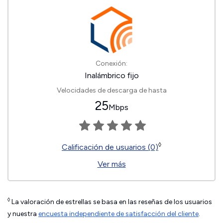
Conexión:
Inalámbrico fijo
Velocidades de descarga de hasta
25
Mbps
◊
Calificación de usuarios (0)
Ver más
◊
La valoración de estrellas se basa en las reseñas de los usuarios
y nuestra
encuesta independiente de satisfacción del cliente
.