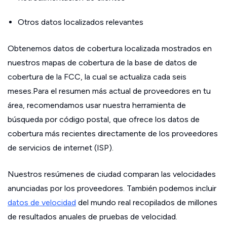
Otros datos localizados relevantes
Obtenemos datos de cobertura localizada mostrados en
nuestros mapas de cobertura de la base de datos de
cobertura de la FCC, la cual se actualiza cada seis
meses.Para el resumen más actual de proveedores en tu
área, recomendamos usar nuestra herramienta de
búsqueda por código postal, que ofrece los datos de
cobertura más recientes directamente de los proveedores
de servicios de internet (ISP).
Nuestros resúmenes de ciudad comparan las velocidades
anunciadas por los proveedores. También podemos incluir
datos de velocidad
del mundo real recopilados de millones
de resultados anuales de pruebas de velocidad.