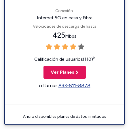
Conexión:
Internet 5G en casa y Fibra
Velocidades de descarga de hasta
425
Mbps
◊
Calificación de usuarios(110)
Ver Planes
o llamar
833-811-8878
Ahora disponibles planes de datos ilimitados