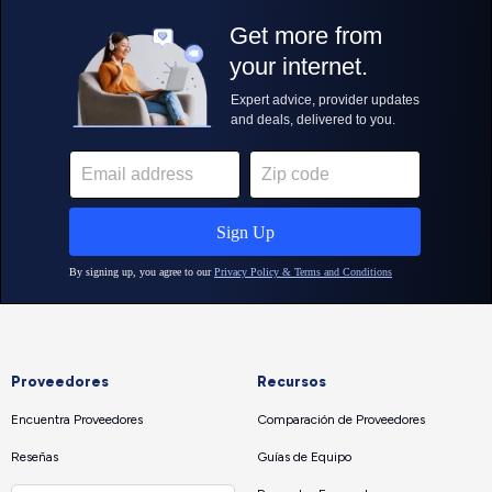
Proveedores
Recursos
Encuentra Proveedores
Comparación de Proveedores
Reseñas
Guías de Equipo