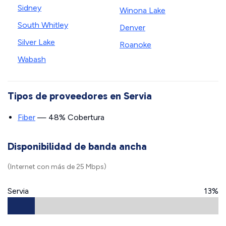
Sidney
Winona Lake
South Whitley
Denver
Silver Lake
Roanoke
Wabash
Tipos de proveedores en Servia
Fiber
— 48% Cobertura
Disponibilidad de banda ancha
(Internet con más de 25 Mbps)
Servia
13%