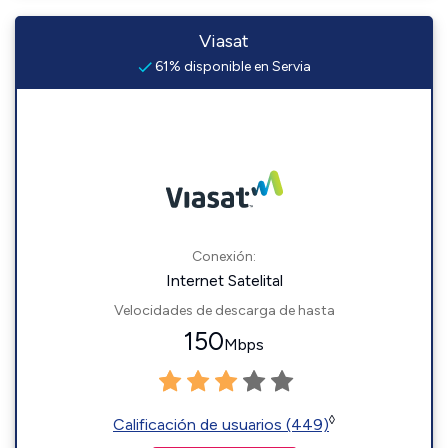
Viasat
61% disponible en Servia
Conexión:
Internet Satelital
Velocidades de descarga de hasta
150
Mbps
◊
Calificación de usuarios (449)