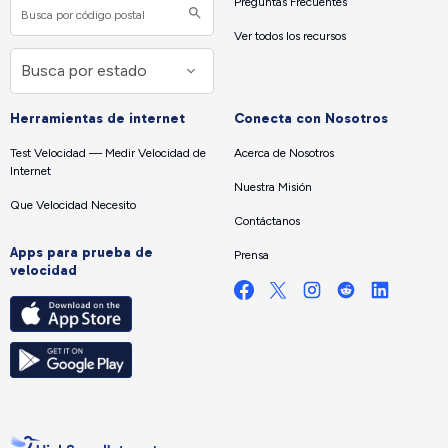
Preguntas Frecuentes
Ver todos los recursos
Herramientas de internet
Conecta con Nosotros
Test Velocidad — Medir Velocidad de
Acerca de Nosotros
Internet
Nuestra Misión
Que Velocidad Necesito
Contáctanos
Apps para prueba de
Prensa
velocidad