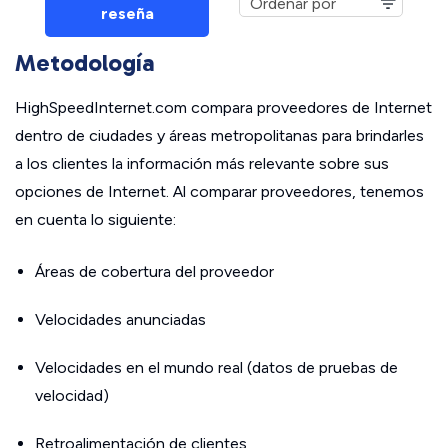
reseña
Metodología
HighSpeedInternet.com compara proveedores de Internet
dentro de ciudades y áreas metropolitanas para brindarles
a los clientes la información más relevante sobre sus
opciones de Internet. Al comparar proveedores, tenemos
en cuenta lo siguiente:
Áreas de cobertura del proveedor
Velocidades anunciadas
Velocidades en el mundo real (datos de pruebas de
velocidad)
Retroalimentación de clientes