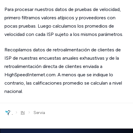
Para procesar nuestros datos de pruebas de velocidad,
primero filtramos valores atípicos y proveedores con
pocas pruebas. Luego calculamos los promedios de
velocidad con cada ISP sujeto a los mismos parámetros.
Recopilamos datos de retroalimentación de clientes de
ISP de nuestras encuestas anuales exhaustivas y de la
retroalimentación directa de clientes enviada a
HighSpeedInternet.com. A menos que se indique lo
contrario, las calificaciones promedio se calculan a nivel
nacional.
›
›
IN
Servia