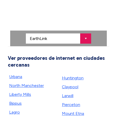
Ver proveedores de internet en ciudades
cercanas
Urbana
Huntington
North Manchester
Claypool
Liberty Mills
Larwill
Bippus
Pierceton
Lagro
Mount Etna