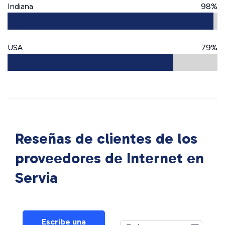
Indiana
98%
USA
79%
Reseñas de clientes de los
proveedores de Internet en
Servia
Escribe una