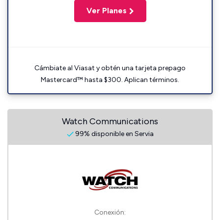
Ver Planes
Cámbiate al Viasat y obtén una tarjeta prepago
Mastercard™ hasta $300. Aplican términos.
Watch Communications
99% disponible en Servia
Conexión: