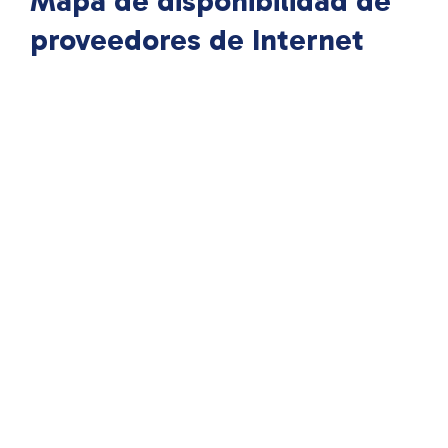
Mapa de disponibilidad de
proveedores de Internet