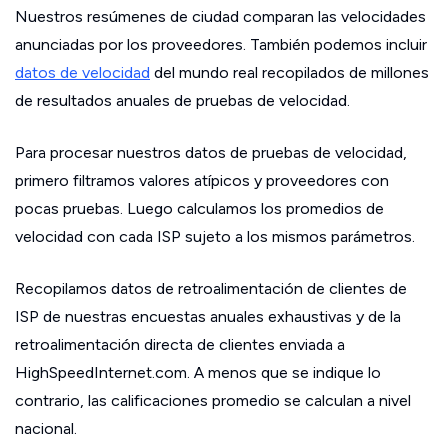
Nuestros resúmenes de ciudad comparan las velocidades
anunciadas por los proveedores. También podemos incluir
datos de velocidad
del mundo real recopilados de millones
de resultados anuales de pruebas de velocidad.
Para procesar nuestros datos de pruebas de velocidad,
primero filtramos valores atípicos y proveedores con
pocas pruebas. Luego calculamos los promedios de
velocidad con cada ISP sujeto a los mismos parámetros.
Recopilamos datos de retroalimentación de clientes de
ISP de nuestras encuestas anuales exhaustivas y de la
retroalimentación directa de clientes enviada a
HighSpeedInternet.com. A menos que se indique lo
contrario, las calificaciones promedio se calculan a nivel
nacional.