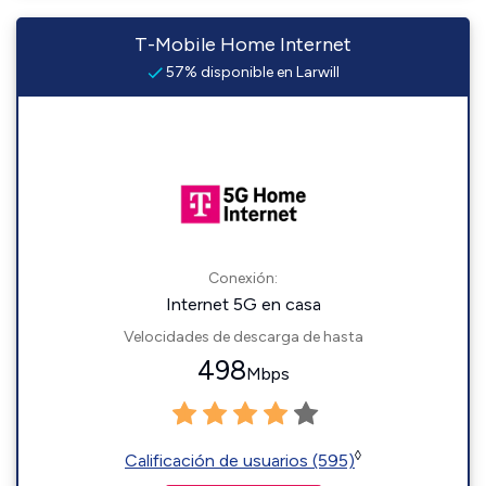
T-Mobile Home Internet
57% disponible en Larwill
Conexión:
Internet 5G en casa
Velocidades de descarga de hasta
498
Mbps
◊
Calificación de usuarios (595)