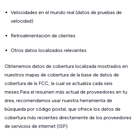
Velocidades en el mundo real (datos de pruebas de
velocidad)
Retroalimentación de clientes
Otros datos localizados relevantes
Obtenemos datos de cobertura localizada mostrados en
nuestros mapas de cobertura de la base de datos de
cobertura de la FCC, la cual se actualiza cada seis
meses.Para el resumen más actual de proveedores en tu
área, recomendamos usar nuestra herramienta de
búsqueda por código postal, que ofrece los datos de
cobertura más recientes directamente de los proveedores
de servicios de internet (ISP).