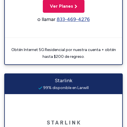
Ver Planes
o llamar
833-469-4276
Obtén Internet 5G Residencial por nuestra cuenta + obtén
hasta $200 de regreso.
Starlink
99% disponible en Larwill