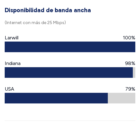
Disponibilidad de banda ancha
(Internet con más de 25 Mbps)
Larwill
100%
Indiana
98%
USA
79%