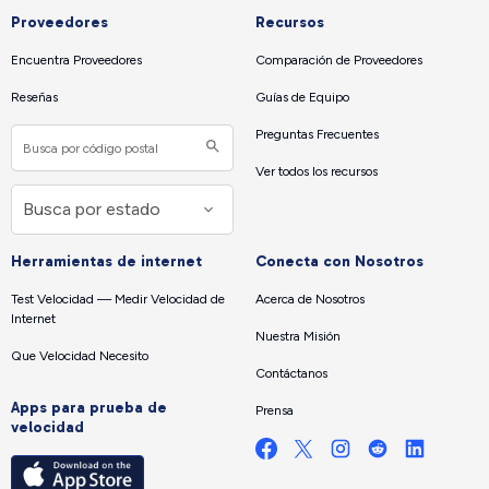
Proveedores
Recursos
Encuentra Proveedores
Comparación de Proveedores
Reseñas
Guías de Equipo
Preguntas Frecuentes
Ver todos los recursos
Herramientas de internet
Conecta con Nosotros
Test Velocidad — Medir Velocidad de
Acerca de Nosotros
Internet
Nuestra Misión
Que Velocidad Necesito
Contáctanos
Apps para prueba de
Prensa
velocidad