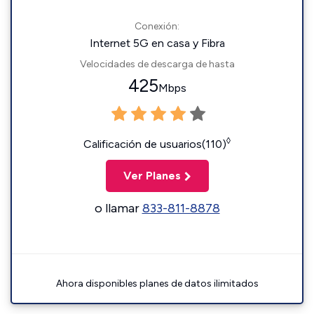
Conexión:
Internet 5G en casa y Fibra
Velocidades de descarga de hasta
425
Mbps
◊
Calificación de usuarios(110)
Ver Planes
o llamar
833-811-8878
Ahora disponibles planes de datos ilimitados