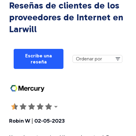
Reseñas de clientes de los
proveedores de Internet en
Larwill
Escribe una
reseña
Robin W
|
02-05-2023