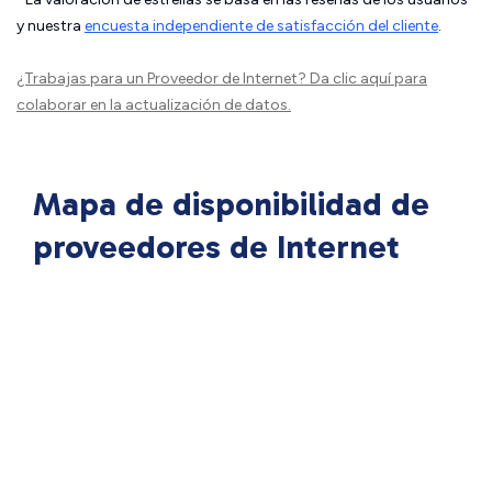
y nuestra
encuesta independiente de satisfacción del cliente
.
¿Trabajas para un Proveedor de Internet?
Da clic aquí
para
colaborar en la actualización de datos.
Mapa de disponibilidad de
proveedores de Internet