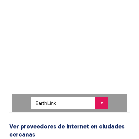
Ver proveedores de internet en ciudades
cercanas