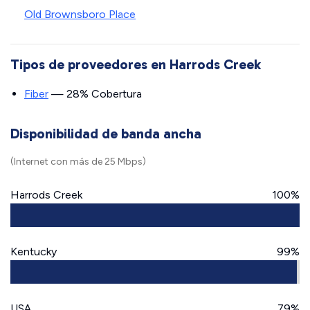
Old Brownsboro Place
Tipos de proveedores en Harrods Creek
Fiber
— 28% Cobertura
Disponibilidad de banda ancha
(Internet con más de 25 Mbps)
Harrods Creek
100%
Kentucky
99%
USA
79%