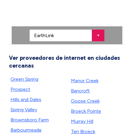
Ver proveedores de internet en ciudades
cercanas
Green Spring
Manor Creek
Prospect
Bancroft
Hills and Dales
Goose Creek
Spring Valley
Broeck Pointe
Brownsboro Farm
Murray Hill
Barbourmeade
Ten Broeck