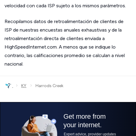
velocidad con cada ISP sujeto a los mismos parámetros.
Recopilamos datos de retroalimentación de clientes de
ISP de nuestras encuestas anuales exhaustivas y de la
retroalimentación directa de clientes enviada a
HighSpeedInternet.com. A menos que se indique lo
contrario, las calificaciones promedio se calculan a nivel
nacional.
›
›
KY
Harrods Creek