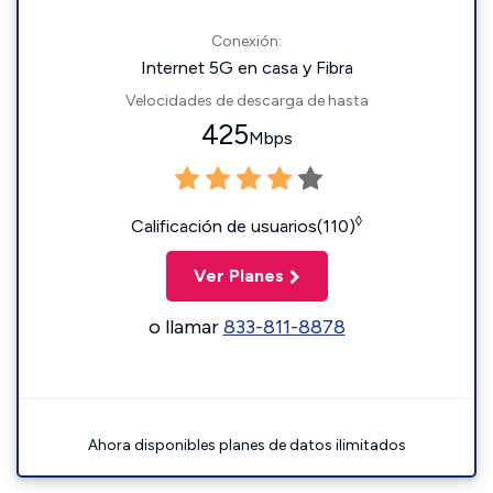
Conexión:
Internet 5G en casa y Fibra
Velocidades de descarga de hasta
425
Mbps
◊
Calificación de usuarios(110)
Ver Planes
o llamar
833-811-8878
Ahora disponibles planes de datos ilimitados