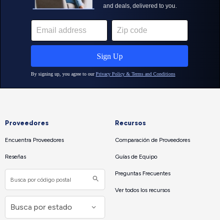
Proveedores
Recursos
Encuentra Proveedores
Comparación de Proveedores
Reseñas
Guías de Equipo
Preguntas Frecuentes
Ver todos los recursos