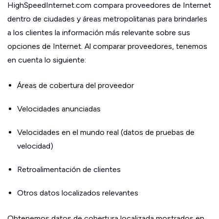
HighSpeedInternet.com compara proveedores de Internet
dentro de ciudades y áreas metropolitanas para brindarles
a los clientes la información más relevante sobre sus
opciones de Internet. Al comparar proveedores, tenemos
en cuenta lo siguiente:
Áreas de cobertura del proveedor
Velocidades anunciadas
Velocidades en el mundo real (datos de pruebas de
velocidad)
Retroalimentación de clientes
Otros datos localizados relevantes
Obtenemos datos de cobertura localizada mostrados en