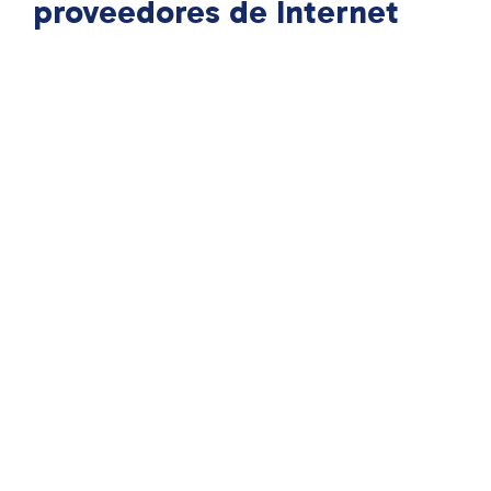
proveedores de Internet