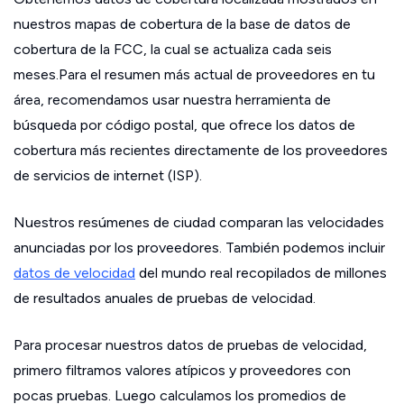
nuestros mapas de cobertura de la base de datos de
cobertura de la FCC, la cual se actualiza cada seis
meses.Para el resumen más actual de proveedores en tu
área, recomendamos usar nuestra herramienta de
búsqueda por código postal, que ofrece los datos de
cobertura más recientes directamente de los proveedores
de servicios de internet (ISP).
Nuestros resúmenes de ciudad comparan las velocidades
anunciadas por los proveedores. También podemos incluir
datos de velocidad
del mundo real recopilados de millones
de resultados anuales de pruebas de velocidad.
Para procesar nuestros datos de pruebas de velocidad,
primero filtramos valores atípicos y proveedores con
pocas pruebas. Luego calculamos los promedios de