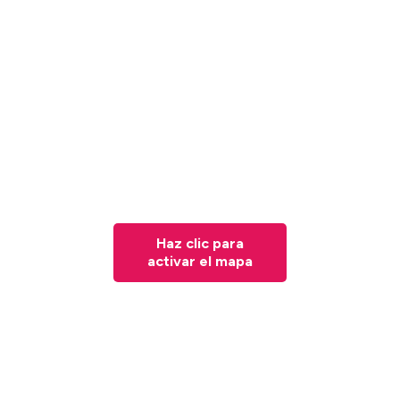
Haz clic para
activar el mapa