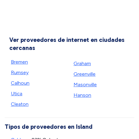
Ver proveedores de internet en ciudades
cercanas
Bremen
Graham
Rumsey
Greenville
Calhoun
Masonville
Utica
Hanson
Cleaton
Tipos de proveedores en Island