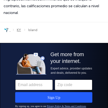
contrario, las calificaciones promedio se calculan a nivel
nacional.
›
›
KY
Island