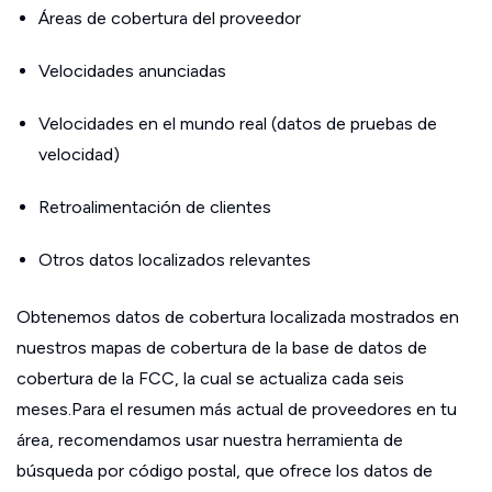
Áreas de cobertura del proveedor
Velocidades anunciadas
Velocidades en el mundo real (datos de pruebas de
velocidad)
Retroalimentación de clientes
Otros datos localizados relevantes
Obtenemos datos de cobertura localizada mostrados en
nuestros mapas de cobertura de la base de datos de
cobertura de la FCC, la cual se actualiza cada seis
meses.Para el resumen más actual de proveedores en tu
área, recomendamos usar nuestra herramienta de
búsqueda por código postal, que ofrece los datos de