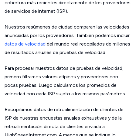
cobertura más recientes directamente de los proveedores
de servicios de internet (ISP).
Nuestros resúmenes de ciudad comparan las velocidades
anunciadas por los proveedores. También podemos incluir
datos de velocidad
del mundo real recopilados de millones
de resultados anuales de pruebas de velocidad.
Para procesar nuestros datos de pruebas de velocidad,
primero filtramos valores atípicos y proveedores con
pocas pruebas. Luego calculamos los promedios de
velocidad con cada ISP sujeto a los mismos parámetros.
Recopilamos datos de retroalimentación de clientes de
ISP de nuestras encuestas anuales exhaustivas y de la
retroalimentación directa de clientes enviada a
HighSpeedInternet.com. A menos que se indique lo