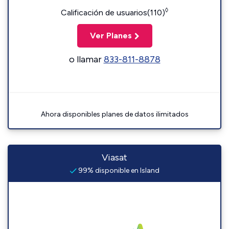
◊
Calificación de usuarios(110)
Ver Planes
o llamar
833-811-8878
Ahora disponibles planes de datos ilimitados
Viasat
99% disponible en Island