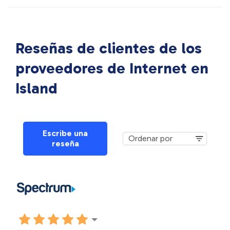
Reseñas de clientes de los
proveedores de Internet en
Island
Escribe una
reseña