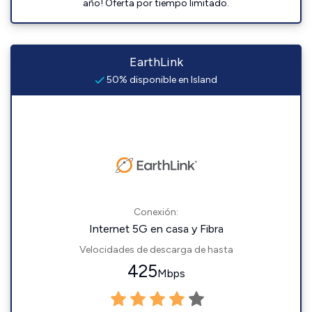
año! Oferta por tiempo limitado.
EarthLink
50% disponible en Island
Conexión:
Internet 5G en casa y Fibra
Velocidades de descarga de hasta
425
Mbps