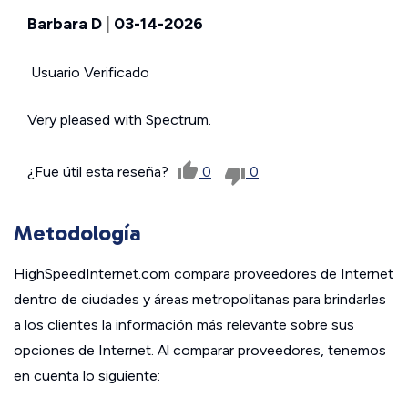
Barbara D
|
03-14-2026
Usuario Verificado
Very pleased with Spectrum.
¿Fue útil esta reseña?
0
0
Metodología
HighSpeedInternet.com compara proveedores de Internet
dentro de ciudades y áreas metropolitanas para brindarles
a los clientes la información más relevante sobre sus
opciones de Internet. Al comparar proveedores, tenemos
en cuenta lo siguiente: