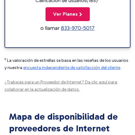
Calificación de usuarios(185)
Ver Planes
o llamar
833-970-5017
◊
La valoración de estrellas se basa en las reseñas de los usuarios
y nuestra
encuesta independiente de satisfacción del cliente
.
¿Trabajas para un Proveedor de Internet?
Da clic aquí
para
colaborar en la actualización de datos.
Mapa de disponibilidad de
proveedores de Internet