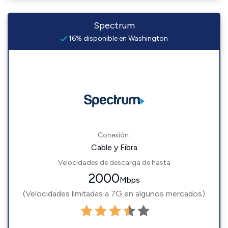
Spectrum
16% disponible en Washington
Conexión:
Cable y Fibra
Velocidades de descarga de hasta
2000
Mbps
(Velocidades limitadas a 7G en algunos mercados)