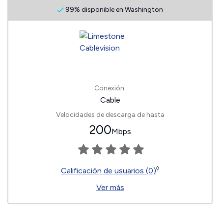
99% disponible en Washington
Conexión:
Cable
Velocidades de descarga de hasta
200
Mbps
◊
Calificación de usuarios (0)
Ver más