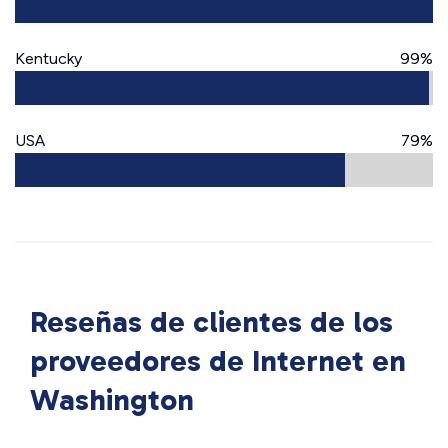
Kentucky
99%
USA
79%
Reseñas de clientes de los
proveedores de Internet en
Washington