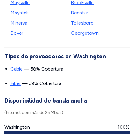
Maysville
Brooksville
Mayslick
Decatur
Minerva
Tollesboro
Dover
Georgetown
Tipos de proveedores en Washington
Cable
— 58% Cobertura
Fiber
— 39% Cobertura
Disponibilidad de banda ancha
(Internet con más de 25 Mbps)
Washington
100%