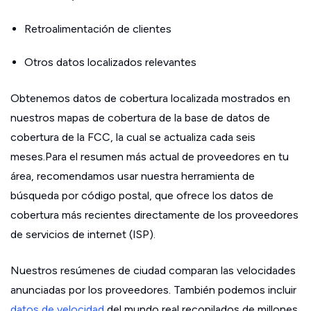
Retroalimentación de clientes
Otros datos localizados relevantes
Obtenemos datos de cobertura localizada mostrados en
nuestros mapas de cobertura de la base de datos de
cobertura de la FCC, la cual se actualiza cada seis
meses.Para el resumen más actual de proveedores en tu
área, recomendamos usar nuestra herramienta de
búsqueda por código postal, que ofrece los datos de
cobertura más recientes directamente de los proveedores
de servicios de internet (ISP).
Nuestros resúmenes de ciudad comparan las velocidades
anunciadas por los proveedores. También podemos incluir
datos de velocidad
del mundo real recopilados de millones