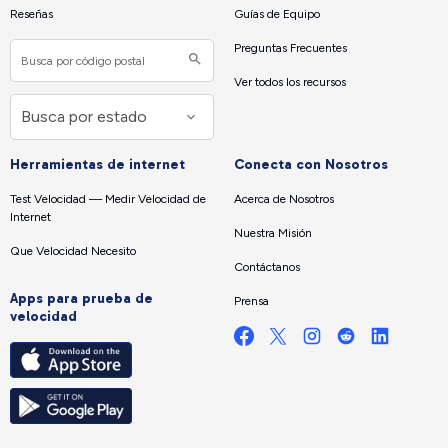
Reseñas
Guías de Equipo
Preguntas Frecuentes
Ver todos los recursos
Herramientas de internet
Conecta con Nosotros
Test Velocidad — Medir Velocidad de
Acerca de Nosotros
Internet
Nuestra Misión
Que Velocidad Necesito
Contáctanos
Apps para prueba de
Prensa
velocidad