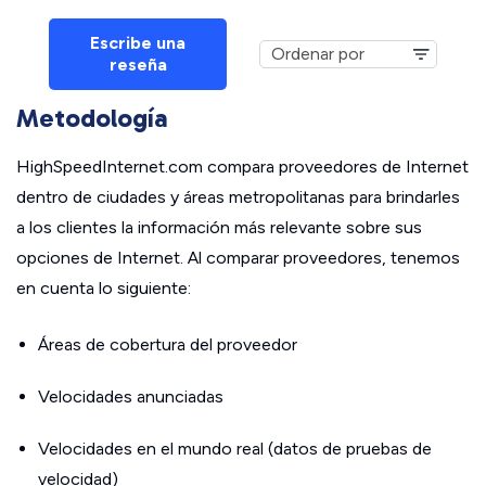
Escribe una
reseña
Metodología
HighSpeedInternet.com compara proveedores de Internet
dentro de ciudades y áreas metropolitanas para brindarles
a los clientes la información más relevante sobre sus
opciones de Internet. Al comparar proveedores, tenemos
en cuenta lo siguiente:
Áreas de cobertura del proveedor
Velocidades anunciadas
Velocidades en el mundo real (datos de pruebas de
velocidad)