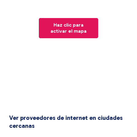
Haz clic para
activar el mapa
Ver proveedores de internet en ciudades
cercanas