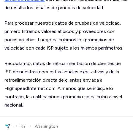
de resultados anuales de pruebas de velocidad.
Para procesar nuestros datos de pruebas de velocidad,
primero filtramos valores atípicos y proveedores con
pocas pruebas. Luego calculamos los promedios de
velocidad con cada ISP sujeto a los mismos parámetros.
Recopilamos datos de retroalimentación de clientes de
ISP de nuestras encuestas anuales exhaustivas y de la
retroalimentación directa de clientes enviada a
HighSpeedInternet.com. A menos que se indique lo
contrario, las calificaciones promedio se calculan a nivel
nacional.
›
›
KY
Washington