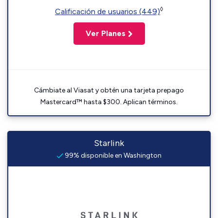
◊
Calificación de usuarios (449)
Ver Planes
Cámbiate al Viasat y obtén una tarjeta prepago
Mastercard™ hasta $300. Aplican términos.
Starlink
99% disponible en Washington