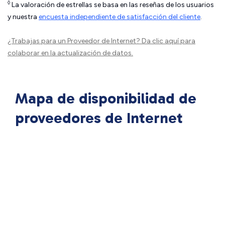
◊
La valoración de estrellas se basa en las reseñas de los usuarios
y nuestra
encuesta independiente de satisfacción del cliente
.
¿Trabajas para un Proveedor de Internet?
Da clic aquí
para
colaborar en la actualización de datos.
Mapa de disponibilidad de
proveedores de Internet