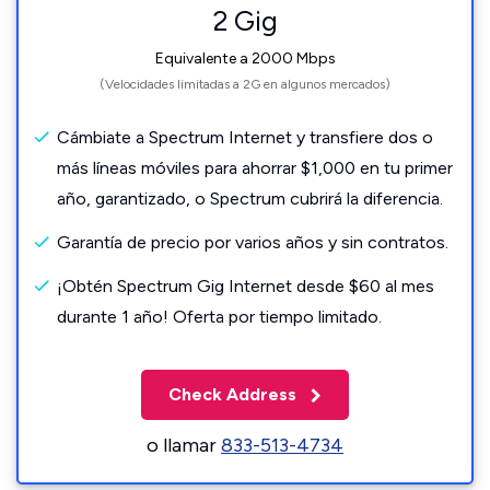
2 Gig
Equivalente a 2000 Mbps
(Velocidades limitadas a 2G en algunos mercados)
Cámbiate a Spectrum Internet y transfiere dos o
más líneas móviles para ahorrar $1,000 en tu primer
año, garantizado, o Spectrum cubrirá la diferencia.
Garantía de precio por varios años y sin contratos.
¡Obtén Spectrum Gig Internet desde $60 al mes
durante 1 año! Oferta por tiempo limitado.
Check Address
o llamar
833-513-4734