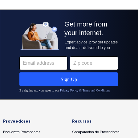
Proveedores
Recursos
Encuentra Proveedores
Comparación de Proveedores