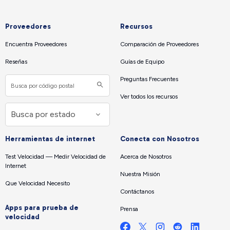
Proveedores
Recursos
Encuentra Proveedores
Comparación de Proveedores
Reseñas
Guías de Equipo
Preguntas Frecuentes
Ver todos los recursos
Herramientas de internet
Conecta con Nosotros
Test Velocidad — Medir Velocidad de
Acerca de Nosotros
Internet
Nuestra Misión
Que Velocidad Necesito
Contáctanos
Apps para prueba de
Prensa
velocidad