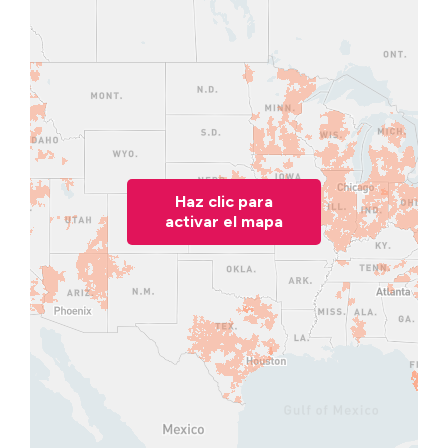
Haz clic para
activar el mapa