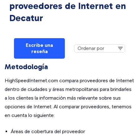
proveedores de Internet en
Decatur
Escribe una
reseña
Metodología
HighSpeedInternet.com compara proveedores de Internet
dentro de ciudades y áreas metropolitanas para brindarles
a los clientes la información más relevante sobre sus
opciones de Internet. Al comparar proveedores, tenemos
en cuenta lo siguiente:
Áreas de cobertura del proveedor