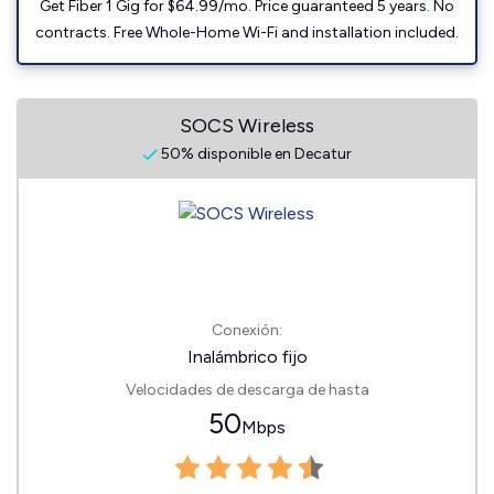
Get Fiber 1 Gig for $64.99/mo. Price guaranteed 5 years. No
contracts. Free Whole-Home Wi-Fi and installation included.
SOCS Wireless
50% disponible en Decatur
Conexión:
Inalámbrico fijo
Velocidades de descarga de hasta
50
Mbps