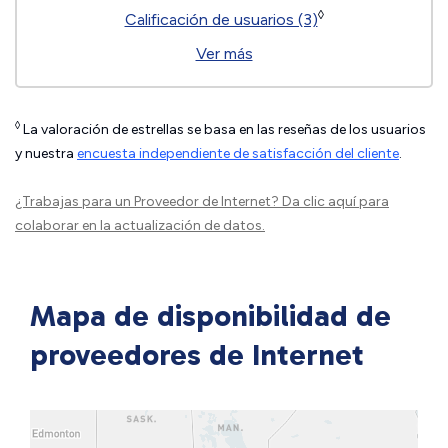
◊
Calificación de usuarios (3)
Ver más
◊
La valoración de estrellas se basa en las reseñas de los usuarios
y nuestra
encuesta independiente de satisfacción del cliente
.
¿Trabajas para un Proveedor de Internet?
Da clic aquí
para
colaborar en la actualización de datos.
Mapa de disponibilidad de
proveedores de Internet