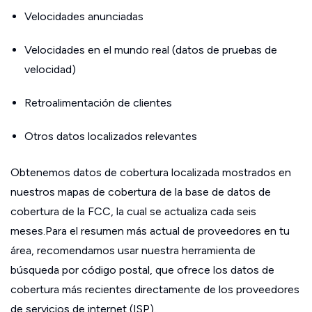
Velocidades anunciadas
Velocidades en el mundo real (datos de pruebas de
velocidad)
Retroalimentación de clientes
Otros datos localizados relevantes
Obtenemos datos de cobertura localizada mostrados en
nuestros mapas de cobertura de la base de datos de
cobertura de la FCC, la cual se actualiza cada seis
meses.Para el resumen más actual de proveedores en tu
área, recomendamos usar nuestra herramienta de
búsqueda por código postal, que ofrece los datos de
cobertura más recientes directamente de los proveedores
de servicios de internet (ISP).