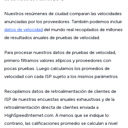
Nuestros resúmenes de ciudad comparan las velocidades
anunciadas por los proveedores. También podemos incluir
datos de velocidad
del mundo real recopilados de millones
de resultados anuales de pruebas de velocidad.
Para procesar nuestros datos de pruebas de velocidad,
primero filtramos valores atípicos y proveedores con
pocas pruebas. Luego calculamos los promedios de
velocidad con cada ISP sujeto a los mismos parámetros.
Recopilamos datos de retroalimentación de clientes de
ISP de nuestras encuestas anuales exhaustivas y de la
retroalimentación directa de clientes enviada a
HighSpeedInternet.com. A menos que se indique lo
contrario, las calificaciones promedio se calculan a nivel