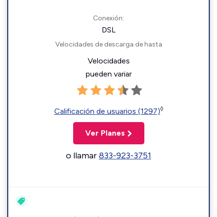
Conexión:
DSL
Velocidades de descarga de hasta
Velocidades
pueden variar
◊
Calificación de usuarios (1297)
Ver Planes
o llamar
833-923-3751