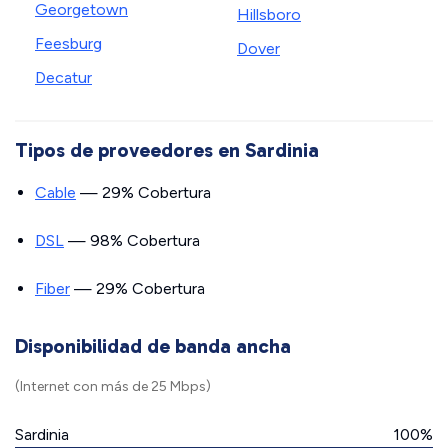
Georgetown
Hillsboro
Feesburg
Dover
Decatur
Tipos de proveedores en Sardinia
Cable
— 29% Cobertura
DSL
— 98% Cobertura
Fiber
— 29% Cobertura
Disponibilidad de banda ancha
(Internet con más de 25 Mbps)
Sardinia
100%