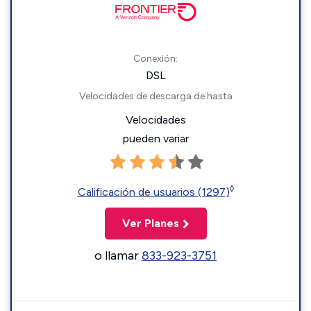
Conexión:
DSL
Velocidades de descarga de hasta
Velocidades
pueden variar
◊
Calificación de usuarios (1297)
Ver Planes
o llamar
833-923-3751