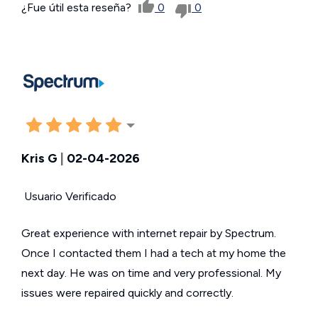
¿Fue útil esta reseña?
0
0
Kris G
|
02-04-2026
Usuario Verificado
Great experience with internet repair by Spectrum.
Once I contacted them I had a tech at my home the
next day. He was on time and very professional. My
issues were repaired quickly and correctly.