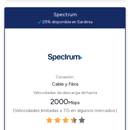
Spectrum
29% disponible en Sardinia
Conexión:
Cable y Fibra
Velocidades de descarga de hasta
2000
Mbps
(Velocidades limitadas a 7G en algunos mercados)