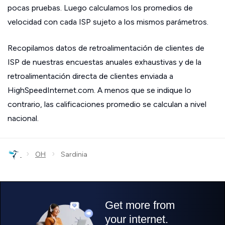
pocas pruebas. Luego calculamos los promedios de
velocidad con cada ISP sujeto a los mismos parámetros.
Recopilamos datos de retroalimentación de clientes de
ISP de nuestras encuestas anuales exhaustivas y de la
retroalimentación directa de clientes enviada a
HighSpeedInternet.com. A menos que se indique lo
contrario, las calificaciones promedio se calculan a nivel
nacional.
›
›
OH
Sardinia