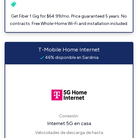
Get Fiber 1 Gig for $64.99/mo. Price guaranteed 5 years. No
contracts. Free Whole-Home Wi-Fi and installation included.
T-Mobile Home Internet
46% disponible en Sardinia
Conexión:
Internet 5G en casa
Velocidades de descarga de hasta