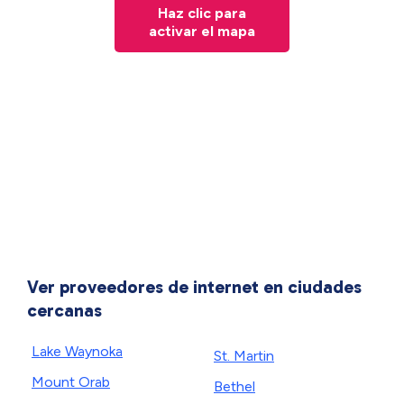
Haz clic para
activar el mapa
Ver proveedores de internet en ciudades
cercanas
Lake Waynoka
St. Martin
Mount Orab
Bethel