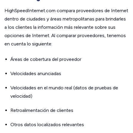
HighSpeedInternet.com compara proveedores de Internet
dentro de ciudades y áreas metropolitanas para brindarles
a los clientes la información más relevante sobre sus
opciones de Internet. Al comparar proveedores, tenemos
en cuenta lo siguiente:
Áreas de cobertura del proveedor
Velocidades anunciadas
Velocidades en el mundo real (datos de pruebas de
velocidad)
Retroalimentación de clientes
Otros datos localizados relevantes