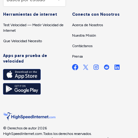
Herramientas de internet
Conecta con Nosotros
Test Velocidad — Medir Velocidad de
Acerca de Nosotros
Internet
Nuestra Misión
Que Velocidad Necesito
Contáctanos
Apps para prueba de
Prensa
velocidad
© Derechos de autor 2026
HighSpeedInternet.com.
Todos los derechos reservados.