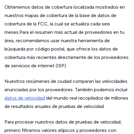
Obtenemos datos de cobertura localizada mostrados en
nuestros mapas de cobertura de la base de datos de
cobertura de la FCC, la cual se actualiza cada seis
meses.Para el resumen más actual de proveedores en tu
área, recomendamos usar nuestra herramienta de
búsqueda por código postal, que ofrece los datos de
cobertura más recientes directamente de los proveedores
de servicios de internet (ISP).
Nuestros resúmenes de ciudad comparan las velocidades
anunciadas por los proveedores. También podemos incluir
datos de velocidad
del mundo real recopilados de millones
de resultados anuales de pruebas de velocidad.
Para procesar nuestros datos de pruebas de velocidad,
primero filtramos valores atípicos y proveedores con