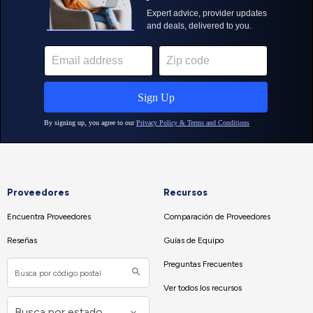
Proveedores
Recursos
Encuentra Proveedores
Comparación de Proveedores
Reseñas
Guías de Equipo
Preguntas Frecuentes
Ver todos los recursos