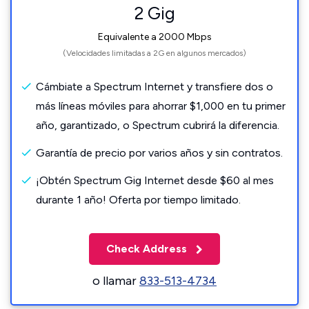
2 Gig
Equivalente a 2000 Mbps
(Velocidades limitadas a 2G en algunos mercados)
Cámbiate a Spectrum Internet y transfiere dos o
más líneas móviles para ahorrar $1,000 en tu primer
año, garantizado, o Spectrum cubrirá la diferencia.
Garantía de precio por varios años y sin contratos.
¡Obtén Spectrum Gig Internet desde $60 al mes
durante 1 año! Oferta por tiempo limitado.
Check Address
o llamar
833-513-4734