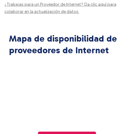
¿Trabajas para un Proveedor de Internet?
Da clic aquí
para
colaborar en la actualización de datos.
Mapa de disponibilidad de
proveedores de Internet