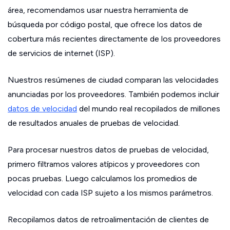
área, recomendamos usar nuestra herramienta de
búsqueda por código postal, que ofrece los datos de
cobertura más recientes directamente de los proveedores
de servicios de internet (ISP).
Nuestros resúmenes de ciudad comparan las velocidades
anunciadas por los proveedores. También podemos incluir
datos de velocidad
del mundo real recopilados de millones
de resultados anuales de pruebas de velocidad.
Para procesar nuestros datos de pruebas de velocidad,
primero filtramos valores atípicos y proveedores con
pocas pruebas. Luego calculamos los promedios de
velocidad con cada ISP sujeto a los mismos parámetros.
Recopilamos datos de retroalimentación de clientes de