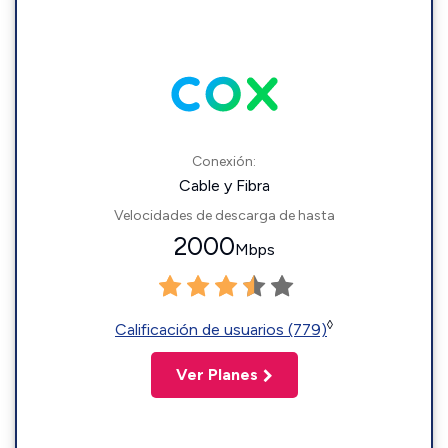
Conexión:
Cable y Fibra
Velocidades de descarga de hasta
2000
Mbps
◊
Calificación de usuarios (779)
Ver Planes