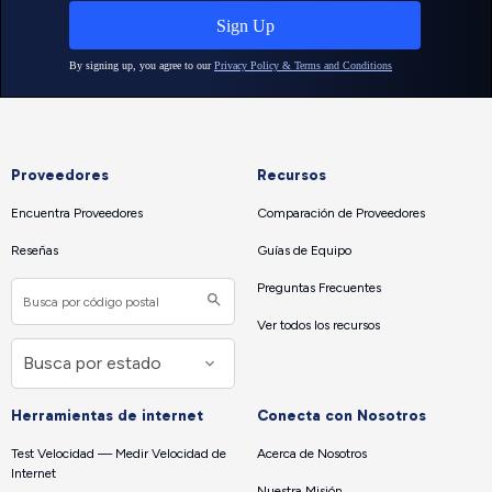
Proveedores
Recursos
Encuentra Proveedores
Comparación de Proveedores
Reseñas
Guías de Equipo
Preguntas Frecuentes
Ver todos los recursos
Herramientas de internet
Conecta con Nosotros
Test Velocidad — Medir Velocidad de
Acerca de Nosotros
Internet
Nuestra Misión