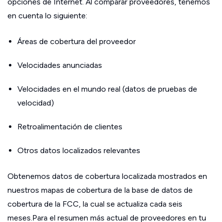
opciones de Internet. Al comparar proveedores, tenemos
en cuenta lo siguiente:
Áreas de cobertura del proveedor
Velocidades anunciadas
Velocidades en el mundo real (datos de pruebas de
velocidad)
Retroalimentación de clientes
Otros datos localizados relevantes
Obtenemos datos de cobertura localizada mostrados en
nuestros mapas de cobertura de la base de datos de
cobertura de la FCC, la cual se actualiza cada seis
meses.Para el resumen más actual de proveedores en tu