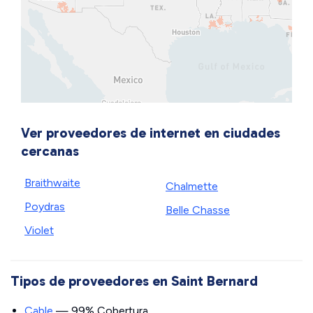
Ver proveedores de internet en ciudades
cercanas
Braithwaite
Chalmette
Poydras
Belle Chasse
Violet
Tipos de proveedores en Saint Bernard
Cable
— 99% Cobertura