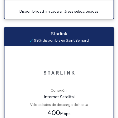
Disponibilidad limitada en áreas seleccionadas
Starlink
99% disponible en Saint Bernard
Conexión:
Internet Satelital
Velocidades de descarga de hasta
400
Mbps