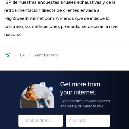
ISP de nuestras encuestas anuales exhaustivas y de la
retroalimentación directa de clientes enviada a
HighSpeedInternet.com. A menos que se indique lo
contrario, las calificaciones promedio se calculan a nivel
nacional.
›
›
LA
Saint Bernard