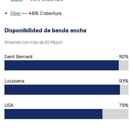
Fiber
— 48% Cobertura
Disponibilidad de banda ancha
(Internet con más de 25 Mbps)
Saint Bernard
92%
Louisiana
93%
USA
79%