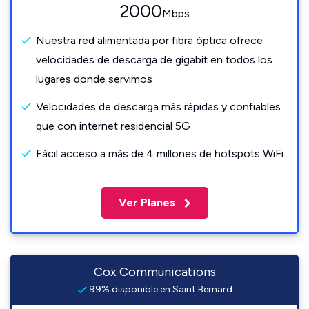
2000
Mbps
Nuestra red alimentada por fibra óptica ofrece
velocidades de descarga de gigabit en todos los
lugares donde servimos
Velocidades de descarga más rápidas y confiables
que con internet residencial 5G
Fácil acceso a más de 4 millones de hotspots WiFi
Ver Planes
Cox Communications
99% disponible en Saint Bernard