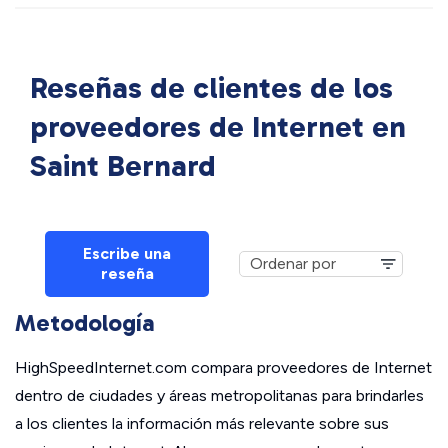
Reseñas de clientes de los
proveedores de Internet en
Saint Bernard
Escribe una
reseña
Metodología
HighSpeedInternet.com compara proveedores de Internet
dentro de ciudades y áreas metropolitanas para brindarles
a los clientes la información más relevante sobre sus