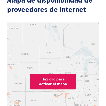
Mapa de disponibilidad de
proveedores de Internet
Haz clic para
activar el mapa