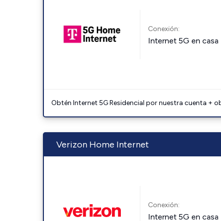
Conexión:
Internet 5G en casa
Obtén Internet 5G Residencial por nuestra cuenta + o
Verizon Home Internet
Conexión:
Internet 5G en casa