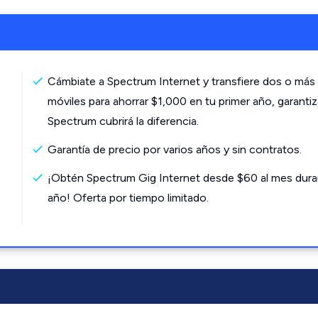
Cámbiate a Spectrum Internet y transfiere dos o más 
móviles para ahorrar $1,000 en tu primer año, garanti
Spectrum cubrirá la diferencia.
Garantía de precio por varios años y sin contratos.
¡Obtén Spectrum Gig Internet desde $60 al mes dura
año! Oferta por tiempo limitado.