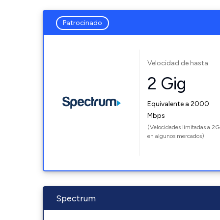
Patrocinado
Velocidad de hasta
2 Gig
Equivalente a 2000
Mbps
(Velocidades limitadas a 2G
en algunos mercados)
Spectrum