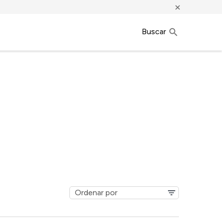
×
Buscar