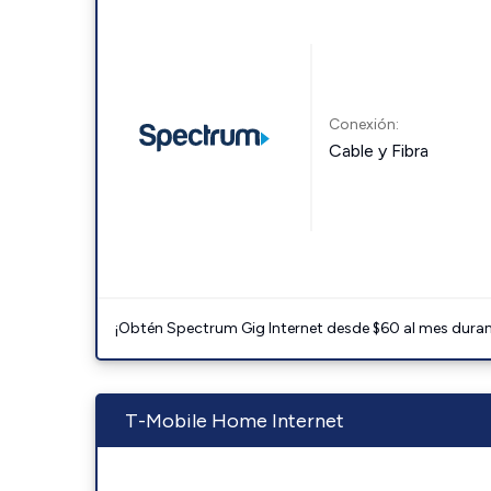
Conexión:
Cable y Fibra
¡Obtén Spectrum Gig Internet desde $60 al mes durant
T-Mobile Home Internet