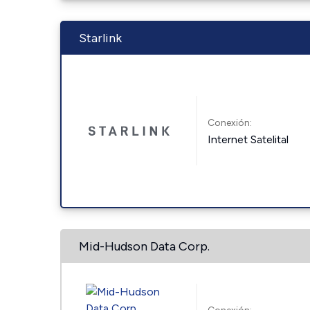
Starlink
Conexión:
Internet Satelital
Mid-Hudson Data Corp.