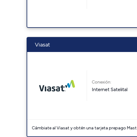
Viasat
Conexión:
Internet Satelital
Cámbiate al Viasat y obtén una tarjeta prepago Mast