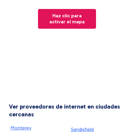
Haz clic para
activar el mapa
Ver proveedores de internet en ciudades
cercanas
Monterey
Sandisfield