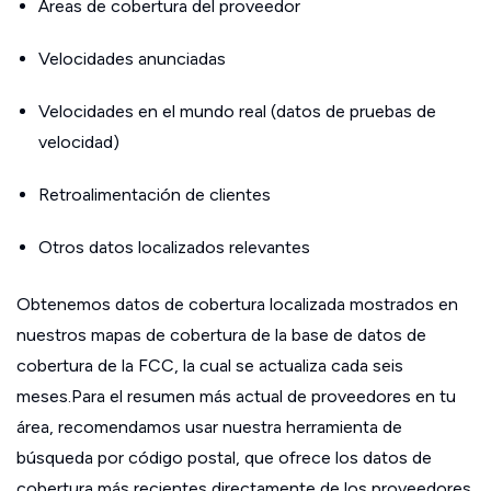
Áreas de cobertura del proveedor
Velocidades anunciadas
Velocidades en el mundo real (datos de pruebas de
velocidad)
Retroalimentación de clientes
Otros datos localizados relevantes
Obtenemos datos de cobertura localizada mostrados en
nuestros mapas de cobertura de la base de datos de
cobertura de la FCC, la cual se actualiza cada seis
meses.Para el resumen más actual de proveedores en tu
área, recomendamos usar nuestra herramienta de
búsqueda por código postal, que ofrece los datos de
cobertura más recientes directamente de los proveedores