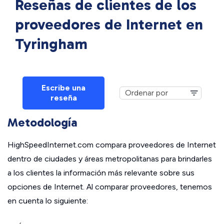
Reseñas de clientes de los
proveedores de Internet en
Tyringham
Escribe una
reseña
Metodología
HighSpeedInternet.com compara proveedores de Internet
dentro de ciudades y áreas metropolitanas para brindarles
a los clientes la información más relevante sobre sus
opciones de Internet. Al comparar proveedores, tenemos
en cuenta lo siguiente: