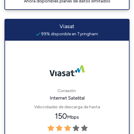
Ahora disponibles planes de datos ilimitados
Viasat
99% disponible en Tyringham
Conexión:
Internet Satelital
Velocidades de descarga de hasta
150
Mbps