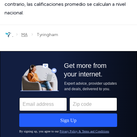
contrario, las calificaciones promedio se calculan a nivel
nacional.
›
›
MA
Tyringham