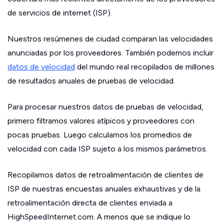
de servicios de internet (ISP).
Nuestros resúmenes de ciudad comparan las velocidades
anunciadas por los proveedores. También podemos incluir
datos de velocidad
del mundo real recopilados de millones
de resultados anuales de pruebas de velocidad.
Para procesar nuestros datos de pruebas de velocidad,
primero filtramos valores atípicos y proveedores con
pocas pruebas. Luego calculamos los promedios de
velocidad con cada ISP sujeto a los mismos parámetros.
Recopilamos datos de retroalimentación de clientes de
ISP de nuestras encuestas anuales exhaustivas y de la
retroalimentación directa de clientes enviada a
HighSpeedInternet.com. A menos que se indique lo