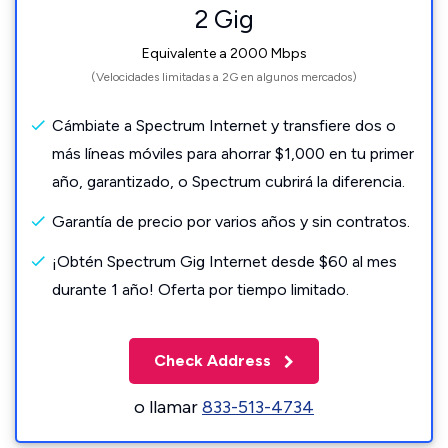
2 Gig
Equivalente a 2000 Mbps
(Velocidades limitadas a 2G en algunos mercados)
Cámbiate a Spectrum Internet y transfiere dos o
más líneas móviles para ahorrar $1,000 en tu primer
año, garantizado, o Spectrum cubrirá la diferencia.
Garantía de precio por varios años y sin contratos.
¡Obtén Spectrum Gig Internet desde $60 al mes
durante 1 año! Oferta por tiempo limitado.
Check Address
o llamar
833-513-4734