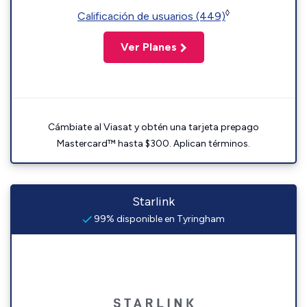
◊
Calificación de usuarios (449)
Ver Planes
Cámbiate al Viasat y obtén una tarjeta prepago
Mastercard™ hasta $300. Aplican términos.
Starlink
99% disponible en Tyringham