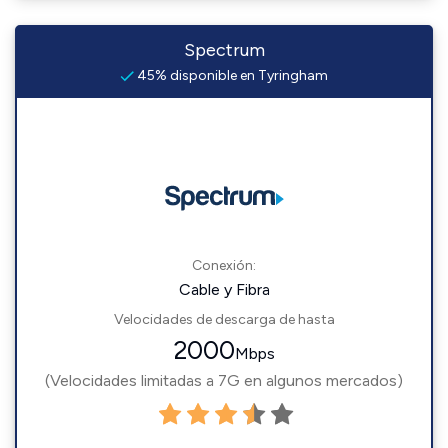
Spectrum
45% disponible en Tyringham
Conexión:
Cable y Fibra
Velocidades de descarga de hasta
2000
Mbps
(Velocidades limitadas a 7G en algunos mercados)