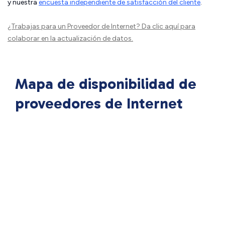
y nuestra
encuesta independiente de satisfacción del cliente
.
¿Trabajas para un Proveedor de Internet?
Da clic aquí
para
colaborar en la actualización de datos.
Mapa de disponibilidad de
proveedores de Internet