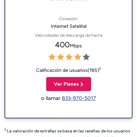
Conexión:
Internet Satelital
Velocidades de descarga de hasta
400
Mbps
◊
Calificación de usuarios(185)
Ver Planes
o llamar
833-970-5017
◊
La valoración de estrellas se basa en las reseñas de los usuarios