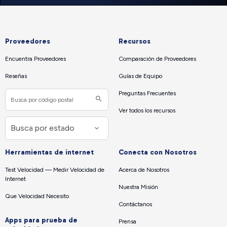
Proveedores
Recursos
Encuentra Proveedores
Comparación de Proveedores
Reseñas
Guías de Equipo
Preguntas Frecuentes
Ver todos los recursos
Herramientas de internet
Conecta con Nosotros
Test Velocidad — Medir Velocidad de
Acerca de Nosotros
Internet
Nuestra Misión
Que Velocidad Necesito
Contáctanos
Apps para prueba de
Prensa