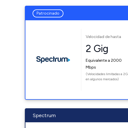
Patrocinado
Velocidad de hasta
2 Gig
Equivalente a 2000
Mbps
(Velocidades limitadas a 2G
en algunos mercados)
Spectrum