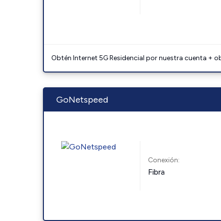
Obtén Internet 5G Residencial por nuestra cuenta + o
GoNetspeed
Conexión:
Fibra