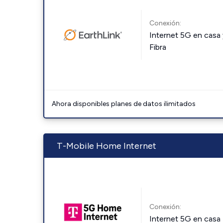
Conexión:
Internet 5G en casa 
Fibra
Ahora disponibles planes de datos ilimitados
T-Mobile Home Internet
Conexión:
Internet 5G en casa