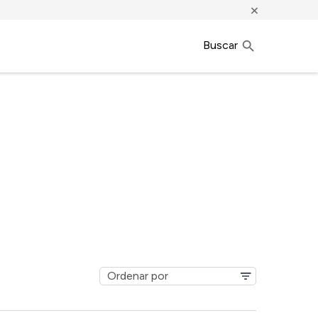
×
Buscar