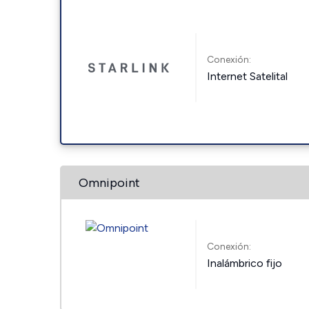
Conexión:
Internet Satelital
Omnipoint
Conexión:
Inalámbrico fijo