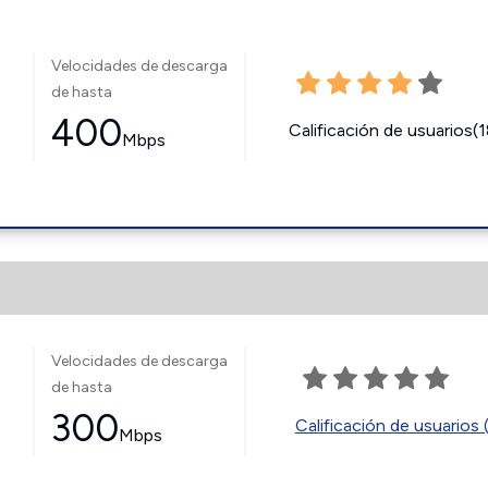
Velocidades de descarga
de hasta
400
Calificación de usuarios(
Mbps
Velocidades de descarga
de hasta
300
Calificación de usuarios 
Mbps