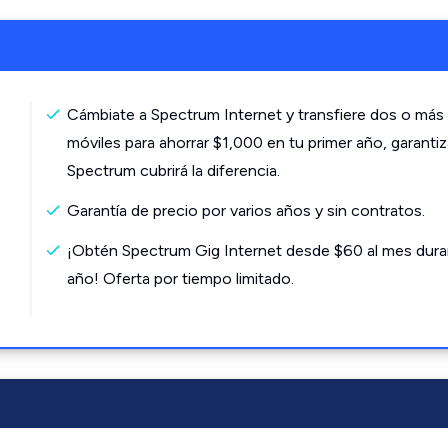
Cámbiate a Spectrum Internet y transfiere dos o más 
móviles para ahorrar $1,000 en tu primer año, garanti
Spectrum cubrirá la diferencia.
Garantía de precio por varios años y sin contratos.
¡Obtén Spectrum Gig Internet desde $60 al mes dura
año! Oferta por tiempo limitado.